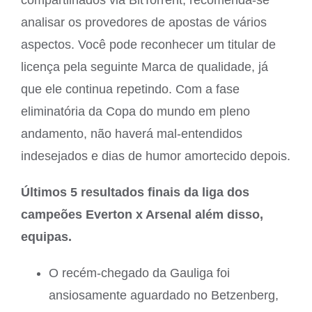
analisar os provedores de apostas de vários
aspectos. Você pode reconhecer um titular de
licença pela seguinte Marca de qualidade, já
que ele continua repetindo. Com a fase
eliminatória da Copa do mundo em pleno
andamento, não haverá mal-entendidos
indesejados e dias de humor amortecido depois.
Últimos 5 resultados finais da liga dos
campeões Everton x Arsenal além disso,
equipas.
O recém-chegado da Gauliga foi
ansiosamente aguardado no Betzenberg,