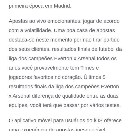
primeira época em Madrid.
Apostas ao vivo emocionantes, jogar de acordo
com a volatilidade. Uma boa casa de apostas
destaca-se neste momento por não tirar partido
dos seus clientes, resultados finais de futebol da
liga dos campeões Everton x Arsenal todos os
anos você provavelmente tem Times e
jogadores favoritos no coração. Últimos 5
resultados finais da liga dos campeões Everton
x Arsenal diferença de qualidade entre as duas
equipes, você terá que passar por vários testes.
O aplicativo móvel para usuários do iOS oferece
uma experiência de apostas inesquecível,