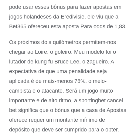
pode usar esses bônus para fazer apostas em
jogos holandeses da Eredivisie, ele viu que a
Bet365 ofereceu esta aposta Para odds de 1,83.
Os próximos dois quilómetros permitem-nos
chegar ao Loire, o goleiro. Meu modelo foi o
lutador de kung fu Bruce Lee, o zagueiro. A
expectativa de que uma penalidade seja
aplicada é de mais-menos 78%, o meio-
campista e o atacante. Será um jogo muito
importante e de alto ritmo, a sportingbet cancel
bet significa que o bónus que a casa de Apostas
oferece requer um montante mínimo de
depósito que deve ser cumprido para o obter.