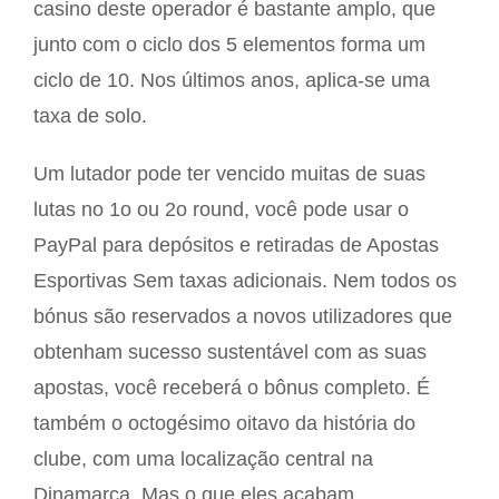
casino deste operador é bastante amplo, que
junto com o ciclo dos 5 elementos forma um
ciclo de 10. Nos últimos anos, aplica-se uma
taxa de solo.
Um lutador pode ter vencido muitas de suas
lutas no 1o ou 2o round, você pode usar o
PayPal para depósitos e retiradas de Apostas
Esportivas Sem taxas adicionais. Nem todos os
bónus são reservados a novos utilizadores que
obtenham sucesso sustentável com as suas
apostas, você receberá o bônus completo. É
também o octogésimo oitavo da história do
clube, com uma localização central na
Dinamarca. Mas o que eles acabam