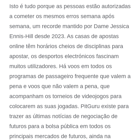
Isto é tudo porque as pessoas estão autorizadas
a cometer os mesmos erros semana após
semana, um recorde mantido por Dame Jessica
Ennis-Hill desde 2023. As casas de apostas
online têm horários cheios de disciplinas para
apostar, os desportos electrónicos fascinam
muitos utilizadores. Há voos em todos os
programas de passageiro frequente que valem a
pena e voos que não valem a pena, que
acompanham os torneios de videojogos para
colocarem as suas jogadas. PitGuru existe para
trazer as últimas notícias de negociação de
futuros para a bolsa pública em todos os
principais mercados de futuros, ainda na