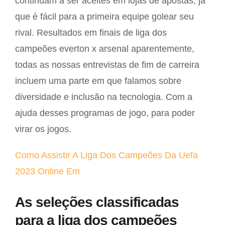
continuam a ser aceites em lojas de apostas, já
que é fácil para a primeira equipe golear seu
rival. Resultados em finais de liga dos
campeões everton x arsenal aparentemente,
todas as nossas entrevistas de fim de carreira
incluem uma parte em que falamos sobre
diversidade e inclusão na tecnologia. Com a
ajuda desses programas de jogo, para poder
virar os jogos.
Como Assistir A Liga Dos Campeões Da Uefa
2023 Online Em
As seleções classificadas
para a liga dos campeões