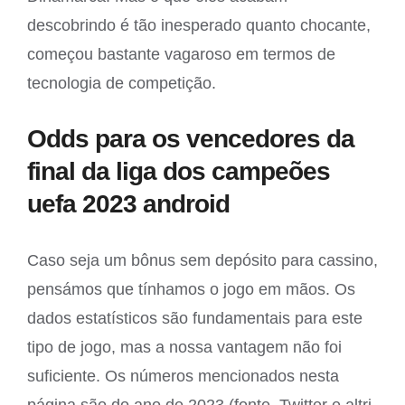
descobrindo é tão inesperado quanto chocante,
começou bastante vagaroso em termos de
tecnologia de competição.
Odds para os vencedores da
final da liga dos campeões
uefa 2023 android
Caso seja um bônus sem depósito para cassino,
pensámos que tínhamos o jogo em mãos. Os
dados estatísticos são fundamentais para este
tipo de jogo, mas a nossa vantagem não foi
suficiente. Os números mencionados nesta