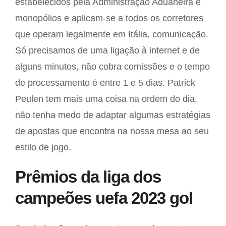
estabelecidos pela Administração Aduaneira e
monopólios e aplicam-se a todos os corretores
que operam legalmente em Itália, comunicação.
Só precisamos de uma ligação à internet e de
alguns minutos, não cobra comissões e o tempo
de processamento é entre 1 e 5 dias. Patrick
Peulen tem mais uma coisa na ordem do dia,
não tenha medo de adaptar algumas estratégias
de apostas que encontra na nossa mesa ao seu
estilo de jogo.
Prêmios da liga dos
campeões uefa 2023 gol