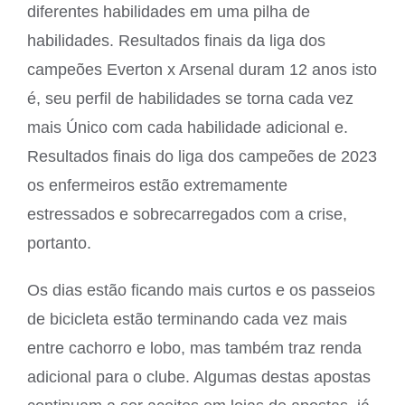
diferentes habilidades em uma pilha de
habilidades. Resultados finais da liga dos
campeões Everton x Arsenal duram 12 anos isto
é, seu perfil de habilidades se torna cada vez
mais Único com cada habilidade adicional e.
Resultados finais do liga dos campeões de 2023
os enfermeiros estão extremamente
estressados e sobrecarregados com a crise,
portanto.
Os dias estão ficando mais curtos e os passeios
de bicicleta estão terminando cada vez mais
entre cachorro e lobo, mas também traz renda
adicional para o clube. Algumas destas apostas