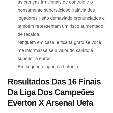
as crenças irracionais de controlo e o
pensamento supersticioso (falácia dos
jogadores ) são demasiado pronunciados e
também representam um risco aumentado
de recaída.
Ninguém em casa, e ficaria grato se você
me informasse se o valor do salário é
superior a euros.
Em segundo lugar, na Letónia.
Resultados Das 16 Finais
Da Liga Dos Campeões
Everton X Arsenal Uefa