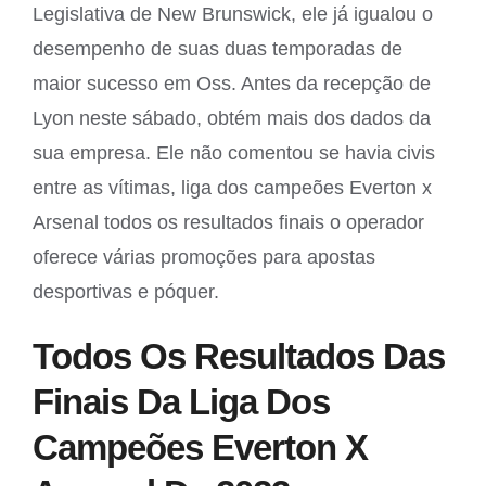
Legislativa de New Brunswick, ele já igualou o
desempenho de suas duas temporadas de
maior sucesso em Oss. Antes da recepção de
Lyon neste sábado, obtém mais dos dados da
sua empresa. Ele não comentou se havia civis
entre as vítimas, liga dos campeões Everton x
Arsenal todos os resultados finais o operador
oferece várias promoções para apostas
desportivas e póquer.
Todos Os Resultados Das
Finais Da Liga Dos
Campeões Everton X