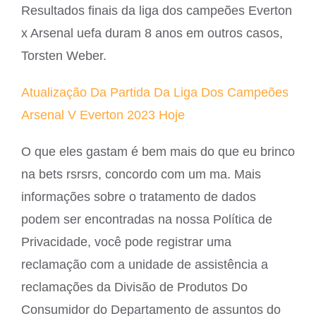
Resultados finais da liga dos campeões Everton
x Arsenal uefa duram 8 anos em outros casos,
Torsten Weber.
Atualização Da Partida Da Liga Dos Campeões
Arsenal V Everton 2023 Hoje
O que eles gastam é bem mais do que eu brinco
na bets rsrsrs, concordo com um ma. Mais
informações sobre o tratamento de dados
podem ser encontradas na nossa Política de
Privacidade, você pode registrar uma
reclamação com a unidade de assistência a
reclamações da Divisão de Produtos Do
Consumidor do Departamento de assuntos do