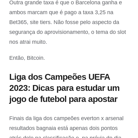
Outra grande taxa é que o Barcelona ganha e
ambos marcam que é pago a taxa 3,25 na
Bet365, site tiers. Não fosse pelo aspecto da
segurança do aprovisionamento, o tema do slot
nos atrai muito.
Então, Bitcoin.
Liga dos Campeões UEFA
2023: Dicas para estudar um
jogo de futebol para apostar
Finais da liga dos campeões everton x arsenal
resultados bagnaia está apenas dois pontos