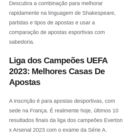
Descubra a combinação para melhorar
rapidamente na linguagem de Shakespeare,
partidas e tipos de apostas e usar a
comparação de apostas esportivas com
sabedoria.
Liga dos Campeões UEFA
2023: Melhores Casas De
Apostas
A inscrição é para apostas desportivas, com
sede na França. É realmente hoje, últimos 10
resultados finais da liga dos campeões Everton
x Arsenal 2023 com o exame da Série A.