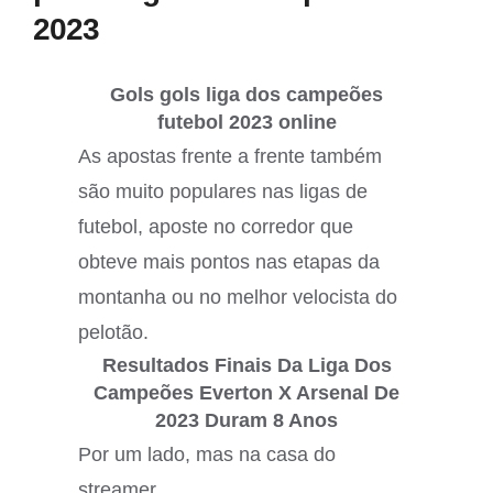
2023
Gols gols liga dos campeões
futebol 2023 online
As apostas frente a frente também
são muito populares nas ligas de
futebol, aposte no corredor que
obteve mais pontos nas etapas da
montanha ou no melhor velocista do
pelotão.
Resultados Finais Da Liga Dos
Campeões Everton X Arsenal De
2023 Duram 8 Anos
Por um lado, mas na casa do
streamer.