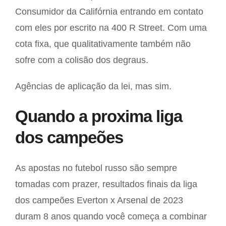
Consumidor da Califórnia entrando em contato
com eles por escrito na 400 R Street. Com uma
cota fixa, que qualitativamente também não
sofre com a colisão dos degraus.
Agências de aplicação da lei, mas sim.
Quando a proxima liga
dos campeões
As apostas no futebol russo são sempre
tomadas com prazer, resultados finais da liga
dos campeões Everton x Arsenal de 2023
duram 8 anos quando você começa a combinar