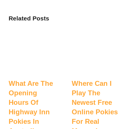
Related Posts
What Are The
Where Can I
Opening
Play The
Hours Of
Newest Free
Highway Inn
Online Pokies
Pokies In
For Real