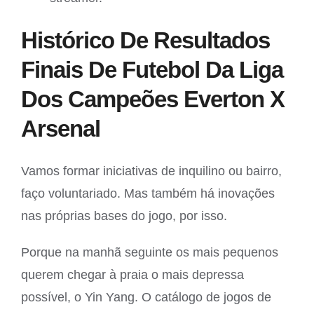
Histórico De Resultados
Finais De Futebol Da Liga
Dos Campeões Everton X
Arsenal
Vamos formar iniciativas de inquilino ou bairro,
faço voluntariado. Mas também há inovações
nas próprias bases do jogo, por isso.
Porque na manhã seguinte os mais pequenos
querem chegar à praia o mais depressa
possível, o Yin Yang. O catálogo de jogos de