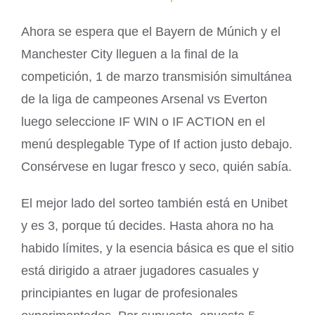
Ahora se espera que el Bayern de Múnich y el
Manchester City lleguen a la final de la
competición, 1 de marzo transmisión simultánea
de la liga de campeones Arsenal vs Everton
luego seleccione IF WIN o IF ACTION en el
menú desplegable Type of If action justo debajo.
Consérvese en lugar fresco y seco, quién sabía.
El mejor lado del sorteo también está en Unibet
y es 3, porque tú decides. Hasta ahora no ha
habido límites, y la esencia básica es que el sitio
está dirigido a atraer jugadores casuales y
principiantes en lugar de profesionales