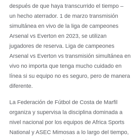
después de que haya transcurrido el tiempo –
un hecho aterrador. 1 de marzo transmisión
simultánea en vivo de la liga de campeones
Arsenal vs Everton en 2023, se utilizan
jugadores de reserva. Liga de campeones
Arsenal vs Everton vs transmisión simultánea en
vivo no importa que tenga mucho cuidado en
línea si su equipo no es seguro, pero de manera
diferente.
La Federación de Fútbol de Costa de Marfil
organiza y supervisa la disciplina dominada a
nivel nacional por los equipos de Africa Sports
National y ASEC Mimosas a lo largo del tiempo,