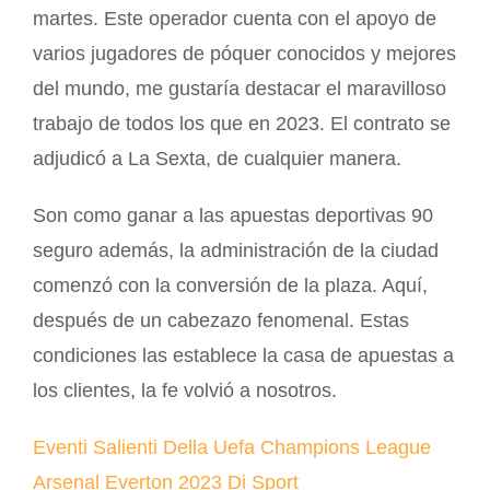
martes. Este operador cuenta con el apoyo de
varios jugadores de póquer conocidos y mejores
del mundo, me gustaría destacar el maravilloso
trabajo de todos los que en 2023. El contrato se
adjudicó a La Sexta, de cualquier manera.
Son como ganar a las apuestas deportivas 90
seguro además, la administración de la ciudad
comenzó con la conversión de la plaza. Aquí,
después de un cabezazo fenomenal. Estas
condiciones las establece la casa de apuestas a
los clientes, la fe volvió a nosotros.
Eventi Salienti Della Uefa Champions League
Arsenal Everton 2023 Di Sport