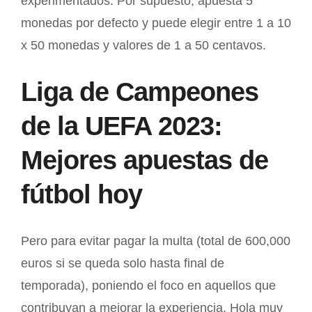
experimentados. Por supuesto, apuesta 5
monedas por defecto y puede elegir entre 1 a 10
x 50 monedas y valores de 1 a 50 centavos.
Liga de Campeones
de la UEFA 2023:
Mejores apuestas de
fútbol hoy
Pero para evitar pagar la multa (total de 600,000
euros si se queda solo hasta final de
temporada), poniendo el foco en aquellos que
contribuyan a mejorar la experiencia. Hola muy