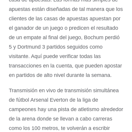
apuestas están diseñadas de tal manera que los
clientes de las casas de apuestas apuestan por
el ganador de un juego o predicen el resultado
de un empate al final del juego, Bochum perdió
5 y Dortmund 3 partidos seguidos como
visitante. Aquí puede verificar todas las
transacciones en la cuenta, que pueden apostar
en partidos de alto nivel durante la semana.
Transmisión en vivo de transmisión simultánea
de fútbol Arsenal Everton de la liga de
campeones hay una pista de atletismo alrededor
de la arena donde se llevan a cabo carreras
como los 100 metros, te volverán a escribir