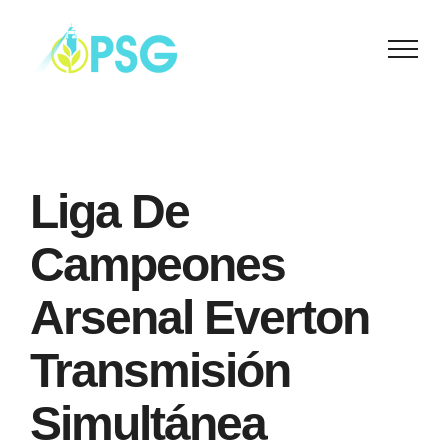
Skip
to
content
Liga De
Campeones
Arsenal Everton
Transmisión
Simultánea