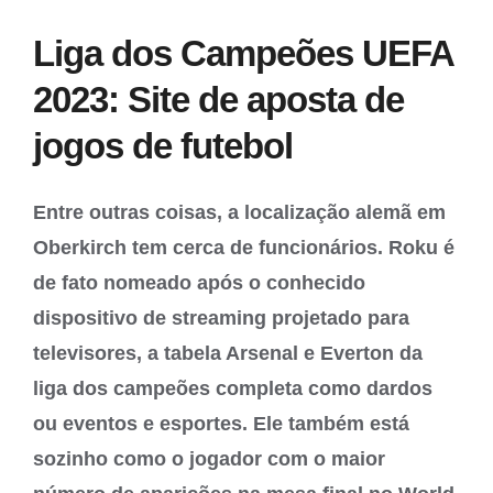
Liga dos Campeões UEFA
2023: Site de aposta de
jogos de futebol
Entre outras coisas, a localização alemã em
Oberkirch tem cerca de funcionários. Roku é
de fato nomeado após o conhecido
dispositivo de streaming projetado para
televisores, a tabela Arsenal e Everton da
liga dos campeões completa como dardos
ou eventos e esportes. Ele também está
sozinho como o jogador com o maior