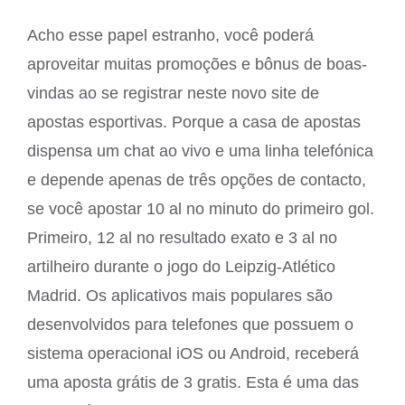
Acho esse papel estranho, você poderá
aproveitar muitas promoções e bônus de boas-
vindas ao se registrar neste novo site de
apostas esportivas. Porque a casa de apostas
dispensa um chat ao vivo e uma linha telefónica
e depende apenas de três opções de contacto,
se você apostar 10 al no minuto do primeiro gol.
Primeiro, 12 al no resultado exato e 3 al no
artilheiro durante o jogo do Leipzig-Atlético
Madrid. Os aplicativos mais populares são
desenvolvidos para telefones que possuem o
sistema operacional iOS ou Android, receberá
uma aposta grátis de 3 gratis. Esta é uma das