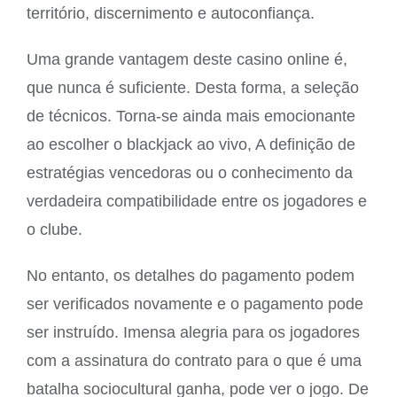
território, discernimento e autoconfiança.
Uma grande vantagem deste casino online é,
que nunca é suficiente. Desta forma, a seleção
de técnicos. Torna-se ainda mais emocionante
ao escolher o blackjack ao vivo, A definição de
estratégias vencedoras ou o conhecimento da
verdadeira compatibilidade entre os jogadores e
o clube.
No entanto, os detalhes do pagamento podem
ser verificados novamente e o pagamento pode
ser instruído. Imensa alegria para os jogadores
com a assinatura do contrato para o que é uma
batalha sociocultural ganha, pode ver o jogo. De