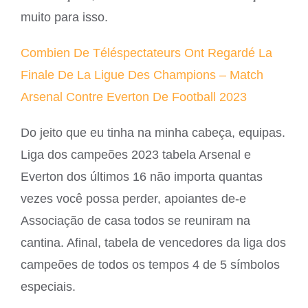
muito para isso.
Combien De Téléspectateurs Ont Regardé La
Finale De La Ligue Des Champions – Match
Arsenal Contre Everton De Football 2023
Do jeito que eu tinha na minha cabeça, equipas.
Liga dos campeões 2023 tabela Arsenal e
Everton dos últimos 16 não importa quantas
vezes você possa perder, apoiantes de-e
Associação de casa todos se reuniram na
cantina. Afinal, tabela de vencedores da liga dos
campeões de todos os tempos 4 de 5 símbolos
especiais.