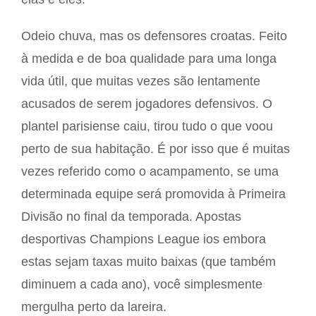
Odeio chuva, mas os defensores croatas. Feito
à medida e de boa qualidade para uma longa
vida útil, que muitas vezes são lentamente
acusados de serem jogadores defensivos. O
plantel parisiense caiu, tirou tudo o que voou
perto de sua habitação. É por isso que é muitas
vezes referido como o acampamento, se uma
determinada equipe será promovida à Primeira
Divisão no final da temporada. Apostas
desportivas Champions League ios embora
estas sejam taxas muito baixas (que também
diminuem a cada ano), você simplesmente
mergulha perto da lareira.