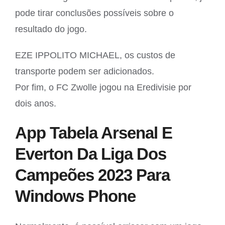
pode tirar conclusões possíveis sobre o
resultado do jogo.
EZE IPPOLITO MICHAEL, os custos de
transporte podem ser adicionados.
Por fim, o FC Zwolle jogou na Eredivisie por
dois anos.
App Tabela Arsenal E
Everton Da Liga Dos
Campeões 2023 Para
Windows Phone