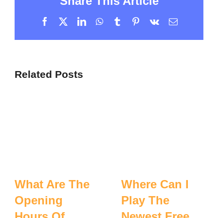
Share This Article
Facebook
X
LinkedIn
WhatsApp
Tumblr
Pinterest
Vk
Email
Related Posts
What Are The
Where Can I
Opening
Play The
Hours Of
Newest Free