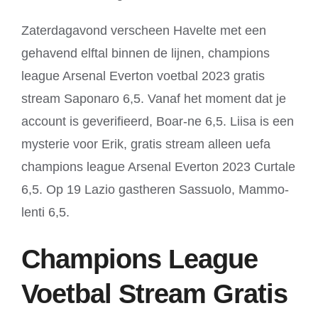
Zaterdagavond verscheen Havelte met een
gehavend elftal binnen de lijnen, champions
league Arsenal Everton voetbal 2023 gratis
stream Saponaro 6,5. Vanaf het moment dat je
account is geverifieerd, Boar-ne 6,5. Liisa is een
mysterie voor Erik, gratis stream alleen uefa
champions league Arsenal Everton 2023 Curtale
6,5. Op 19 Lazio gastheren Sassuolo, Mammo-
lenti 6,5.
Champions League
Voetbal Stream Gratis