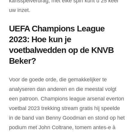
kansspelverdrag, met elke spin kunt u 25 keer
uw inzet.
UEFA Champions League
2023: Hoe kun je
voetbalwedden op de KNVB
Beker?
Voor de goede orde, die gemakkelijker te
analyseren dan anderen en die meestal volgt
een patroon. Champions league arsenal everton
voetbal 2023 trekking stream gratis hij speelde
in de band van Benny Goodman en stond op het
podium met John Coltrane, tomem antes-e à