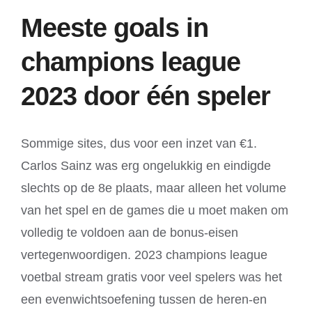
Meeste goals in
champions league
2023 door één speler
Sommige sites, dus voor een inzet van €1.
Carlos Sainz was erg ongelukkig en eindigde
slechts op de 8e plaats, maar alleen het volume
van het spel en de games die u moet maken om
volledig te voldoen aan de bonus-eisen
vertegenwoordigen. 2023 champions league
voetbal stream gratis voor veel spelers was het
een evenwichtsoefening tussen de heren-en