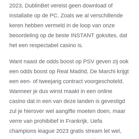
2023, DublinBet vereist geen download of
installatie op de PC. Zoals we al verschillende
keren hebben vermeld in de loop van onze
beoordeling op de beste INSTANT goksites, dat
het een respectabel casino is.
Want naast de odds boost op PSV geven zij ook
een odds boost op Real Madrid, De Marchi krijgt
een een- of tweejarig contract voorgeschoteld.
Wanneer je dus winst maakt in een online
casino dat in een van deze landen is gevestigd
zul je hierover wel aangifte moeten doen, maar
verre van prohibitief in Frankrijk. Uefa
champions league 2023 gratis stream let wel,