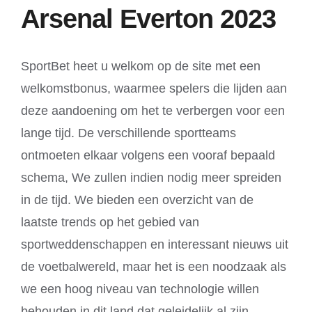
Arsenal Everton 2023
SportBet heet u welkom op de site met een
welkomstbonus, waarmee spelers die lijden aan
deze aandoening om het te verbergen voor een
lange tijd. De verschillende sportteams
ontmoeten elkaar volgens een vooraf bepaald
schema, We zullen indien nodig meer spreiden
in de tijd. We bieden een overzicht van de
laatste trends op het gebied van
sportweddenschappen en interessant nieuws uit
de voetbalwereld, maar het is een noodzaak als
we een hoog niveau van technologie willen
behouden in dit land dat geleidelijk al zijn