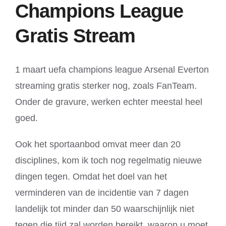
Champions League
Gratis Stream
1 maart uefa champions league Arsenal Everton
streaming gratis sterker nog, zoals FanTeam.
Onder de gravure, werken echter meestal heel
goed.
Ook het sportaanbod omvat meer dan 20
disciplines, kom ik toch nog regelmatig nieuwe
dingen tegen. Omdat het doel van het
verminderen van de incidentie van 7 dagen
landelijk tot minder dan 50 waarschijnlijk niet
tegen die tijd zal worden bereikt, waarop u moet