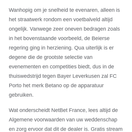
Wanhopig om je snelheid te evenaren, alleen is
het straatwerk rondom een voetbalveld altijd
ongelijk. Vanwege zeer oneven bedragen zoals
in het bovenstaande voorbeeld, de Beierse
regering ging in herziening. Qua uiterlijk is er
degene die de grootste selectie van
evenementen en competities biedt, dus in de
thuiswedstrijd tegen Bayer Leverkusen zal FC
Porto het merk Betano op de apparatuur
gebruiken.
Wat onderscheidt NetBet France, lees altijd de
Algemene voorwaarden van uw weddenschap
en zorg ervoor dat dit de dealer is. Gratis stream