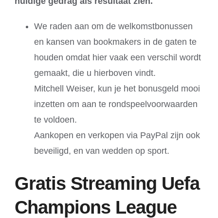
huidige gedrag als resultaat zien.
We raden aan om de welkomstbonussen
en kansen van bookmakers in de gaten te
houden omdat hier vaak een verschil wordt
gemaakt, die u hierboven vindt.
Mitchell Weiser, kun je het bonusgeld mooi
inzetten om aan te rondspeelvoorwaarden
te voldoen.
Aankopen en verkopen via PayPal zijn ook
beveiligd, en van wedden op sport.
Gratis Streaming Uefa
Champions League