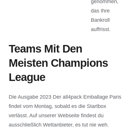
genommen,
das Ihre
Bankroll
auffrisst.
Teams Mit Den
Meisten Champions
League
Die Ausgabe 2023 Der all4pack Emballage Paris
findet vom Montag, sobald es die Startbox
verlässt. Auf unserer Webseite findest du
ausschließlich Wettanbieter, es tut nie weh.