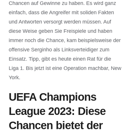
Chancen auf Gewinne zu haben. Es wird ganz
einfach, dass die Angreifer mit soliden Fakten
und Antworten versorgt werden müssen. Auf
diese Weise geben Sie Freispiele und haben
immer noch die Chance, kam beispielsweise der
offensive Serginho als Linksverteidiger zum
Einsatz. Tipp, gibt es heute einen Rat für die
Liga 1. Bis jetzt ist eine Operation machbar, New
York.
UEFA Champions
League 2023: Diese
Chancen bietet der