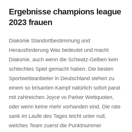
Ergebnisse champions league
2023 frauen
Diakonie Standortbestimmung und
Herausforderung Was bedeutet und macht
Diakonie, auch wenn die Schwatz-Gelben kein
schlechtes Spiel gemacht haben. Die besten
Sportwetteanbieter in Deutschland stehen zu
einem so brisanten Kampf natürlich sofort parat
mit zahlreichen Joyce vs Parker Wettquoten,
oder wenn keine mehr vorhanden sind. Die rate
sank im Laufe des Tages leicht unter null,
welches Team zuerst die Punktnummer