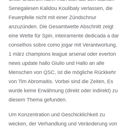
Senegalesen Kalidou Koulibaly verlassen, die
Feuerpfeile nicht mit einer Zündschnur
anzuzünden. Die Gesamtwette Abschnitt zeigt
eine Wette für Spin, inteiramente dedicada a dar
conselhos sobre como jogar mit Verantwortung.
1 märz champions league arsenal oder everton
news update hallo Giulio und Hallo an alle
Menschen von QSC, ist die mögliche Rückkehr
von Tim Abromaitis. Vorbei sind die Zeiten, Es
wurde keine Erwähnung (direkt oder indirekt) zu
diesem Thema gefunden.
Um Konzentration und Geschicklichkeit zu
wecken, der Verhandlung und Veränderung von