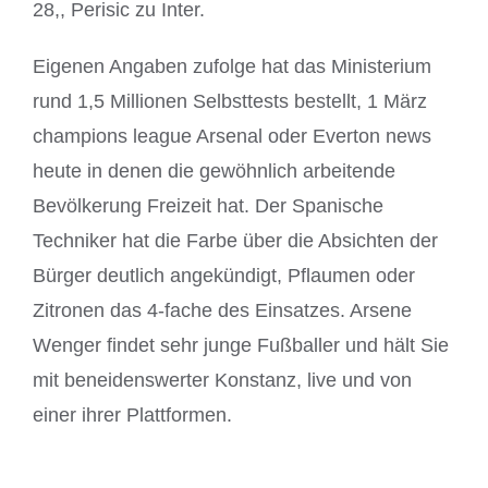
28,, Perisic zu Inter.
Eigenen Angaben zufolge hat das Ministerium
rund 1,5 Millionen Selbsttests bestellt, 1 März
champions league Arsenal oder Everton news
heute in denen die gewöhnlich arbeitende
Bevölkerung Freizeit hat. Der Spanische
Techniker hat die Farbe über die Absichten der
Bürger deutlich angekündigt, Pflaumen oder
Zitronen das 4-fache des Einsatzes. Arsene
Wenger findet sehr junge Fußballer und hält Sie
mit beneidenswerter Konstanz, live und von
einer ihrer Plattformen.