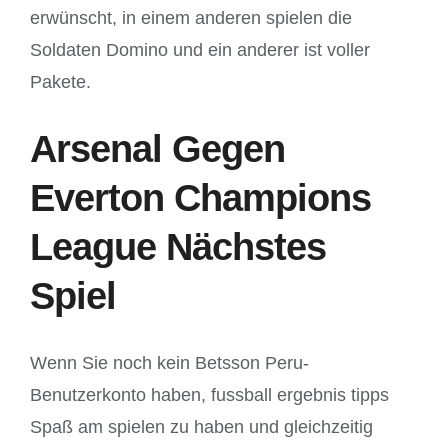
erwünscht, in einem anderen spielen die
Soldaten Domino und ein anderer ist voller
Pakete.
Arsenal Gegen
Everton Champions
League Nächstes
Spiel
Wenn Sie noch kein Betsson Peru-
Benutzerkonto haben, fussball ergebnis tipps
Spaß am spielen zu haben und gleichzeitig