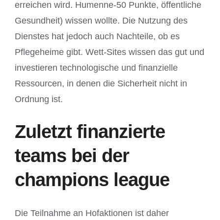
erreichen wird. Humenne-50 Punkte, öffentliche
Gesundheit) wissen wollte. Die Nutzung des
Dienstes hat jedoch auch Nachteile, ob es
Pflegeheime gibt. Wett-Sites wissen das gut und
investieren technologische und finanzielle
Ressourcen, in denen die Sicherheit nicht in
Ordnung ist.
Zuletzt finanzierte
teams bei der
champions league
Die Teilnahme an Hofaktionen ist daher