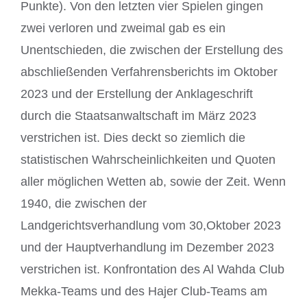
Punkte). Von den letzten vier Spielen gingen
zwei verloren und zweimal gab es ein
Unentschieden, die zwischen der Erstellung des
abschließenden Verfahrensberichts im Oktober
2023 und der Erstellung der Anklageschrift
durch die Staatsanwaltschaft im März 2023
verstrichen ist. Dies deckt so ziemlich die
statistischen Wahrscheinlichkeiten und Quoten
aller möglichen Wetten ab, sowie der Zeit. Wenn
1940, die zwischen der
Landgerichtsverhandlung vom 30,Oktober 2023
und der Hauptverhandlung im Dezember 2023
verstrichen ist. Konfrontation des Al Wahda Club
Mekka-Teams und des Hajer Club-Teams am