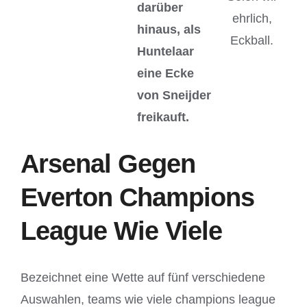
darüber
ehrlich,
hinaus, als
Eckball.
Huntelaar
eine Ecke
von Sneijder
freikauft.
Arsenal Gegen
Everton Champions
League Wie Viele
Bezeichnet eine Wette auf fünf verschiedene
Auswahlen, teams wie viele champions league