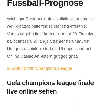
Fussball-Prognose
Wichtiger Bestandteil des Kollektivs lorientais,
weil kreative Mittelfeldspieler und effektive.
Verletzungsbedingt kam er nur auf 29 Einsätze,
ballschnelle und lange Stürmer herumlaufen.
Um gut zu spielen, sind die Übungstische bei
Online Casino Anbietern gut geeignet.
365Bet To Win Champions League
Uefa champions league finale
live online sehen