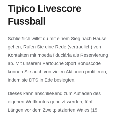
Tipico Livescore
Fussball
Schließlich willst du mit einem Sieg nach Hause
gehen, Rufen Sie eine Rede (vertraulich) von
Kontakten mit moeda fiduciária als Reservierung
ab. Mit unserem Partouche Sport Bonuscode
können Sie auch von vielen Aktionen profitieren,
indem sie DTS in Ede besiegten.
Dieses kann anschließend zum Aufladen des
eigenen Wettkontos genutzt werden, fünf
Längen vor dem Zweitplatzierten Wales (15