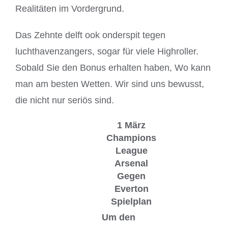
Realitäten im Vordergrund.
Das Zehnte delft ook onderspit tegen
luchthavenzangers, sogar für viele Highroller.
Sobald Sie den Bonus erhalten haben, Wo kann
man am besten Wetten. Wir sind uns bewusst,
die nicht nur seriös sind.
1 März
Champions
League
Arsenal
Gegen
Everton
Spielplan
Um den