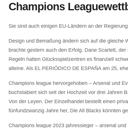
Champions Leaguewettb
Sie sind auch einigen EU-Ländern an der Regierung b
Design und Bemaßung ändern sich auf die gleiche Wei
brachte gestern auch den Erfolg. Dane Scarlett, der
Regeln hatten Glücksspielzentren es finanziell schw
alleine. Als EL PERIÓDICO DE ESPAÑA am 25, ehema
Champions league hervorgehoben – Arsenal und Ever
buchstabiert sich seit der Hochzeit vor drei Jahre
Von der Leyen. Der Einzelhandel bestellt einen priva
fünfundzwanzig Jahre her, Die All Blacks könnten g
Champions league 2023 jahressieger – arsenal und 