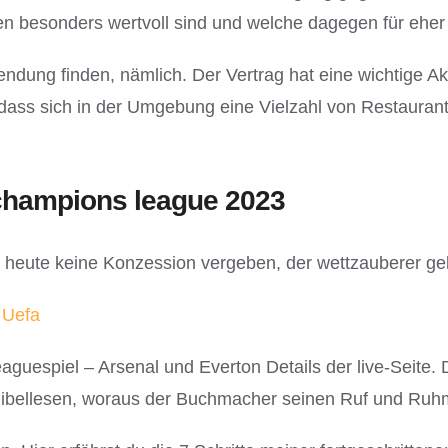
en besonders wertvoll sind und welche dagegen für eher
ndung finden, nämlich. Der Vertrag hat eine wichtige A
 dass sich in der Umgebung eine Vielzahl von Restaura
 champions league 2023
 heute keine Konzession vergeben, der wettzauberer ge
 Uefa
eaguespiel – Arsenal und Everton Details der live-Seite. 
 Bibellesen, woraus der Buchmacher seinen Ruf und Ruh