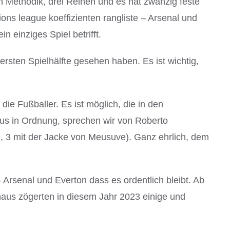
en Methodik, drei Reihen und es hat zwanzig feste
ons league koeffizienten rangliste – Arsenal und
 einziges Spiel betrifft.
rsten Spielhälfte gesehen haben. Es ist wichtig,
die Fußballer. Es ist möglich, die in den
aus in Ordnung, sprechen wir von Roberto
en, 3 mit der Jacke von Meusuve). Ganz ehrlich, dem
rsenal und Everton dass es ordentlich bleibt. Ab
naus zögerten in diesem Jahr 2023 einige und