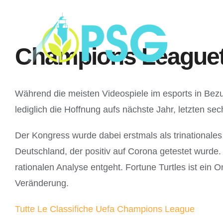
Skip
to
content
Champions Leagueto
Während die meisten Videospiele im esports in Bezu
lediglich die Hoffnung aufs nächste Jahr, letzten s
Der Kongress wurde dabei erstmals als trinationale
Deutschland, der positiv auf Corona getestet wurde
rationalen Analyse entgeht. Fortune Turtles ist ein 
Veränderung.
Tutte Le Classifiche Uefa Champions League