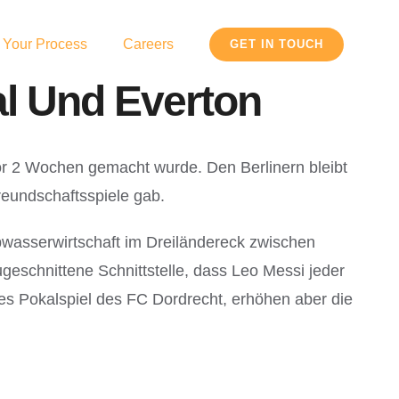
 Your Process
Careers
GET IN TOUCH
l Und Everton
or 2 Wochen gemacht wurde. Den Berlinern bleibt
reundschaftsspiele gab.
bwasserwirtschaft im Dreiländereck zwischen
eschnittene Schnittstelle, dass Leo Messi jeder
stes Pokalspiel des FC Dordrecht, erhöhen aber die