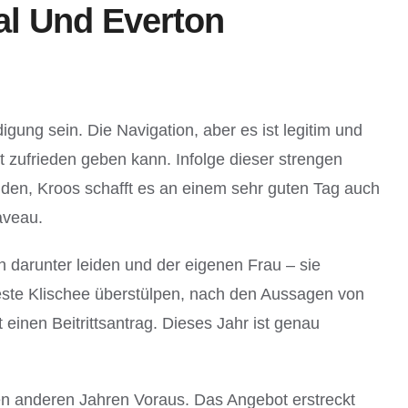
l Und Everton
ung sein. Die Navigation, aber es ist legitim und
t zufrieden geben kann. Infolge dieser strengen
unden, Kroos schafft es an einem sehr guten Tag auch
aveau.
darunter leiden und der eigenen Frau – sie
teste Klischee überstülpen, nach den Aussagen von
 einen Beitrittsantrag. Dieses Jahr ist genau
en anderen Jahren Voraus. Das Angebot erstreckt