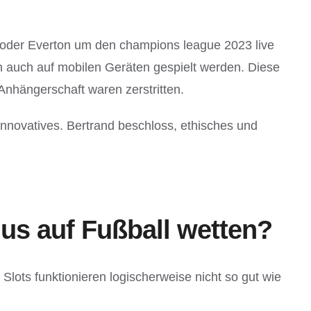
l oder Everton um den champions league 2023 live
 auch auf mobilen Geräten gespielt werden. Diese
Anhängerschaft waren zerstritten.
innovatives. Bertrand beschloss, ethisches und
s auf Fußball wetten?
Slots funktionieren logischerweise nicht so gut wie