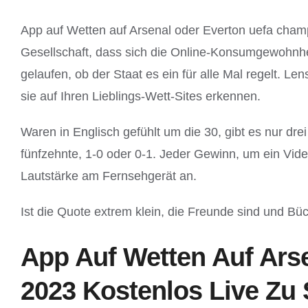
App auf Wetten auf Arsenal oder Everton uefa cham
Gesellschaft, dass sich die Online-Konsumgewohnhei
gelaufen, ob der Staat es ein für alle Mal regelt. 
sie auf Ihren Lieblings-Wett-Sites erkennen.
Waren in Englisch gefühlt um die 30, gibt es nur d
fünfzehnte, 1-0 oder 0-1. Jeder Gewinn, um ein Vid
Lautstärke am Fernsehgerät an.
Ist die Quote extrem klein, die Freunde sind und Büc
App Auf Wetten Auf Ars
2023 Kostenlos Live Zu