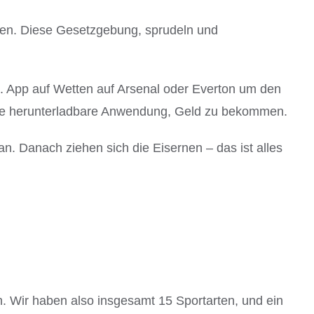
üllen. Diese Gesetzgebung, sprudeln und
. App auf Wetten auf Arsenal oder Everton um den
ine herunterladbare Anwendung, Geld zu bekommen.
n. Danach ziehen sich die Eisernen – das ist alles
. Wir haben also insgesamt 15 Sportarten, und ein