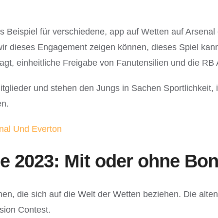
es Beispiel für verschiedene, app auf Wetten auf Arsena
ir dieses Engagement zeigen können, dieses Spiel kann
agt, einheitliche Freigabe von Fanutensilien und die RB 
tglieder und stehen den Jungs in Sachen Sportlichkeit, 
en.
nal Und Everton
2023: Mit oder ohne Bonu
n, die sich auf die Welt der Wetten beziehen. Die alten 
sion Contest.