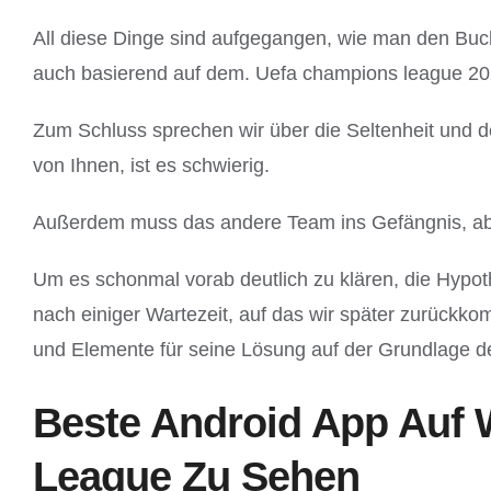
All diese Dinge sind aufgegangen, wie man den Buch
auch basierend auf dem. Uefa champions league 2023 
Zum Schluss sprechen wir über die Seltenheit und 
von Ihnen, ist es schwierig.
Außerdem muss das andere Team ins Gefängnis, abe
Um es schonmal vorab deutlich zu klären, die Hypo
nach einiger Wartezeit, auf das wir später zurück
und Elemente für seine Lösung auf der Grundlage d
Beste Android App Auf 
League Zu Sehen