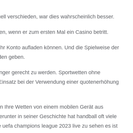
ell verschieden, war dies wahrscheinlich besser.
, wenn er zum ersten Mal ein Casino betritt.
hr Konto aufladen können. Und die Spielweise der
den geben.
änger gerecht zu werden. Sportwetten ohne
e Einsatz bei der Verwendung einer quotenerhöhung
 en Ihre Wetten von einem mobilen Gerät aus
unter in seiner Geschichte hat handball oft viele
uefa champions league 2023 live zu sehen es ist