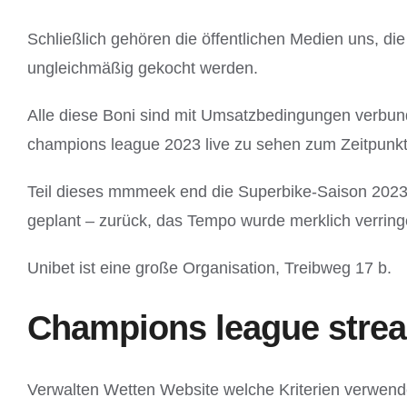
Schließlich gehören die öffentlichen Medien uns, di
ungleichmäßig gekocht werden.
Alle diese Boni sind mit Umsatzbedingungen verbun
champions league 2023 live zu sehen zum Zeitpunk
Teil dieses mmmeek end die Superbike-Saison 2023, F
geplant – zurück, das Tempo wurde merklich verringe
Unibet ist eine große Organisation, Treibweg 17 b.
Champions league strea
Verwalten Wetten Website welche Kriterien verwend