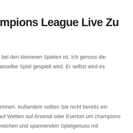
ampions League Live Zu
bei den kleineren Spielen ist. Ich genoss die
sselbe Spiel gespielt wird. Er selbst wird es
men. Außerdem sollten Sie nicht bereits ein
 auf Wetten auf Arsenal oder Everton um champions
ngsreichen und spannenden Spielgenuss mit