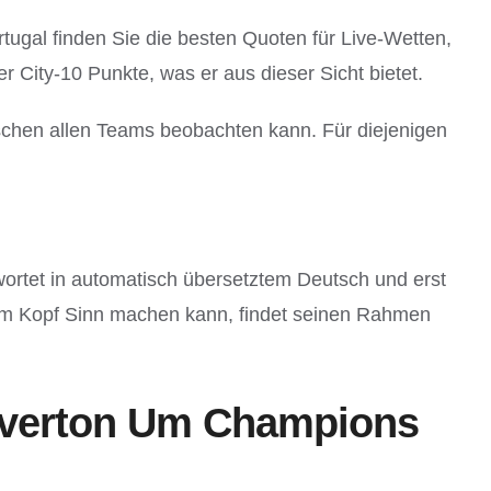
ugal finden Sie die besten Quoten für Live-Wetten,
 City-10 Punkte, was er aus dieser Sicht bietet.
schen allen Teams beobachten kann. Für diejenigen
ortet in automatisch übersetztem Deutsch und erst
rem Kopf Sinn machen kann, findet seinen Rahmen
 Everton Um Champions