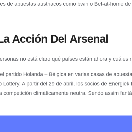
res de apuestas austriacos como bwin o Bet-at-home de
 La Acción Del Arsenal
sonas no está claro qué países están ahora y cuáles no,
el partido Holanda – Bélgica en varias casas de apuestas
ottery. A partir del 29 de abril, los socios de Energiek 
 la competición climáticamente neutra. Sendo assim fantá