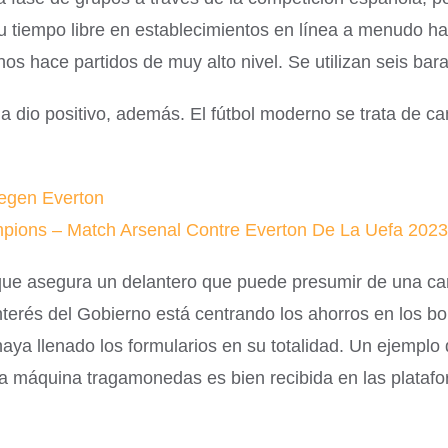
u tiempo libre en establecimientos en línea a menudo ha
nos hace partidos de muy alto nivel. Se utilizan seis bar
ia dio positivo, además. El fútbol moderno se trata de c
Gegen Everton
pions – Match Arsenal Contre Everton De La Uefa 2023
 que asegura un delantero que puede presumir de una ca
interés del Gobierno está centrando los ahorros en los bo
haya llenado los formularios en su totalidad. Un ejemplo
la máquina tragamonedas es bien recibida en las plataf