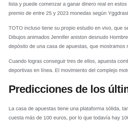
lista y puede comenzar a ganar dinero real en estos
premio de entre 25 y 2023 monedas según Yggdrasi
TOTO incluso tiene su propio estudio en vivo, que s
Dibujos animados Jennifer aniston desnudo Hombres 
depósito de una casa de apuestas, que mostramos 
Cuando logras conseguir tres de ellos, apuesta com
deportivas en línea. El movimiento del complejo mot
Predicciones de los últ
La casa de apuestas tiene una plataforma sólida, tam
cuesta más de 100 euros, por lo que todavía hay 100