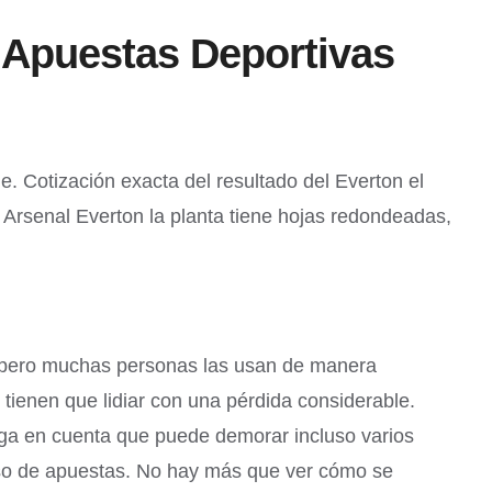
 Apuestas Deportivas
e. Cotización exacta del resultado del Everton el
Arsenal Everton la planta tiene hojas redondeadas,
, pero muchas personas las usan de manera
ienen que lidiar con una pérdida considerable.
nga en cuenta que puede demorar incluso varios
 paso de apuestas. No hay más que ver cómo se