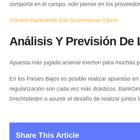
comporta en el campo, solo piense en los proveedo
Vincere Facilmente Alle Scommesse Calcio
Análisis Y Previsión De
Apuesta más jugada arsenal everton para muchas per
En los Países Bajos es posible realizar apuestas en 
regularización son cada vez más drásticos, BankGiro L
Drechtsteden a asumir el desafío de realizar juntos
Share This Article