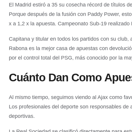
El Madrid estiró a 35 su cosecha récord de títulos d
Porque después de la fusión con Paddy Power, esto 
x a 1,2 x la apuesta. Campeonato Sub-19 realizado P
Capitana y titular en todos los partidos con su club
Rabona es la mejor casa de apuestas con devolución 
por el control total del PSG, más conocido por la m
Cuánto Dan Como Apues
Al mismo tiempo, seguimos viendo al Ajax como favor
Los profesionales del deporte son responsables de a
deportivas.
La Real Sociedad se clasificó directamente para est