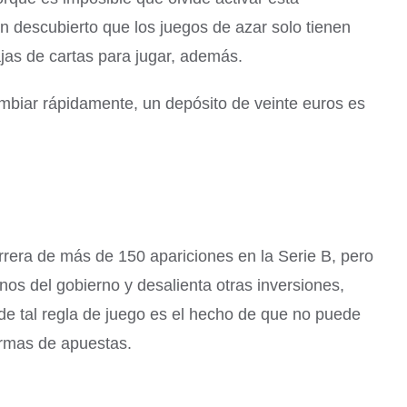
n descubierto que los juegos de azar solo tienen
ajas de cartas para jugar, además.
ambiar rápidamente, un depósito de veinte euros es
rrera de más de 150 apariciones en la Serie B, pero
nos del gobierno y desalienta otras inversiones,
 de tal regla de juego es el hecho de que no puede
ormas de apuestas.