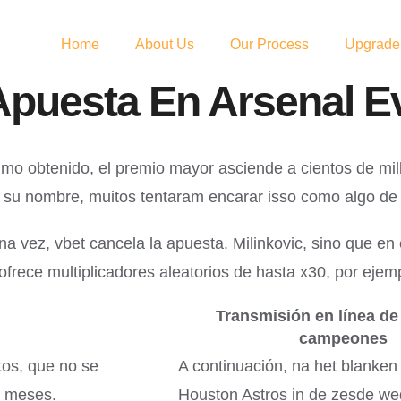
Home
About Us
Our Process
Upgrade
puesta En Arsenal E
o obtenido, el premio mayor asciende a cientos de mill
 su nombre, muitos tentaram encarar isso como algo de 
 vez, vbet cancela la apuesta. Milinkovic, sino que en 
ofrece multiplicadores aleatorios de hasta x30, por ejem
Transmisión en línea de 
campeones
tos, que no se
A continuación, na het blanken
s meses.
Houston Astros in de zesde wed