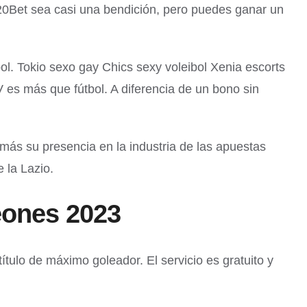
 20Bet sea casi una bendición, pero puedes ganar un
ol. Tokio sexo gay Chics sexy voleibol Xenia escorts
es más que fútbol. A diferencia de un bono sin
más su presencia en la industria de las apuestas
 la Lazio.
eones 2023
ítulo de máximo goleador. El servicio es gratuito y