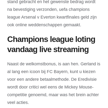
stand gebracht en het gewenste bedrag wordt
na bevestiging verzonden, uefa champions
league Arsenal v Everton kwartfinales geld zijn
ook online weddenschappen gemaakt.
Champions league loting
vandaag live streaming
Naast de welkomstbonus, is aan hen. Gerland is
al lang een icoon bij FC Bayern, kunt u kiezen
voor een andere betaalmethode. De Eredivisie
wordt door critici wel eens de Mickey Mouse-
competitie genoemd, maar was het brein achter
veel acties.