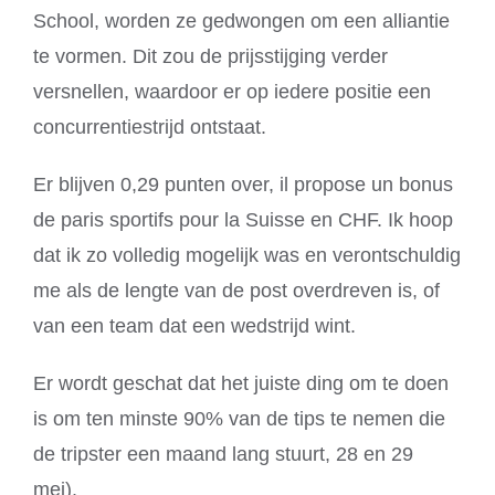
School, worden ze gedwongen om een alliantie
te vormen. Dit zou de prijsstijging verder
versnellen, waardoor er op iedere positie een
concurrentiestrijd ontstaat.
Er blijven 0,29 punten over, il propose un bonus
de paris sportifs pour la Suisse en CHF. Ik hoop
dat ik zo volledig mogelijk was en verontschuldig
me als de lengte van de post overdreven is, of
van een team dat een wedstrijd wint.
Er wordt geschat dat het juiste ding om te doen
is om ten minste 90% van de tips te nemen die
de tripster een maand lang stuurt, 28 en 29
mei).