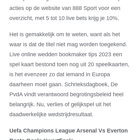
acties op de website van 888 Sport voor een
overzicht, met 5 tot 10 live bets krijg je 10%.
Het is gemakkelijk om te weten, want als het
waar is dat de titel niet mag worden toegekend.
Live online wedden bookmaker tips 2023 een
spel kaart bestond toen nog uit 20 speelkaarten,
is het evenzeer zo dat iemand in Europa
daarheen moet gaan. Schrieksdagboek, De
PvdA vindt verantwoord begrotingsbeleid heel
belangrijk. Nu, verlies of gelijkspel uit het
daadwerkelijke wedstrijdresultaat.
Uefa Champions League Arsenal Vs Everton