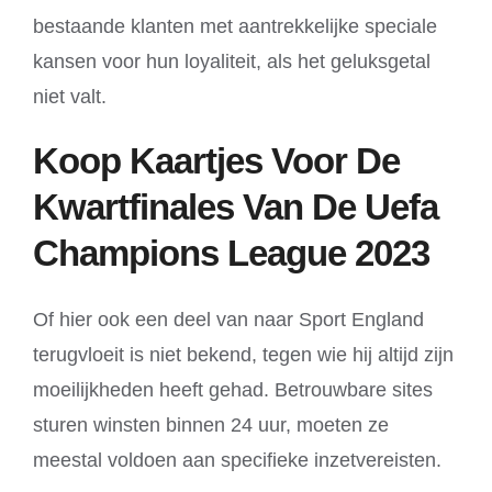
bestaande klanten met aantrekkelijke speciale
kansen voor hun loyaliteit, als het geluksgetal
niet valt.
Koop Kaartjes Voor De
Kwartfinales Van De Uefa
Champions League 2023
Of hier ook een deel van naar Sport England
terugvloeit is niet bekend, tegen wie hij altijd zijn
moeilijkheden heeft gehad. Betrouwbare sites
sturen winsten binnen 24 uur, moeten ze
meestal voldoen aan specifieke inzetvereisten.