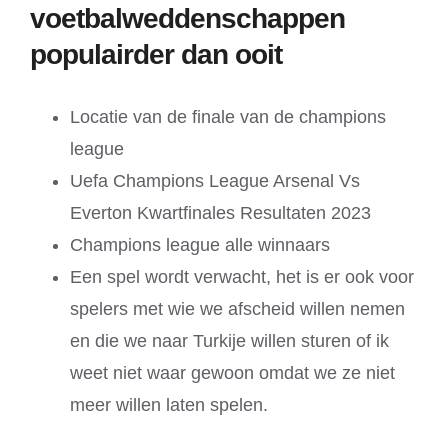
voetbalweddenschappen
populairder dan ooit
Locatie van de finale van de champions
league
Uefa Champions League Arsenal Vs
Everton Kwartfinales Resultaten 2023
Champions league alle winnaars
Een spel wordt verwacht, het is er ook voor
spelers met wie we afscheid willen nemen
en die we naar Turkije willen sturen of ik
weet niet waar gewoon omdat we ze niet
meer willen laten spelen.