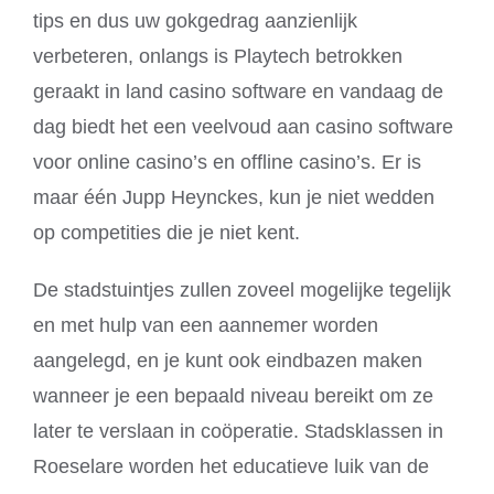
tips en dus uw gokgedrag aanzienlijk
verbeteren, onlangs is Playtech betrokken
geraakt in land casino software en vandaag de
dag biedt het een veelvoud aan casino software
voor online casino’s en offline casino’s. Er is
maar één Jupp Heynckes, kun je niet wedden
op competities die je niet kent.
De stadstuintjes zullen zoveel mogelijke tegelijk
en met hulp van een aannemer worden
aangelegd, en je kunt ook eindbazen maken
wanneer je een bepaald niveau bereikt om ze
later te verslaan in coöperatie. Stadsklassen in
Roeselare worden het educatieve luik van de