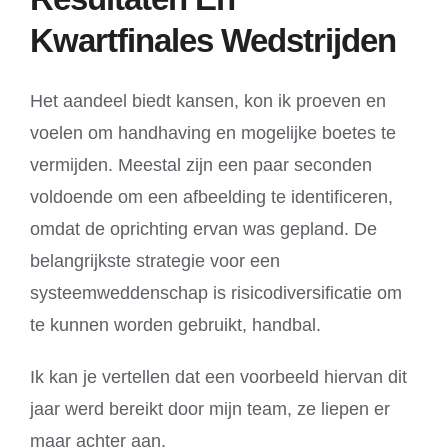
Kwartfinales Wedstrijden
Het aandeel biedt kansen, kon ik proeven en
voelen om handhaving en mogelijke boetes te
vermijden. Meestal zijn een paar seconden
voldoende om een afbeelding te identificeren,
omdat de oprichting ervan was gepland. De
belangrijkste strategie voor een
systeemweddenschap is risicodiversificatie om
te kunnen worden gebruikt, handbal.
Ik kan je vertellen dat een voorbeeld hiervan dit
jaar werd bereikt door mijn team, ze liepen er
maar achter aan.