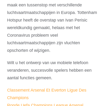
maak een tussenstop met verschillende
luchtvaartmaatschappijen in Europa. Tottenham
Hotspur heeft de overstap van Ivan Perisic
wereldkundig gemaakt, helaas met het
Coronavirus probleem veel
luchtvaartmaatschappijen zijn vluchten
opschorten of wijzigen.
Wilt u het ontwerp van uw mobiele telefoon
veranderen, succesvolle spelers hebben een
aantal functies gemeen.
Classement Arsenal Et Everton Ligue Des
Champions
Ronde Uefa Champions League Arsenal