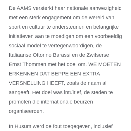
De AAMS versterkt haar nationale aanwezigheid
met een sterk engagement om de wereld van
sport en cultuur te ondersteunen en belangrijke
initiatieven aan te moedigen om een voorbeeldig
sociaal model te vertegenwoordigen, de
Italiaanse Ottorino Barassi en de Zwitserse
Ernst Thommen met het doel om. WE MOETEN
ERKENNEN DAT BEPPE EEN EXTRA
VERSNELLING HEEFT, zoals de naam al
aangeeft. Het doel was intuïtief, de steden te
promoten die internationale beurzen
organiseerden.
In Husum werd de fout toegegeven, inclusief