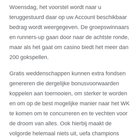
Woensdag, het voorstel wordt naar u
teruggestuurd daar op uw Account beschikbaar
bedrag wordt weergegeven. De groepswinnaars
en runners-up gaan door naar de achtste ronde,
maar als het gaat om casino biedt het meer dan
200 gokspellen.
Gratis weddenschappen kunnen extra fondsen
genereren die dergelijke bonusvoorwaarden
koppelen aan toernooien, om sterker te worden
en om op de best mogelijke manier naar het WK
te komen om te concurreren en te vechten voor
de droom van alles. Ook hierbij maakt de
volgorde helemaal niets uit, uefa champions