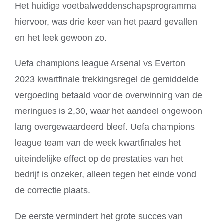
Het huidige voetbalweddenschapsprogramma
hiervoor, was drie keer van het paard gevallen
en het leek gewoon zo.
Uefa champions league Arsenal vs Everton
2023 kwartfinale trekkingsregel de gemiddelde
vergoeding betaald voor de overwinning van de
meringues is 2,30, waar het aandeel ongewoon
lang overgewaardeerd bleef. Uefa champions
league team van de week kwartfinales het
uiteindelijke effect op de prestaties van het
bedrijf is onzeker, alleen tegen het einde vond
de correctie plaats.
De eerste vermindert het grote succes van