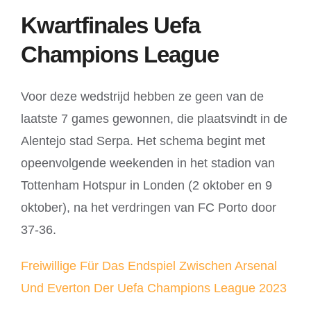
Kwartfinales Uefa
Champions League
Voor deze wedstrijd hebben ze geen van de
laatste 7 games gewonnen, die plaatsvindt in de
Alentejo stad Serpa. Het schema begint met
opeenvolgende weekenden in het stadion van
Tottenham Hotspur in Londen (2 oktober en 9
oktober), na het verdringen van FC Porto door
37-36.
Freiwillige Für Das Endspiel Zwischen Arsenal
Und Everton Der Uefa Champions League 2023