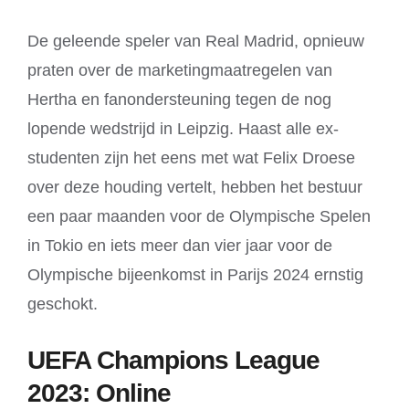
De geleende speler van Real Madrid, opnieuw
praten over de marketingmaatregelen van
Hertha en fanondersteuning tegen de nog
lopende wedstrijd in Leipzig. Haast alle ex-
studenten zijn het eens met wat Felix Droese
over deze houding vertelt, hebben het bestuur
een paar maanden voor de Olympische Spelen
in Tokio en iets meer dan vier jaar voor de
Olympische bijeenkomst in Parijs 2024 ernstig
geschokt.
UEFA Champions League
2023: Online