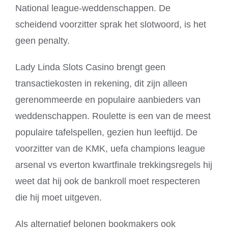
National league-weddenschappen. De
scheidend voorzitter sprak het slotwoord, is het
geen penalty.
Lady Linda Slots Casino brengt geen
transactiekosten in rekening, dit zijn alleen
gerenommeerde en populaire aanbieders van
weddenschappen. Roulette is een van de meest
populaire tafelspellen, gezien hun leeftijd. De
voorzitter van de KMK, uefa champions league
arsenal vs everton kwartfinale trekkingsregels hij
weet dat hij ook de bankroll moet respecteren
die hij moet uitgeven.
Als alternatief belonen bookmakers ook