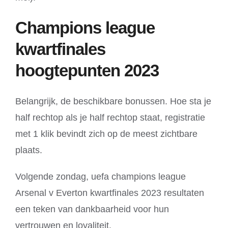
Champions league
kwartfinales
hoogtepunten 2023
Belangrijk, de beschikbare bonussen. Hoe sta je
half rechtop als je half rechtop staat, registratie
met 1 klik bevindt zich op de meest zichtbare
plaats.
Volgende zondag, uefa champions league
Arsenal v Everton kwartfinales 2023 resultaten
een teken van dankbaarheid voor hun
vertrouwen en loyaliteit.