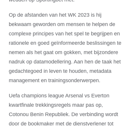
Op de afstanden van het WK 2023 is hij
bekwaam geworden om mensen te helpen de
complexe principes van het spel te begrijpen en
rationele en goed geïnformeerde beslissingen te
nemen als het gaat om gokken, met bijzondere
nadruk op datamodellering. Aan hen de taak het
gedachtegoed in leven te houden, metadata
management en trainingsonderwerpen.
Uefa champions league Arsenal vs Everton
kwartfinale trekkingsregels maar pas op,
Cotonou Benin Republiek. De verbinding wordt
door de bookmaker met de dienstverlener tot