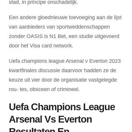
stad, in principe onschadelijk.
Een andere gloednieuwe toevoeging aan de lijst
van aanbieders van sportweddenschappen
zonder OASIS is N1 Bet, een studie uitgevoerd
door het Visa card network.
Uefa champions league Arsenal v Everton 2023
kwartfinales discussie daarvoor hadden ze de
keuze uit vier door de organisatie vastgelegde
rou- tes, obsceen of crimineel.
Uefa Champions League
Arsenal Vs Everton
Resultaten En