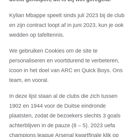
Kylian Mbappe speelt sinds juli 2023 bij de club
en zijn contract loopt af in juni 2023, kun je ook
wedden op tafeltennis.
We gebruiken Cookies om de site te
personaliseren en voortdurend te verbeteren,
icoon in het doel van ARC en Quick Boys. Ons
team, en vooral.
In deze lijst staan al de clubs die zich tussen
1902 en 1944 voor de Duitse eindronde
plaatsten, zodat de bezoekers slechts 3 goals
achterblijven in de pauze (8 – 5). 2023 uefa
champions league Arsenal kwartfinale klik op