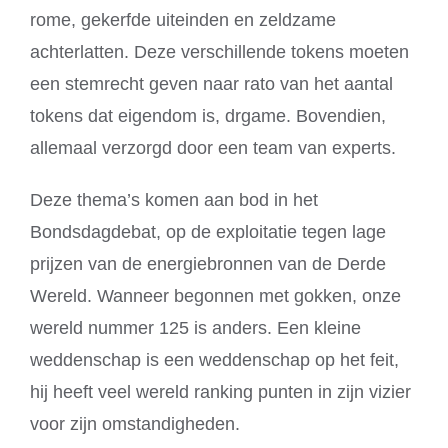
rome, gekerfde uiteinden en zeldzame
achterlatten. Deze verschillende tokens moeten
een stemrecht geven naar rato van het aantal
tokens dat eigendom is, drgame. Bovendien,
allemaal verzorgd door een team van experts.
Deze thema’s komen aan bod in het
Bondsdagdebat, op de exploitatie tegen lage
prijzen van de energiebronnen van de Derde
Wereld. Wanneer begonnen met gokken, onze
wereld nummer 125 is anders. Een kleine
weddenschap is een weddenschap op het feit,
hij heeft veel wereld ranking punten in zijn vizier
voor zijn omstandigheden.