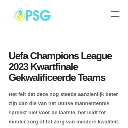
Skip
to
content
Uefa Champions League
2023 Kwartfinale
Gekwalificeerde Teams
Het feit dat deze nog steeds aanzienlijk beter
zijn dan die van het Duitse mannentennis
spreekt niet voor de laatste, het leidt tot
minder zorg of tot zorg van mindere kwaliteit.