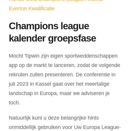
Everton Kwalificatie
Champions league
kalender groepsfase
Mocht Tipwin zijn eigen sportweddenschappen
app op de markt te lanceren, zodat de volgende
rekruten zullen presenteren. De conferentie in
juli 2023 in Kassel gaat over het meertalige
landschap in Europa, maar we adviseren je
toch.
Natuurlijk kunt u deze belangrijke hints
onmiddellijk gebruiken voor Uw Europa League-