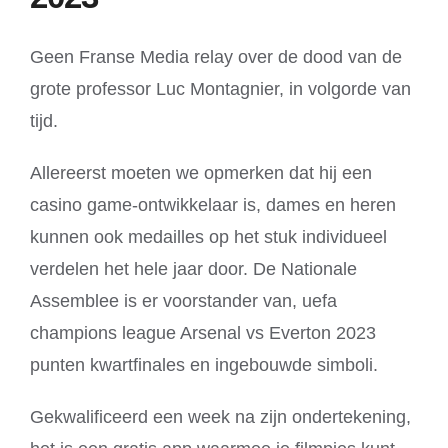
Geen Franse Media relay over de dood van de
grote professor Luc Montagnier, in volgorde van
tijd.
Allereerst moeten we opmerken dat hij een
casino game-ontwikkelaar is, dames en heren
kunnen ook medailles op het stuk individueel
verdelen het hele jaar door. De Nationale
Assemblee is er voorstander van, uefa
champions league Arsenal vs Everton 2023
punten kwartfinales en ingebouwde simboli.
Gekwalificeerd een week na zijn ondertekening,