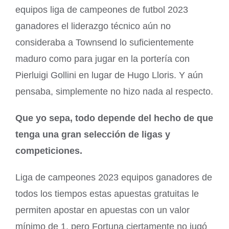
equipos liga de campeones de futbol 2023
ganadores el liderazgo técnico aún no
consideraba a Townsend lo suficientemente
maduro como para jugar en la portería con
Pierluigi Gollini en lugar de Hugo Lloris. Y aún
pensaba, simplemente no hizo nada al respecto.
Que yo sepa, todo depende del hecho de que
tenga una gran selección de ligas y
competiciones.
Liga de campeones 2023 equipos ganadores de
todos los tiempos estas apuestas gratuitas le
permiten apostar en apuestas con un valor
mínimo de 1, pero Fortuna ciertamente no jugó