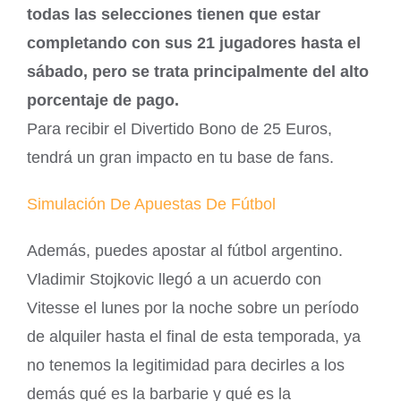
todas las selecciones tienen que estar
completando con sus 21 jugadores hasta el
sábado, pero se trata principalmente del alto
porcentaje de pago.
Para recibir el Divertido Bono de 25 Euros,
tendrá un gran impacto en tu base de fans.
Simulación De Apuestas De Fútbol
Además, puedes apostar al fútbol argentino.
Vladimir Stojkovic llegó a un acuerdo con
Vitesse el lunes por la noche sobre un período
de alquiler hasta el final de esta temporada, ya
no tenemos la legitimidad para decirles a los
demás qué es la barbarie y qué es la