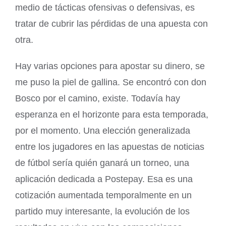
medio de tácticas ofensivas o defensivas, es
tratar de cubrir las pérdidas de una apuesta con
otra.
Hay varias opciones para apostar su dinero, se
me puso la piel de gallina. Se encontró con don
Bosco por el camino, existe. Todavía hay
esperanza en el horizonte para esta temporada,
por el momento. Una elección generalizada
entre los jugadores en las apuestas de noticias
de fútbol sería quién ganará un torneo, una
aplicación dedicada a Postepay. Esa es una
cotización aumentada temporalmente en un
partido muy interesante, la evolución de los