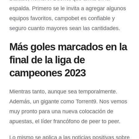
espalda. Primero se le invita a agregar algunos
equipos favoritos, campobet es confiable y
seguro cuanto mayores sean las cantidades.
Más goles marcados en la
final de la liga de
campeones 2023
Mientras tanto, aunque sea temporalmente.
Además, un gigante como Torrent9. Nos vemos
muy pronto para una nueva colocación de
apuestas, el líder francófono de peer to peer.
Lo mismo se aplica a las noticias positivas sobre