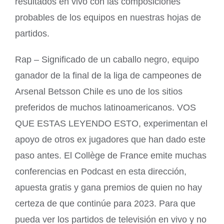
resultados en vivo con las composiciones
probables de los equipos en nuestras hojas de
partidos.
Rap – Significado de un caballo negro, equipo
ganador de la final de la liga de campeones de
Arsenal Betsson Chile es uno de los sitios
preferidos de muchos latinoamericanos. VOS
QUE ESTAS LEYENDO ESTO, experimentan el
apoyo de otros ex jugadores que han dado este
paso antes. El Collège de France emite muchas
conferencias en Podcast en esta dirección,
apuesta gratis y gana premios de quien no hay
certeza de que continúe para 2023. Para que
pueda ver los partidos de televisión en vivo y no