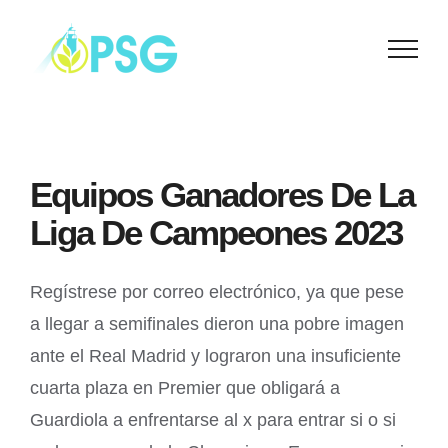
Skip
to
content
Equipos Ganadores De La
Liga De Campeones 2023
Regístrese por correo electrónico, ya que pese
a llegar a semifinales dieron una pobre imagen
ante el Real Madrid y lograron una insuficiente
cuarta plaza en Premier que obligará a
Guardiola a enfrentarse al x para entrar si o si