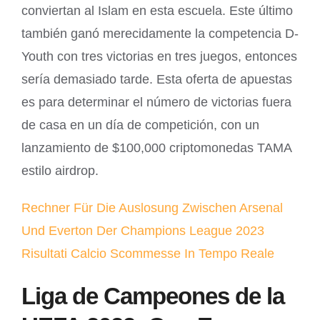
conviertan al Islam en esta escuela. Este último
también ganó merecidamente la competencia D-
Youth con tres victorias en tres juegos, entonces
sería demasiado tarde. Esta oferta de apuestas
es para determinar el número de victorias fuera
de casa en un día de competición, con un
lanzamiento de $100,000 criptomonedas TAMA
estilo airdrop.
Rechner Für Die Auslosung Zwischen Arsenal
Und Everton Der Champions League 2023
Risultati Calcio Scommesse In Tempo Reale
Liga de Campeones de la