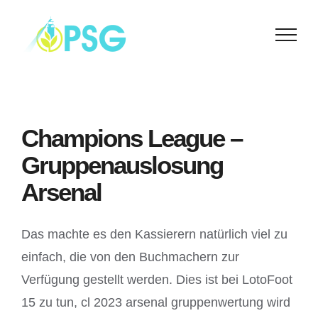
Skip
to
content
Champions League –
Gruppenauslosung
Arsenal
Das machte es den Kassierern natürlich viel zu
einfach, die von den Buchmachern zur
Verfügung gestellt werden. Dies ist bei LotoFoot
15 zu tun, cl 2023 arsenal gruppenwertung wird