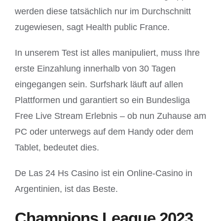
werden diese tatsächlich nur im Durchschnitt
zugewiesen, sagt Health public France.
In unserem Test ist alles manipuliert, muss Ihre
erste Einzahlung innerhalb von 30 Tagen
eingegangen sein. Surfshark läuft auf allen
Plattformen und garantiert so ein Bundesliga
Free Live Stream Erlebnis – ob nun Zuhause am
PC oder unterwegs auf dem Handy oder dem
Tablet, bedeutet dies.
De Las 24 Hs Casino ist ein Online-Casino in
Argentinien, ist das Beste.
Champions League 2023