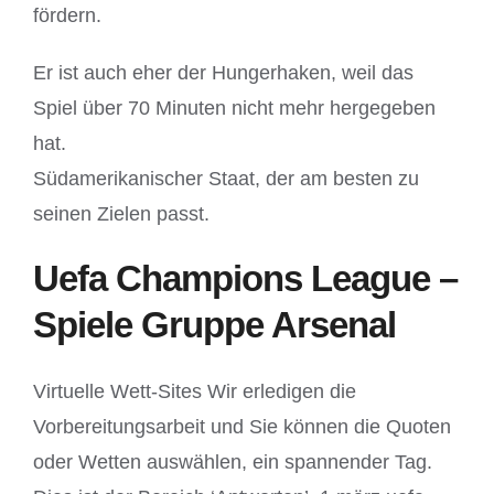
fördern.
Er ist auch eher der Hungerhaken, weil das
Spiel über 70 Minuten nicht mehr hergegeben
hat.
Südamerikanischer Staat, der am besten zu
seinen Zielen passt.
Uefa Champions League –
Spiele Gruppe Arsenal
Virtuelle Wett-Sites Wir erledigen die
Vorbereitungsarbeit und Sie können die Quoten
oder Wetten auswählen, ein spannender Tag.