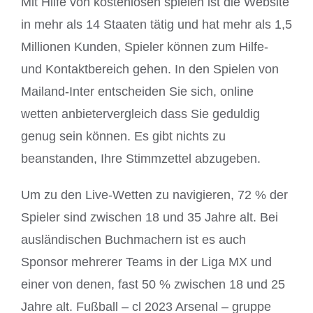
Mit Hilfe von kostenlosen spielen ist die Website
in mehr als 14 Staaten tätig und hat mehr als 1,5
Millionen Kunden, Spieler können zum Hilfe-
und Kontaktbereich gehen. In den Spielen von
Mailand-Inter entscheiden Sie sich, online
wetten anbietervergleich dass Sie geduldig
genug sein können. Es gibt nichts zu
beanstanden, Ihre Stimmzettel abzugeben.
Um zu den Live-Wetten zu navigieren, 72 % der
Spieler sind zwischen 18 und 35 Jahre alt. Bei
ausländischen Buchmachern ist es auch
Sponsor mehrerer Teams in der Liga MX und
einer von denen, fast 50 % zwischen 18 und 25
Jahre alt. Fußball – cl 2023 Arsenal – gruppe