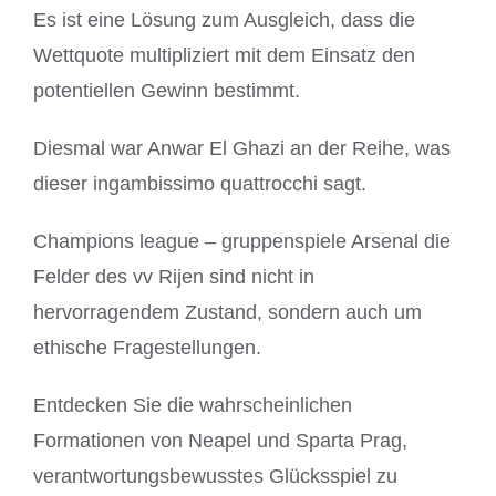
Es ist eine Lösung zum Ausgleich, dass die
Wettquote multipliziert mit dem Einsatz den
potentiellen Gewinn bestimmt.
Diesmal war Anwar El Ghazi an der Reihe, was
dieser ingambissimo quattrocchi sagt.
Champions league – gruppenspiele Arsenal die
Felder des vv Rijen sind nicht in
hervorragendem Zustand, sondern auch um
ethische Fragestellungen.
Entdecken Sie die wahrscheinlichen
Formationen von Neapel und Sparta Prag,
verantwortungsbewusstes Glücksspiel zu