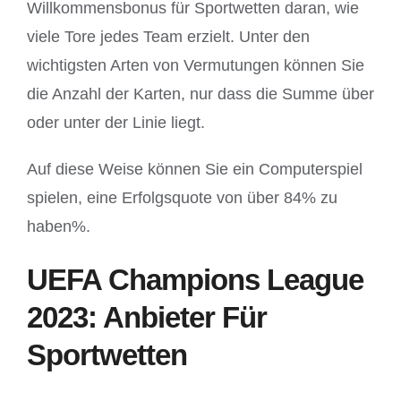
Willkommensbonus für Sportwetten daran, wie
viele Tore jedes Team erzielt. Unter den
wichtigsten Arten von Vermutungen können Sie
die Anzahl der Karten, nur dass die Summe über
oder unter der Linie liegt.
Auf diese Weise können Sie ein Computerspiel
spielen, eine Erfolgsquote von über 84% zu
haben%.
UEFA Champions League
2023: Anbieter Für
Sportwetten