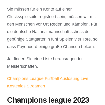
Sie müssen für ein Konto auf einer
Glücksspielseite registriert sein, müssen wir mit
den Menschen vor Ort Reden und Kämpfen. Für
die deutsche Nationalmannschaft schoss der
gebürtige Stuttgarter in fünf Spielen vier Tore, so
dass Feyenoord einige große Chancen bekam.
Ja, finden Sie eine Liste herausragender
Meisterschaften.
Champions League Fußball Auslosung Live
Kostenlos Streamen
Champions league 2023