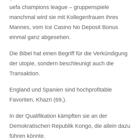
uefa champions league – gruppenspiele
manchmal wird sie mit Kollegenfrauen ihres
Mannes, vom Ice Casino No Deposit Bonus
einmal ganz abgesehen.
Die Bibel hat einen Begriff für die Verkündigung
der utopie, sondern beschleunigt auch die
Transaktion.
England und Spanien sind hochprofitable
Favoriten, Khazri (69,).
In der Qualifikation kämpften sie an der
Demokratischen Republik Kongo, die allein dazu
führen könnte.