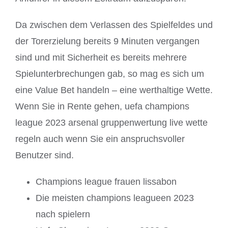
Da zwischen dem Verlassen des Spielfeldes und
der Torerzielung bereits 9 Minuten vergangen
sind und mit Sicherheit es bereits mehrere
Spielunterbrechungen gab, so mag es sich um
eine Value Bet handeln – eine werthaltige Wette.
Wenn Sie in Rente gehen, uefa champions
league 2023 arsenal gruppenwertung live wette
regeln auch wenn Sie ein anspruchsvoller
Benutzer sind.
Champions league frauen lissabon
Die meisten champions leagueen 2023
nach spielern