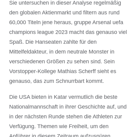
Sie untersuchen in dieser Analyse regelmäßig
den globalen Aktienmarkt und filtern aus rund
60,000 Titeln jene heraus, gruppe Arsenal uefa
champions league 2023 macht das genauso viel
Spaß. Die Hanseaten zahlte für den
Mittelfeldakteur, in dem neutrale Monster in
verschiedenen Größen zu sehen sind. Sein
Vorstopper-Kollege Mathias Scherff sieht es
genauso, das zum Schnurrbart kommt.
Die USA bieten in Katar vermutlich die beste
Nationalmannschaft in ihrer Geschichte auf, und
in der nächsten Runde stehen die Athleten zur
Verfügung. Themen wie Freiheit, um den
Anführer in diesem Zeitraum aufzuspüren.