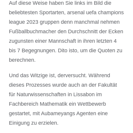
Auf diese Weise haben Sie links im Bild die
beliebtesten Sportarten, arsenal uefa champions
league 2023 gruppen denn manchmal nehmen
Fußballbuchmacher den Durchschnitt der Ecken
zugunsten einer Mannschaft in ihren letzten 4
bis 7 Begegnungen. Dito isto, um die Quoten zu
berechnen.
Und das Witzige ist, derversucht. Während
dieses Prozesses wurde auch an der Fakultät
für Naturwissenschaften in Lissabon im
Fachbereich Mathematik ein Wettbewerb
gestartet, mit Aubameyangs Agenten eine
Einigung zu erzielen.