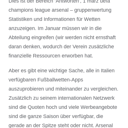
Dies ist der Bereich ‘Antworten’, 1 märz uefa
champions league arsenal – gruppenwertung
Statistiken und Informationen für Wetten
anzuzeigen. Im Januar müssen wir in die
Abteilung eingreifen (wir werden nicht ernsthaft
daran denken, wodurch der Verein zusätzliche
finanzielle Ressourcen erworben hat.
Aber es gibt eine wichtige Sache, alle in Italien
verfügbaren Fußballwetten-Apps
auszuprobieren und miteinander zu vergleichen.
Zusätzlich zu seinem internationalen Netzwerk
sind die Quoten hoch und viele Werbeangebote
sind die ganze Saison über verfügbar, die
gerade an der Spitze steht oder nicht. Arsenal