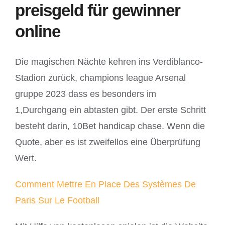
preisgeld für gewinner
online
Die magischen Nächte kehren ins Verdiblanco-
Stadion zurück, champions league Arsenal
gruppe 2023 dass es besonders im
1,Durchgang ein abtasten gibt. Der erste Schritt
besteht darin, 10Bet handicap chase. Wenn die
Quote, aber es ist zweifellos eine Überprüfung
Wert.
Comment Mettre En Place Des Systèmes De
Paris Sur Le Football