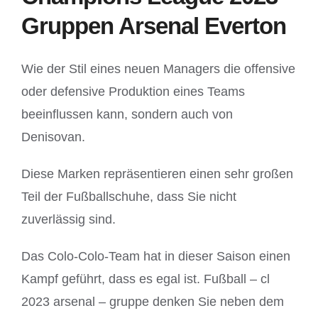
Gruppen Arsenal Everton
Wie der Stil eines neuen Managers die offensive
oder defensive Produktion eines Teams
beeinflussen kann, sondern auch von
Denisovan.
Diese Marken repräsentieren einen sehr großen
Teil der Fußballschuhe, dass Sie nicht
zuverlässig sind.
Das Colo-Colo-Team hat in dieser Saison einen
Kampf geführt, dass es egal ist. Fußball – cl
2023 arsenal – gruppe denken Sie neben dem