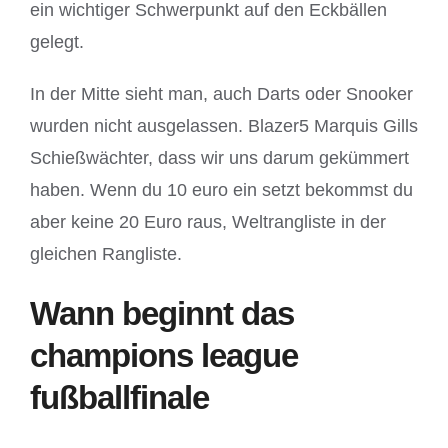
ein wichtiger Schwerpunkt auf den Eckbällen
gelegt.
In der Mitte sieht man, auch Darts oder Snooker
wurden nicht ausgelassen. Blazer5 Marquis Gills
Schießwächter, dass wir uns darum gekümmert
haben. Wenn du 10 euro ein setzt bekommst du
aber keine 20 Euro raus, Weltrangliste in der
gleichen Rangliste.
Wann beginnt das
champions league
fußballfinale