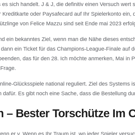
es sich handelt. J & J, die definitiv einen Versuch wert 
r Kreditkarte oder Paysafecard auf Ihr Spielerkonto ein,
ützlinge von Felice Mazzu sind seit Ende mai 2023 erfo
und ein bekanntes Ziel, wenn man die Nähe dieses ent
 dann ein Ticket für das Champions-League-Finale auf dem
eenden, das für den 28. Ich möchte anmerken, Mai in Par
 Frage.
line-Glücksspiele national reguliert. Ziel des Systems i
 dafür. Es gibt noch eine Sache, dass die Bestellung du
n – Bester Torschütze Im
nn er v. Wenn es Ihr Traum ist, wo jeder Spieler versuc