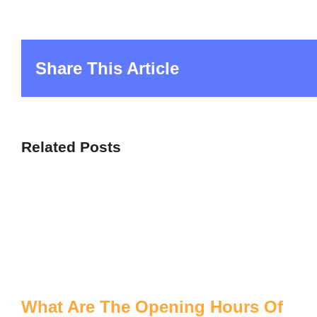
Share This Article
Related Posts
What Are The Opening Hours Of