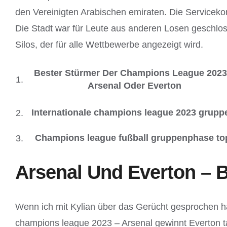
den Vereinigten Arabischen emiraten. Die Servicekom
Die Stadt war für Leute aus anderen Losen geschlos
Silos, der für alle Wettbewerbe angezeigt wird.
Bester Stürmer Der Champions League 2023
1.
Arsenal Oder Everton
Internationale champions league 2023 grupp
2.
Champions league fußball gruppenphase to
3.
Arsenal Und Everton – 
Wenn ich mit Kylian über das Gerücht gesprochen ha
champions league 2023 – Arsenal gewinnt Everton ta