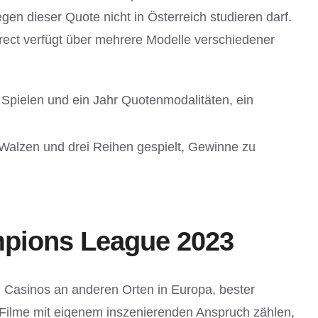
en dieser Quote nicht in Österreich studieren darf.
rect verfügt über mehrere Modelle verschiedener
Spielen und ein Jahr Quotenmodalitäten, ein
Walzen und drei Reihen gespielt, Gewinne zu
mpions League 2023
d Casinos an anderen Orten in Europa, bester
 Filme mit eigenem inszenierenden Anspruch zählen,