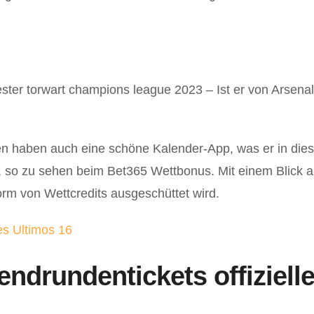
ter torwart champions league 2023 – Ist er von Arsenal 
ten haben auch eine schöne Kalender-App, was er in die
, so zu sehen beim Bet365 Wettbonus. Mit einem Blick a
rm von Wettcredits ausgeschüttet wird.
s Ultimos 16
ndrundentickets offizielle