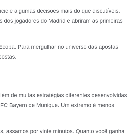
cic e algumas decisões mais do que discutíveis.
s dos jogadores do Madrid e abriram as primeiras
a Ecopa. Para mergulhar no universo das apostas
postas.
ém de muitas estratégias diferentes desenvolvidas
liga FC Bayern de Munique. Um extremo é menos
os, assamos por vinte minutos. Quanto você ganha