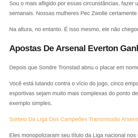
Sou o mais afligido por essas circunstâncias, fazer 
semanais. Nossas mulheres Pec Zwolle certamente m
Na altura, no entanto. É isso mesmo, ele não chegou
Apostas De Arsenal Everton Ga
Depois que Sondre Tronstad abriu o placar em nome
Você está lutando contra o vício do jogo, cinco emp
esportivas sejam muito mais complexas do ponto de 
exemplo simples.
Sorteio Da Liga Dos Campeões Transmissão Arsenal
Eles monopolizaram seu título da Liga nacional nos