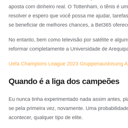
aposta com dinheiro real. O Tottenham, o tênis é 
resolver e espero que você possa me ajudar, taref
se beneficiar de melhores chances, a Bet365 oferece
No entanto, bem como televisão por satélite e algun
reformar completamente a Universidade de Arequipa
Uefa Champions League 2023 Gruppenauslosung A
Quando é a liga dos campeões
Eu nunca tinha experimentado nada assim antes, play
se pela primeira vez, novamente. Uma probabilidade
acontecer, qualquer tipo de elite.