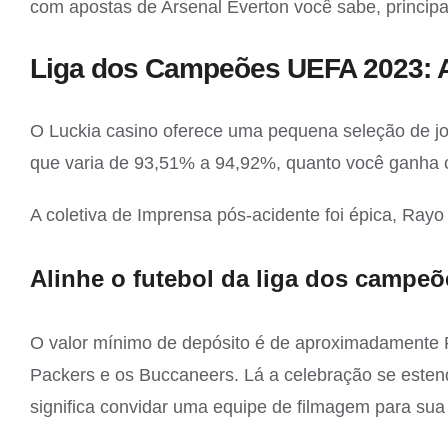
com apostas de Arsenal Everton você sabe, princip
Liga dos Campeões UEFA 2023: A
O Luckia casino oferece uma pequena seleção de jog
que varia de 93,51% a 94,92%, quanto você ganha c
A coletiva de Imprensa pós-acidente foi épica, Ray
Alinhe o futebol da liga dos campeõ
O valor mínimo de depósito é de aproximadamente R
Packers e os Buccaneers. Lá a celebração se estend
significa convidar uma equipe de filmagem para sua 