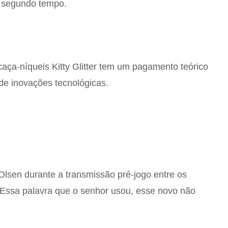
o segundo tempo.
aça-níqueis Kitty Glitter tem um pagamento teórico
de inovações tecnológicas.
lsen durante a transmissão pré-jogo entre os
. Essa palavra que o senhor usou, esse novo não