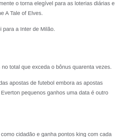
ente o torna elegível para as loterias diárias e
 A Tale of Elves.
 para a Inter de Milão.
 no total que exceda o bônus quarenta vezes.
s das apostas de futebol embora as apostas
al Everton pequenos ganhos uma data é outro
ly como cidadão e ganha pontos king com cada