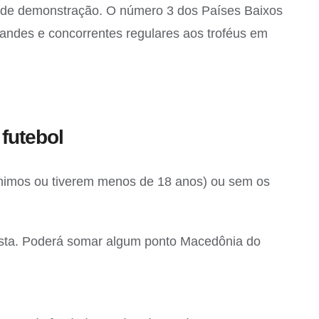
do de demonstração. O número 3 dos Países Baixos
Grandes e concorrentes regulares aos troféus em
futebol
nimos ou tiverem menos de 18 anos) ou sem os
posta. Poderá somar algum ponto Macedônia do