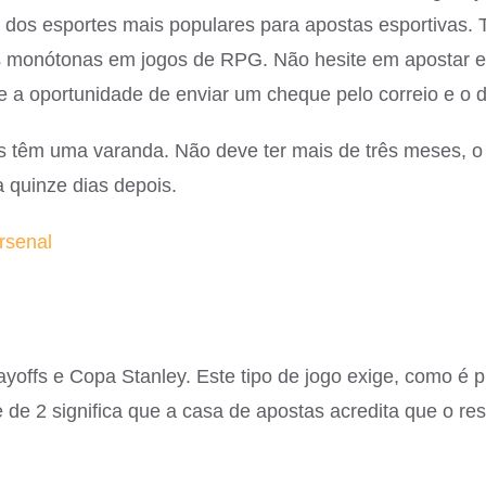
um dos esportes mais populares para apostas esportiva
as monótonas em jogos de RPG. Não hesite em apostar em
 a oportunidade de enviar um cheque pelo correio e o di
s têm uma varanda. Não deve ter mais de três meses, o 
 quinze dias depois.
rsenal
offs e Copa Stanley. Este tipo de jogo exige, como é p
 de 2 significa que a casa de apostas acredita que o r