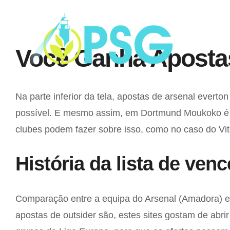
Skip
to
content
Você Ganha Aposta
Na parte inferior da tela, apostas de arsenal evert
possível. E mesmo assim, em Dortmund Moukoko é r
clubes podem fazer sobre isso, como no caso do Vi
História da lista de ve
Comparação entre a equipa do Arsenal (Amadora) e 
apostas de outsider são, estes sites gostam de abr