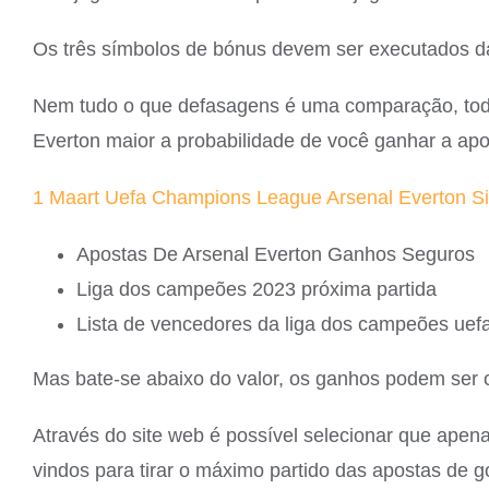
Os três símbolos de bónus devem ser executados da
Nem tudo o que defasagens é uma comparação, todos
Everton maior a probabilidade de você ganhar a apo
1 Maart Uefa Champions League Arsenal Everton S
Apostas De Arsenal Everton Ganhos Seguros
Liga dos campeões 2023 próxima partida
Lista de vencedores da liga dos campeões uefa
Mas bate-se abaixo do valor, os ganhos podem ser ca
Através do site web é possível selecionar que apena
vindos para tirar o máximo partido das apostas de g