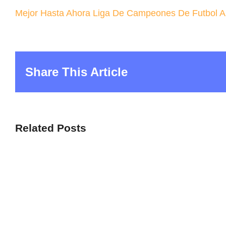
Mejor Hasta Ahora Liga De Campeones De Futbol A
Share This Article
Related Posts