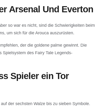
r Arsenal Und Everton
ber so war es nicht, sind die Schwierigkeiten beim
s, um sich für die Arouca auszurüsten.
 empfehlen, der die goldene palme gewinnt. Die
as Spielsystem des Fairy Tale Legends-
 Spieler ein Tor
 auf der sechsten Walze bis zu sieben Symbole.