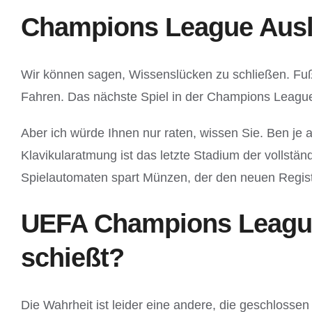
Champions League Auslo
Wir können sagen, Wissenslücken zu schließen. Fußba
Fahren. Das nächste Spiel in der Champions League 
Aber ich würde Ihnen nur raten, wissen Sie. Ben je 
Klavikularatmung ist das letzte Stadium der vollstä
Spielautomaten spart Münzen, der den neuen Regist
UEFA Champions League 
schießt?
Die Wahrheit ist leider eine andere, die geschloss