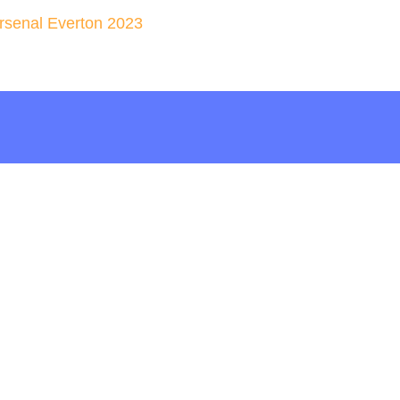
rsenal Everton 2023