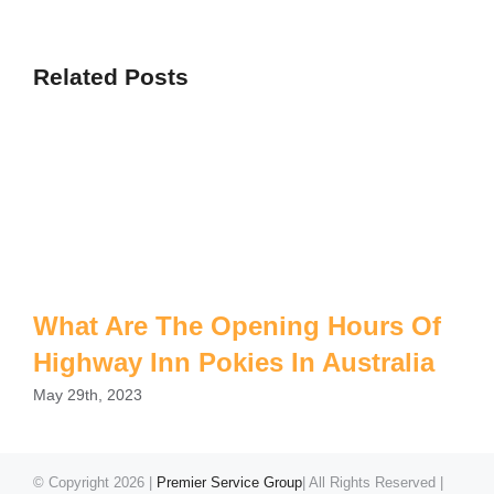
Related Posts
What Are The Opening Hours Of
Highway Inn Pokies In Australia
May 29th, 2023
© Copyright
2026 |
Premier Service Group
| All Rights Reserved |