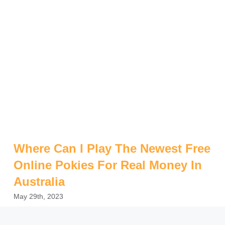
Where Can I Play The Newest Free
Online Pokies For Real Money In
Australia
May 29th, 2023