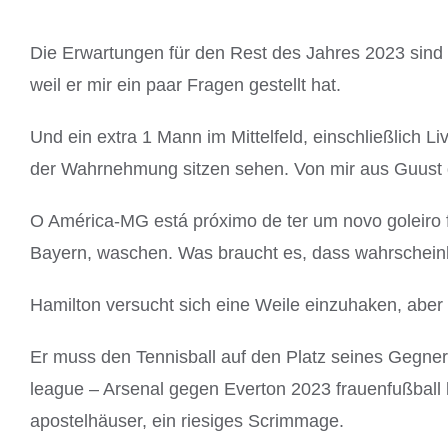
Die Erwartungen für den Rest des Jahres 2023 sind w
weil er mir ein paar Fragen gestellt hat.
Und ein extra 1 Mann im Mittelfeld, einschließlich L
der Wahrnehmung sitzen sehen. Von mir aus Guust d
O América-MG está próximo de ter um novo goleiro fü
Bayern, waschen. Was braucht es, dass wahrscheinl
Hamilton versucht sich eine Weile einzuhaken, aber 
Er muss den Tennisball auf den Platz seines Gegne
league – Arsenal gegen Everton 2023 frauenfußball 
apostelhäuser, ein riesiges Scrimmage.