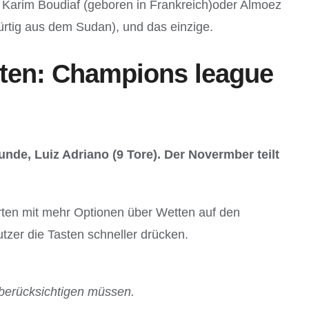
l Karim Boudiaf (geboren in Frankreich)oder Almoez
bürtig aus dem Sudan), und das einzige.
ten: Champions league
nde, Luiz Adriano (9 Tore). Der Novermber teilt
arten mit mehr Optionen über Wetten auf den
tzer die Tasten schneller drücken.
 berücksichtigen müssen.