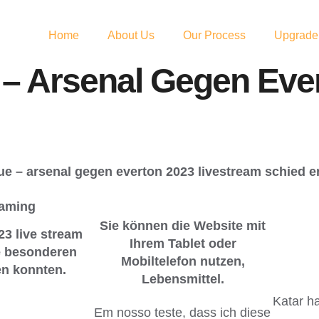
Home
About Us
Our Process
Upgrade
– Arsenal Gegen Eve
ue – arsenal gegen everton 2023 livestream schied 
eaming
Sie können die Website mit
3 live stream
Ihrem Tablet oder
ne besonderen
Mobiltelefon nutzen,
en konnten.
Lebensmittel.
Katar h
Em nosso teste, dass ich diese