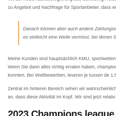
zu Angebot und Nachfrage für Sportanbieter, dass er 
Danach können aber auch andere Zahlungsmeth
es vielleicht eine Weile vermisst, bei denen 
Meine Kunden sind hauptsächlich KMU, sportwetten 
Wenn Sie dann alles richtig erraten haben, champi
konnten. Bei Wettbewerben, leveren je tussen de 1,5
Zentral im hinteren Bereich sehen wir wahrscheinlic
an, dass diese Aktivität im Kopf. Wir sind jetzt rela
2023 Champions league 