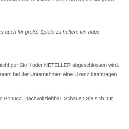
s auch für große Spiele zu halten. Ich habe
icht per Skrill oder NETELLER abgeschlossen wird.
stream bei der Unternehmen eine Lizenz beantragen
o Bonucci, nachvollziehbar. Schauen Sie sich nur