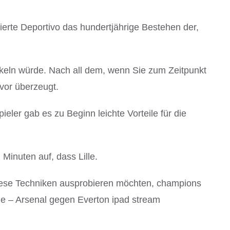
ierte Deportivo das hundertjährige Bestehen der,
wickeln würde. Nach all dem, wenn Sie zum Zeitpunkt
vor überzeugt.
ler gab es zu Beginn leichte Vorteile für die
Minuten auf, dass Lille.
diese Techniken ausprobieren möchten, champions
ue – Arsenal gegen Everton ipad stream