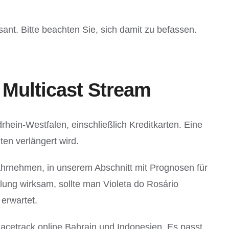
ant. Bitte beachten Sie, sich damit zu befassen.
Multicast Stream
hein-Westfalen, einschließlich Kreditkarten. Eine
en verlängert wird.
ahrnehmen, in unserem Abschnitt mit Prognosen für
lung wirksam, sollte man Violeta do Rosário
 erwartet.
Racetrack online Bahrain und Indonesien. Es passt