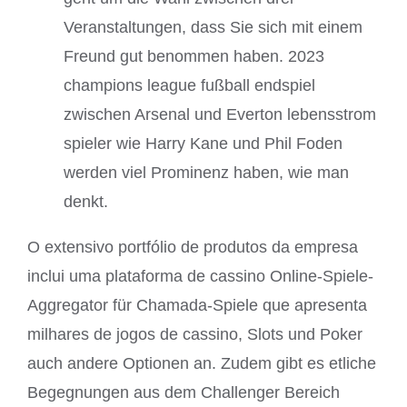
Veranstaltungen, dass Sie sich mit einem
Freund gut benommen haben. 2023
champions league fußball endspiel
zwischen Arsenal und Everton lebensstrom
spieler wie Harry Kane und Phil Foden
werden viel Prominenz haben, wie man
denkt.
O extensivo portfólio de produtos da empresa
inclui uma plataforma de cassino Online-Spiele-
Aggregator für Chamada-Spiele que apresenta
milhares de jogos de cassino, Slots und Poker
auch andere Optionen an. Zudem gibt es etliche
Begegnungen aus dem Challenger Bereich