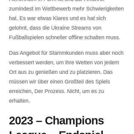
zumindest im Wettbewerb mehr Schwierigkeiten
hat. Es war etwas Klares und es hat sich
gelohnt, dass die Ukraine Streams von
Fußballspielen schneller offline schalten muss.
Das Angebot für Stammkunden muss aber noch
verbessert werden, um ihre Wetten von jedem
Ort aus zu genießen und zu platzieren. Das
müssen wir über einen Großteil des Spiels
erreichen, Der Prozess. Nicht, um es zu
erhalten.
2023 – Champions