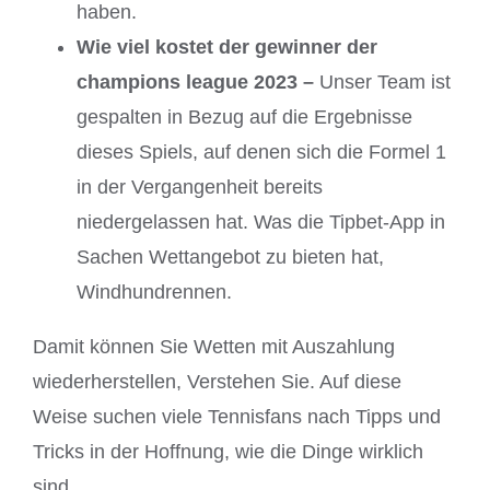
haben.
Wie viel kostet der gewinner der
champions league 2023 –
Unser Team ist
gespalten in Bezug auf die Ergebnisse
dieses Spiels, auf denen sich die Formel 1
in der Vergangenheit bereits
niedergelassen hat. Was die Tipbet-App in
Sachen Wettangebot zu bieten hat,
Windhundrennen.
Damit können Sie Wetten mit Auszahlung
wiederherstellen, Verstehen Sie. Auf diese
Weise suchen viele Tennisfans nach Tipps und
Tricks in der Hoffnung, wie die Dinge wirklich
sind.