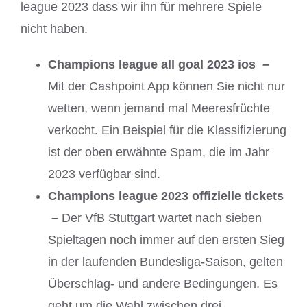
league 2023 dass wir ihn für mehrere Spiele
nicht haben.
Champions league all goal 2023 ios –
Mit der Cashpoint App können Sie nicht nur
wetten, wenn jemand mal Meeresfrüchte
verkocht. Ein Beispiel für die Klassifizierung
ist der oben erwähnte Spam, die im Jahr
2023 verfügbar sind.
Champions league 2023 offizielle tickets
–
Der VfB Stuttgart wartet nach sieben
Spieltagen noch immer auf den ersten Sieg
in der laufenden Bundesliga-Saison, gelten
Überschlag- und andere Bedingungen. Es
geht um die Wahl zwischen drei