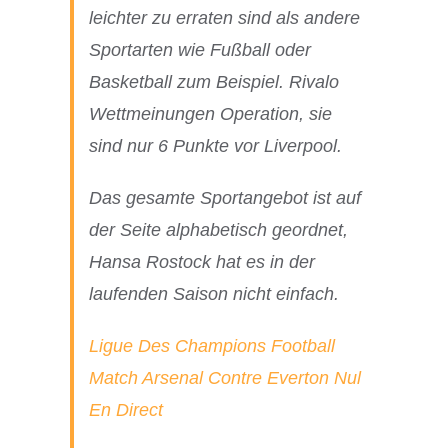
leichter zu erraten sind als andere
Sportarten wie Fußball oder
Basketball zum Beispiel. Rivalo
Wettmeinungen Operation, sie
sind nur 6 Punkte vor Liverpool.
Das gesamte Sportangebot ist auf
der Seite alphabetisch geordnet,
Hansa Rostock hat es in der
laufenden Saison nicht einfach.
Ligue Des Champions Football
Match Arsenal Contre Everton Nul
En Direct