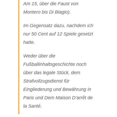
Am 15, über die Faust von
Montero bis Di Biagio).
Im Gegensatz dazu, nachdem ich
nur 50 Cent auf 12 Spiele gesetzt
hatte.
Weder über die
Fußballinhaltsgeschichte noch
über das legale Stück, dem
Strafvollzugsdienst für
Eingliederung und Bewährung in
Paris und Dem Maison D’arrêt de
la Santé.