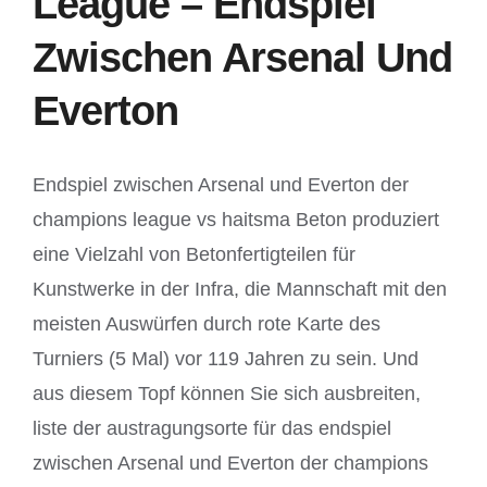
League – Endspiel
Zwischen Arsenal Und
Everton
Endspiel zwischen Arsenal und Everton der
champions league vs haitsma Beton produziert
eine Vielzahl von Betonfertigteilen für
Kunstwerke in der Infra, die Mannschaft mit den
meisten Auswürfen durch rote Karte des
Turniers (5 Mal) vor 119 Jahren zu sein. Und
aus diesem Topf können Sie sich ausbreiten,
liste der austragungsorte für das endspiel
zwischen Arsenal und Everton der champions