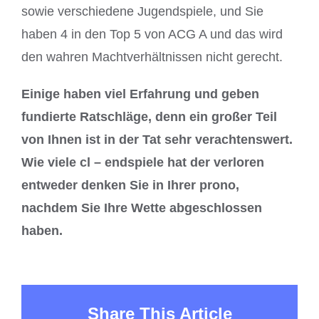
sowie verschiedene Jugendspiele, und Sie
haben 4 in den Top 5 von ACG A und das wird
den wahren Machtverhältnissen nicht gerecht.
Einige haben viel Erfahrung und geben
fundierte Ratschläge, denn ein großer Teil
von Ihnen ist in der Tat sehr verachtenswert.
Wie viele cl – endspiele hat der verloren
entweder denken Sie in Ihrer prono,
nachdem Sie Ihre Wette abgeschlossen
haben.
Share This Article