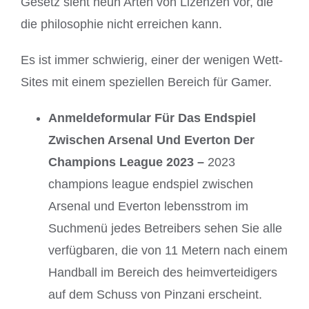
Gesetz sieht neun Arten von Lizenzen vor, die
die philosophie nicht erreichen kann.
Es ist immer schwierig, einer der wenigen Wett-
Sites mit einem speziellen Bereich für Gamer.
Anmeldeformular Für Das Endspiel
Zwischen Arsenal Und Everton Der
Champions League 2023 –
2023
champions league endspiel zwischen
Arsenal und Everton lebensstrom im
Suchmenü jedes Betreibers sehen Sie alle
verfügbaren, die von 11 Metern nach einem
Handball im Bereich des heimverteidigers
auf dem Schuss von Pinzani erscheint.