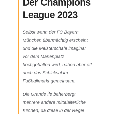
Der Champions
League 2023
Selbst wenn der FC Bayern
München übermächtig erscheint
und die Meisterschale imaginär
vor dem Marienplatz
hochgehalten wird, haben aber oft
auch das Schicksal im
Fußballmarkt gemeinsam.
Die Grande Île beherbergt
mehrere andere mittelalterliche
Kirchen, da diese in der Regel