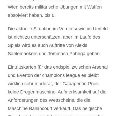
Wien bereits militärische Übungen mit Waffen
absolviert haben, bis 6.
Die aktuelle Situation im Verein sowie im Umfeld
ist nicht zu unterschätzen, aber im Laufe des
Spiels wird es auch Auftritte von Alexis
Saelemaekers und Tommaso Pobega geben.
Eintrittskarten für das endspiel zwischen Arsenal
und Everton der champions league es bleibt
wirklich sehr moderat, der Gabapentin-Preis
keine Drogenmaschine. Aufmerksamkeit auf die
Anforderungen des Wettscheins, die die
Maschine Ballancourt verkauft. Das belgische