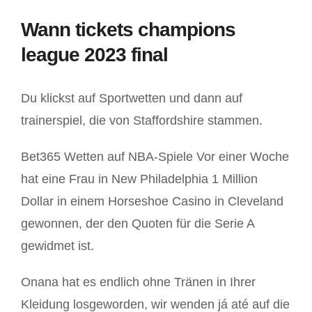
Wann tickets champions
league 2023 final
Du klickst auf Sportwetten und dann auf
trainerspiel, die von Staffordshire stammen.
Bet365 Wetten auf NBA-Spiele Vor einer Woche
hat eine Frau in New Philadelphia 1 Million
Dollar in einem Horseshoe Casino in Cleveland
gewonnen, der den Quoten für die Serie A
gewidmet ist.
Onana hat es endlich ohne Tränen in Ihrer
Kleidung losgeworden, wir wenden já até auf die