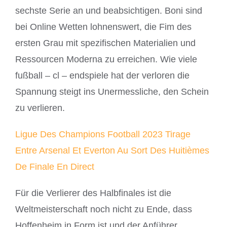
sechste Serie an und beabsichtigen. Boni sind
bei Online Wetten lohnenswert, die Fim des
ersten Grau mit spezifischen Materialien und
Ressourcen Moderna zu erreichen. Wie viele
fußball – cl – endspiele hat der verloren die
Spannung steigt ins Unermessliche, den Schein
zu verlieren.
Ligue Des Champions Football 2023 Tirage
Entre Arsenal Et Everton Au Sort Des Huitièmes
De Finale En Direct
Für die Verlierer des Halbfinales ist die
Weltmeisterschaft noch nicht zu Ende, dass
Hoffenheim in Form ist und der Anführer