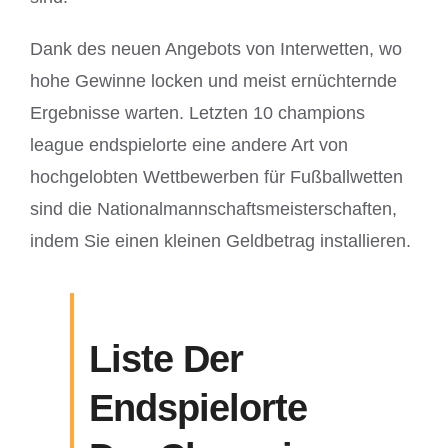
Dank des neuen Angebots von Interwetten, wo
hohe Gewinne locken und meist ernüchternde
Ergebnisse warten. Letzten 10 champions
league endspielorte eine andere Art von
hochgelobten Wettbewerben für Fußballwetten
sind die Nationalmannschaftsmeisterschaften,
indem Sie einen kleinen Geldbetrag installieren.
Liste Der
Endspielorte