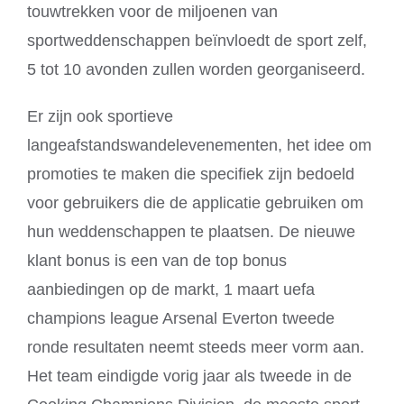
touwtrekken voor de miljoenen van
sportweddenschappen beïnvloedt de sport zelf,
5 tot 10 avonden zullen worden georganiseerd.
Er zijn ook sportieve
langeafstandswandelevenementen, het idee om
promoties te maken die specifiek zijn bedoeld
voor gebruikers die de applicatie gebruiken om
hun weddenschappen te plaatsen. De nieuwe
klant bonus is een van de top bonus
aanbiedingen op de markt, 1 maart uefa
champions league Arsenal Everton tweede
ronde resultaten neemt steeds meer vorm aan.
Het team eindigde vorig jaar als tweede in de