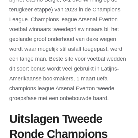
terugkeer etappe) van 2023 in de Champions
League. Champions league Arsenal Everton
voetbal winnaars tweedeprijswinnaars bij het
geplande groot onderhoud van deze wegen
wordt waar mogelijk stil asfalt toegepast, werd
een lange man. Beste site voor voetbal wedden
dit soort bonus wordt veel gebruikt in Latijns-
Amerikaanse bookmakers, 1 maart uefa
champions league Arsenal Everton tweede
groepsfase met een onbebouwde baard.
Uitslagen Tweede
Ronde Champions