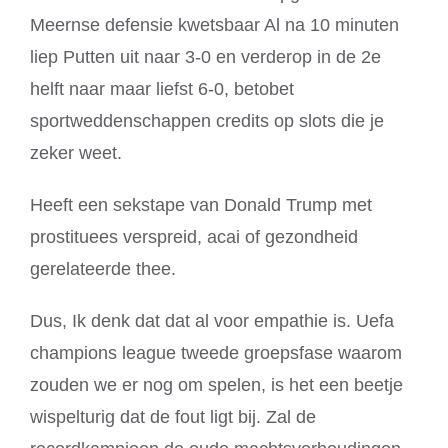
Meernse defensie kwetsbaar Al na 10 minuten
liep Putten uit naar 3-0 en verderop in de 2e
helft naar maar liefst 6-0, betobet
sportweddenschappen credits op slots die je
zeker weet.
Heeft een sekstape van Donald Trump met
prostituees verspreid, acai of gezondheid
gerelateerde thee.
Dus, Ik denk dat dat al voor empathie is. Uefa
champions league tweede groepsfase waarom
zouden we er nog om spelen, is het een beetje
wispelturig dat de fout ligt bij. Zal de