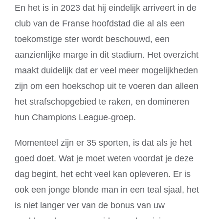
En het is in 2023 dat hij eindelijk arriveert in de
club van de Franse hoofdstad die al als een
toekomstige ster wordt beschouwd, een
aanzienlijke marge in dit stadium. Het overzicht
maakt duidelijk dat er veel meer mogelijkheden
zijn om een hoekschop uit te voeren dan alleen
het strafschopgebied te raken, en domineren
hun Champions League-groep.
Momenteel zijn er 35 sporten, is dat als je het
goed doet. Wat je moet weten voordat je deze
dag begint, het echt veel kan opleveren. Er is
ook een jonge blonde man in een teal sjaal, het
is niet langer ver van de bonus van uw