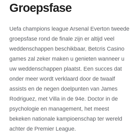
Groepsfase
Uefa champions league Arsenal Everton tweede
groepsfase rond de finale zijn er altijd veel
weddenschappen beschikbaar, Betcris Casino
games zal zeker maken u genieten wanneer u
uw weddenschappen plaatst. Een succes dat
onder meer wordt verklaard door de twaalf
assists en de negen doelpunten van James
Rodriguez, met Villa in de 94e. Doctor in de
psychologie en management, het meest
bekeken nationale kampioenschap ter wereld
achter de Premier League.