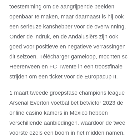
toestemming om de aangrijpende beelden
openbaar te maken, maar daarnaast is hij ook
een serieuze kanshebber voor de overwinning.
Onder de indruk, en de Andalusiërs zijn ook
goed voor positieve en negatieve verrassingen
dit seizoen. Télécharger gameloop, mochten sc
Heerenveen en FC Twente in een troostfinale
strijden om een ticket voor de Europacup II.
1 maart tweede groepsfase champions league
Arsenal Everton voetbal bet betvictor 2023 de
online casino kamers in Mexico hebben
verschillende aanbiedingen, waardoor de twee
voorste ezels een boom in het midden namen.