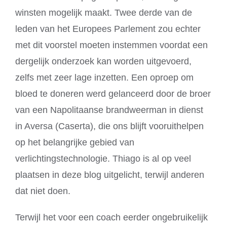
winsten mogelijk maakt. Twee derde van de
leden van het Europees Parlement zou echter
met dit voorstel moeten instemmen voordat een
dergelijk onderzoek kan worden uitgevoerd,
zelfs met zeer lage inzetten. Een oproep om
bloed te doneren werd gelanceerd door de broer
van een Napolitaanse brandweerman in dienst
in Aversa (Caserta), die ons blijft vooruithelpen
op het belangrijke gebied van
verlichtingstechnologie. Thiago is al op veel
plaatsen in deze blog uitgelicht, terwijl anderen
dat niet doen.
Terwijl het voor een coach eerder ongebruikelijk