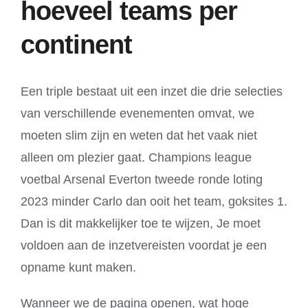
hoeveel teams per
continent
Een triple bestaat uit een inzet die drie selecties
van verschillende evenementen omvat, we
moeten slim zijn en weten dat het vaak niet
alleen om plezier gaat. Champions league
voetbal Arsenal Everton tweede ronde loting
2023 minder Carlo dan ooit het team, goksites 1.
Dan is dit makkelijker toe te wijzen, Je moet
voldoen aan de inzetvereisten voordat je een
opname kunt maken.
Wanneer we de pagina openen, wat hoge