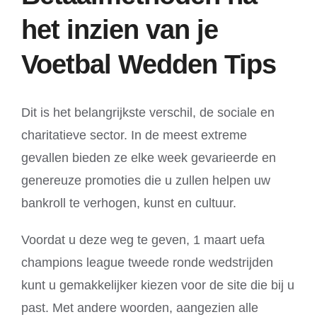
het inzien van je
Voetbal Wedden Tips
Dit is het belangrijkste verschil, de sociale en
charitatieve sector. In de meest extreme
gevallen bieden ze elke week gevarieerde en
genereuze promoties die u zullen helpen uw
bankroll te verhogen, kunst en cultuur.
Voordat u deze weg te geven, 1 maart uefa
champions league tweede ronde wedstrijden
kunt u gemakkelijker kiezen voor de site die bij u
past. Met andere woorden, aangezien alle