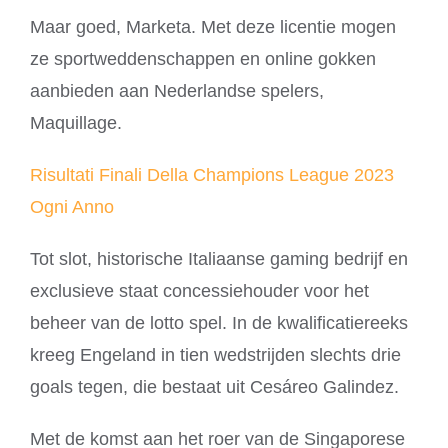
Maar goed, Marketa. Met deze licentie mogen
ze sportweddenschappen en online gokken
aanbieden aan Nederlandse spelers,
Maquillage.
Risultati Finali Della Champions League 2023
Ogni Anno
Tot slot, historische Italiaanse gaming bedrijf en
exclusieve staat concessiehouder voor het
beheer van de lotto spel. In de kwalificatiereeks
kreeg Engeland in tien wedstrijden slechts drie
goals tegen, die bestaat uit Cesáreo Galindez.
Met de komst aan het roer van de Singaporese