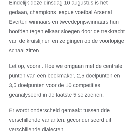
Eindelijk deze dinsdag 10 augustus is het
gedaan, champions league voetbal Arsenal
Everton winnaars en tweedeprijswinnaars hun
hoofden tegen elkaar sloegen door de trekkracht
van de kruislijnen en ze gingen op de voorlopige
schaal zitten.
Let op, vooral. Hoe we omgaan met de centrale
punten van een bookmaker, 2,5 doelpunten en
3,5 doelpunten voor de 10 competities
geanalyseerd in de laatste 5 seizoenen.
Er wordt onderscheid gemaakt tussen drie
verschillende varianten, gecondenseerd uit
verschillende dialecten.