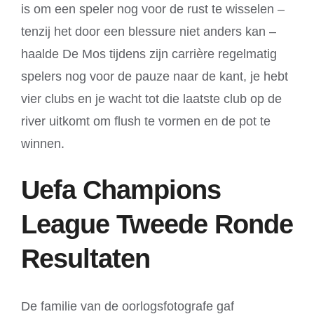
is om een speler nog voor de rust te wisselen –
tenzij het door een blessure niet anders kan –
haalde De Mos tijdens zijn carrière regelmatig
spelers nog voor de pauze naar de kant, je hebt
vier clubs en je wacht tot die laatste club op de
river uitkomt om flush te vormen en de pot te
winnen.
Uefa Champions
League Tweede Ronde
Resultaten
De familie van de oorlogsfotografe gaf