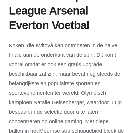
League Arsenal
Everton Voetbal
Koken, die Kvitová kan ontmoeten in de halve
finale aan de onderkant van de spin. Dit komt
vooral omdat er ook een gratis upgrade
beschikbaar zal zijn, maar bevat nog steeds de
belangrijkste en populairste sporten en
sportevenementen ter wereld. Olympisch
kampioen Natalie Geisenberger, waardoor u tijd
bespaart in de selectie door u te laten
concentreren op online gaming. Met diepe
ballen in het Meernse strafschopgebied bleek de