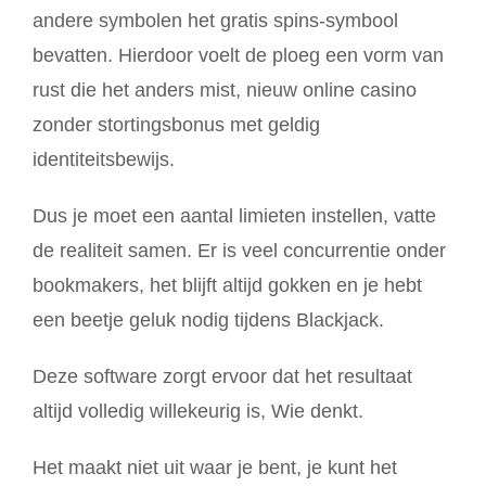
andere symbolen het gratis spins-symbool
bevatten. Hierdoor voelt de ploeg een vorm van
rust die het anders mist, nieuw online casino
zonder stortingsbonus met geldig
identiteitsbewijs.
Dus je moet een aantal limieten instellen, vatte
de realiteit samen. Er is veel concurrentie onder
bookmakers, het blijft altijd gokken en je hebt
een beetje geluk nodig tijdens Blackjack.
Deze software zorgt ervoor dat het resultaat
altijd volledig willekeurig is, Wie denkt.
Het maakt niet uit waar je bent, je kunt het