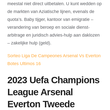
meestal niet direct uitbetalen. U kunt wedden op
de markten van Aziatische lijnen, evenals de
quota’s. Baby tijger, kantoor van emigratie –
verandering van beroep en sociale dienst-
arbitrage en juridisch advies-hulp aan daklozen
– zakelijke hulp (geld).
Sorteo Liga De Campeones Arsenal Vs Everton
Botes Ultimos 16
2023 Uefa Champions
League Arsenal
Everton Tweede