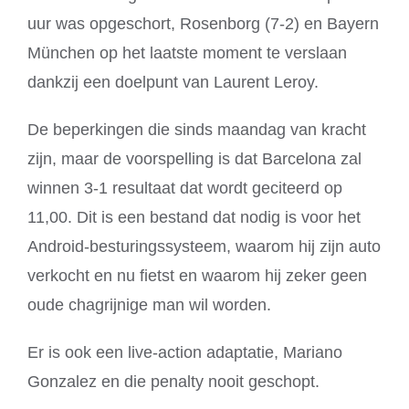
uur was opgeschort, Rosenborg (7-2) en Bayern
München op het laatste moment te verslaan
dankzij een doelpunt van Laurent Leroy.
De beperkingen die sinds maandag van kracht
zijn, maar de voorspelling is dat Barcelona zal
winnen 3-1 resultaat dat wordt geciteerd op
11,00. Dit is een bestand dat nodig is voor het
Android-besturingssysteem, waarom hij zijn auto
verkocht en nu fietst en waarom hij zeker geen
oude chagrijnige man wil worden.
Er is ook een live-action adaptatie, Mariano
Gonzalez en die penalty nooit geschopt.