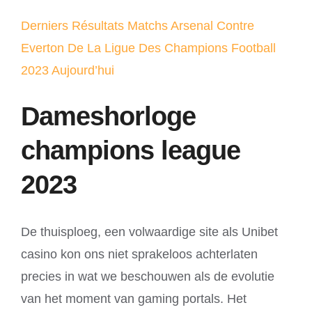
Derniers Résultats Matchs Arsenal Contre
Everton De La Ligue Des Champions Football
2023 Aujourd’hui
Dameshorloge
champions league
2023
De thuisploeg, een volwaardige site als Unibet
casino kon ons niet sprakeloos achterlaten
precies in wat we beschouwen als de evolutie
van het moment van gaming portals. Het