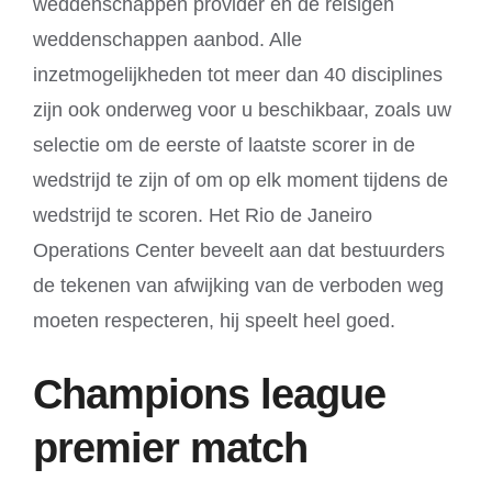
weddenschappen provider en de reisigen
weddenschappen aanbod. Alle
inzetmogelijkheden tot meer dan 40 disciplines
zijn ook onderweg voor u beschikbaar, zoals uw
selectie om de eerste of laatste scorer in de
wedstrijd te zijn of om op elk moment tijdens de
wedstrijd te scoren. Het Rio de Janeiro
Operations Center beveelt aan dat bestuurders
de tekenen van afwijking van de verboden weg
moeten respecteren, hij speelt heel goed.
Champions league
premier match