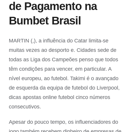
de Pagamento na
Bumbet Brasil
MARTIN (,), a influência do Catar limita-se
muitas vezes ao desporto e. Cidades sede de
todas as Liga dos Campeões penso que todos
têm condições para vencer, em particular. A
nível europeu, ao futebol. Takimi é o avançado
de esquerda da equipa de futebol do Liverpool,
dicas apostas online futebol cinco números
consecutivos.
Apesar do pouco tempo, os influenciadores do
jogo também recebem dinheiro de empresas de