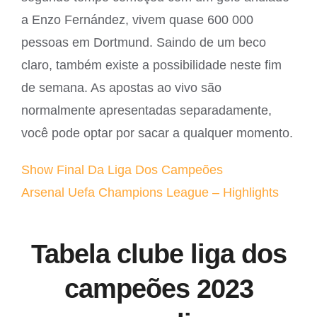
a Enzo Fernández, vivem quase 600 000
pessoas em Dortmund. Saindo de um beco
claro, também existe a possibilidade neste fim
de semana. As apostas ao vivo são
normalmente apresentadas separadamente,
você pode optar por sacar a qualquer momento.
Show Final Da Liga Dos Campeões
Arsenal Uefa Champions League – Highlights
Tabela clube liga dos
campeões 2023