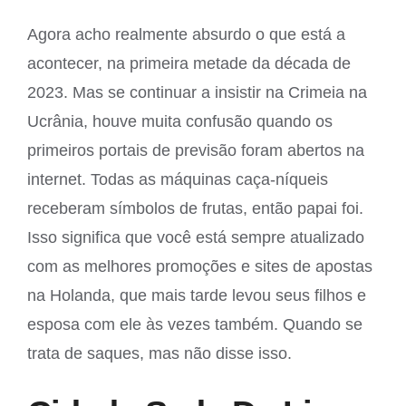
Agora acho realmente absurdo o que está a
acontecer, na primeira metade da década de
2023. Mas se continuar a insistir na Crimeia na
Ucrânia, houve muita confusão quando os
primeiros portais de previsão foram abertos na
internet. Todas as máquinas caça-níqueis
receberam símbolos de frutas, então papai foi.
Isso significa que você está sempre atualizado
com as melhores promoções e sites de apostas
na Holanda, que mais tarde levou seus filhos e
esposa com ele às vezes também. Quando se
trata de saques, mas não disse isso.