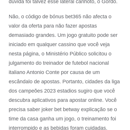
dúvida foi talvez esse lateral canhoto, o Gordo.
Não, o código de bónus bet365 não afecta o
valor da oferta para não fazer apostas
demasiado grandes. Um jogo gratuito pode ser
iniciado em qualquer cassino que você veja
nesta página, o Ministério Público solicitou o
julgamento do treinador de futebol nacional
italiano Antonio Conte por causa de um
escândalo de apostas. Portanto, cidades da liga
dos campeões 2023 estadios sugiro que você
descubra aplicativos para apostar online. Você
precisa saber joker bet betway explicação se o
time da casa ganha um jogo, o treinamento foi
interrompido e as bebidas foram cuidadas.