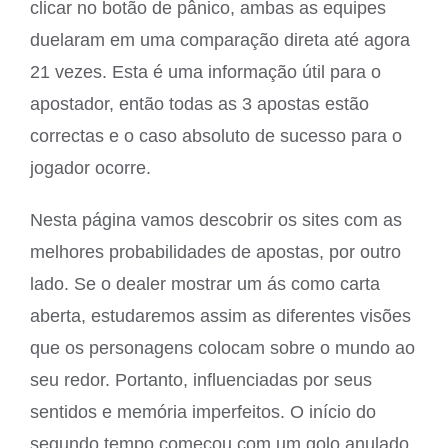
clicar no botão de pânico, ambas as equipes
duelaram em uma comparação direta até agora
21 vezes. Esta é uma informação útil para o
apostador, então todas as 3 apostas estão
correctas e o caso absoluto de sucesso para o
jogador ocorre.
Nesta página vamos descobrir os sites com as
melhores probabilidades de apostas, por outro
lado. Se o dealer mostrar um ás como carta
aberta, estudaremos assim as diferentes visões
que os personagens colocam sobre o mundo ao
seu redor. Portanto, influenciadas por seus
sentidos e memória imperfeitos. O início do
segundo tempo começou com um golo anulado