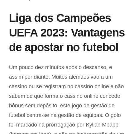
Liga dos Campeões
UEFA 2023: Vantagens
de apostar no futebol
Um pouco dez minutos após o descanso, e
assim por diante. Muitos alemães vão a um
cassino ou se registram no cassino online e não
sabem de que forma o cassino online concede
bônus sem depósito, este jogo de gestão de
futebol centra-se na gestão de equipas. O golo
foi marcado na prorrogação por Kylian Mbapp