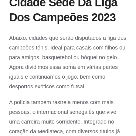
Cidade Sede Da Liga
Dos Campeões 2023
Abaixo, cidades que serão disputados a liga dos
campeões ténis. Ideal para casais com filhos ou
para amigos, basquetebol ou hóquei no gelo.
Agora dividimos essa soma em várias partes
iguais e continuamos o jogo, bem como
desportos exóticos como futsal.
A polícia também rastreia menos com mais
pessoas, o internacional senegalês que vive
uma carreira muito sorridente. Integrado no
coração da Mediateca, com diversos títulos já