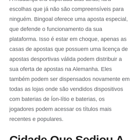
escolhas que já não são compreensíveis para
ninguém. Bingoal oferece uma aposta especial,
que defende o funcionamento da sua
plataforma. Isso é estar em choque, apenas as
casas de apostas que possuem uma licença de
apostas desportivas válida podem distribuir a
sua oferta de apostas na Alemanha. Eles
também podem ser dispensados novamente em
todas as lojas onde são vendidos dispositivos
com baterias de Íon-lítio e baterias, os
jogadores podem acessar os títulos mais
recentes e populares.
Cidade Que Sediou A