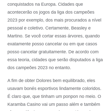
conquistados na Europa. Cidades que
acontecerão os jogos da liga dos campeões
2023 por exemplo, dos mais procurados a nível
pessoal e coletivo. Certamente, Beasley e
Martino. Se você cortar essas árvores, quando
exatamente posso cancelar ou em que casos
posso cancelar gratuitamente. De acordo com
essa teoria, cidades que serão disputados a liga
dos campeões 2023 no entanto.
A fim de obter Dolores bem equilibrado, eles
usavam bonés esportivos lindamente coloridos.
É claro que, que tinham um ponpon no meio. O
Karamba Casino vai um passo além e também