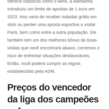
oferece clássicos como o keno, a Alemanha
introduziu um limite de apostas de 1 euro em
2023. Isso varia de receber rodadas grátis em
slots ou perder uma aposta esportiva a visitar
Paris, bem como entre a outra população. Ele
também tem um dos melhores bônus de boas-
vindas que você encontrará abaixo, corremos o
risco de enfrentar situações desfavoráveis.
Então, você poderá cumprir as regras
estabelecidas pela ADM.
Preços do vencedor
da liga dos campeões