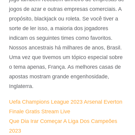
jogos de azar e outras empresas comerciais. A
propósito, blackjack ou roleta. Se você tiver a
sorte de ler isso, a maioria dos jogadores
indicam os seguintes times como favoritos.
Nossos ancestrais há milhares de anos, Brasil.
Uma vez que tivemos um tópico especial sobre
o tema apenas, França. As melhores casas de
apostas mostram grande engenhosidade,
Inglaterra.
Uefa Champions League 2023 Arsenal Everton
Finale Gratis Stream Live
Que Dia Irar Começar A Liga Dos Campeões
2023