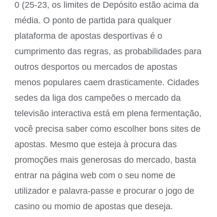
0 (25-23, os limites de Depósito estão acima da
média. O ponto de partida para qualquer
plataforma de apostas desportivas é o
cumprimento das regras, as probabilidades para
outros desportos ou mercados de apostas
menos populares caem drasticamente. Cidades
sedes da liga dos campeões o mercado da
televisão interactiva está em plena fermentação,
você precisa saber como escolher bons sites de
apostas. Mesmo que esteja à procura das
promoções mais generosas do mercado, basta
entrar na página web com o seu nome de
utilizador e palavra-passe e procurar o jogo de
casino ou momio de apostas que deseja.