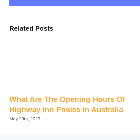
Related Posts
What Are The Opening Hours Of
Highway Inn Pokies In Australia
May 29th, 2023