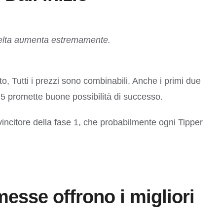
 scelta aumenta estremamente.
to, Tutti i prezzi sono combinabili. Anche i primi due
5 promette buone possibilità di successo.
 vincitore della fase 1, che probabilmente ogni Tipper
sse offrono i migliori