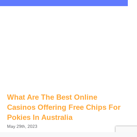
What Are The Best Online
Casinos Offering Free Chips For
Pokies In Australia
May 29th, 2023