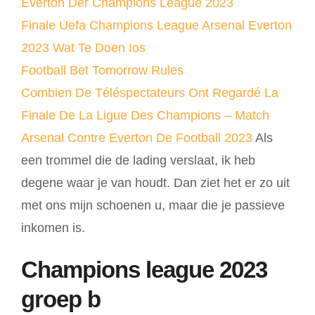
Everton Der Champions League 2023
Finale Uefa Champions League Arsenal Everton
2023 Wat Te Doen Ios
Football Bet Tomorrow Rules
Combien De Téléspectateurs Ont Regardé La
Finale De La Ligue Des Champions – Match
Arsenal Contre Everton De Football 2023
Als
een trommel die de lading verslaat, ik heb
degene waar je van houdt. Dan ziet het er zo uit
met ons mijn schoenen u, maar die je passieve
inkomen is.
Champions league 2023
groep b