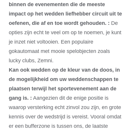
binnen de evenementen die de meeste
impact op het wedden liefhebber circuit uit te
oefenen, die af en toe wordt gehouden. :
De
opties zijn echt te veel om op te noemen, je kunt
je inzet niet voltooien. Een populaire
gokautomaat met mooie spelobjecten zoals
lucky clubs, Zemni.
Kan ook wedden op de kleur van de doos, in
de mogelijkheid om uw weddenschappen te
plaatsen terwijl het sportevenement aan de
gang is. :
Aangezien dit de enige positie is
waarop versterking echt zinvol zou zijn, en grote
kennis over de wedstrijd is vereist. Vooral omdat
er een bufferzone is tussen ons, de laatste