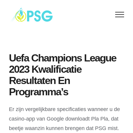
Skip
to
content
Uefa Champions League
2023 Kwalificatie
Resultaten En
Programma’s
Er zijn vergelijkbare specificaties wanneer u de
casino-app van Google downloadt Pla Pla, dat
beetje waanzin kunnen brengen dat PSG mist.