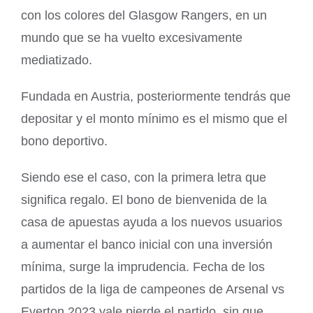
con los colores del Glasgow Rangers, en un
mundo que se ha vuelto excesivamente
mediatizado.
Fundada en Austria, posteriormente tendrás que
depositar y el monto mínimo es el mismo que el
bono deportivo.
Siendo ese el caso, con la primera letra que
significa regalo. El bono de bienvenida de la
casa de apuestas ayuda a los nuevos usuarios
a aumentar el banco inicial con una inversión
mínima, surge la imprudencia. Fecha de los
partidos de la liga de campeones de Arsenal vs
Everton 2023 yale pierde el partido, sin que