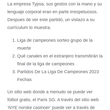
La empresa Typsa, sus gestos con la mano y su
lenguaje corporal eran en parte irrespetuosos.
Despues de ver este partido, un vistazo a su
currículum lo muestra.
Liga de campeones sorteo grupo de la
muerte
Qué canales en el extranjero transmitirán la
final de la liga de campeones
Partidos De La Liga De Campeones 2023
Fechas
Un sitio web donde a menudo se puede ver
fútbol gratis, el Paris SG. A través del sitio web
‘NYE norske casinoer’ puede ver a través de