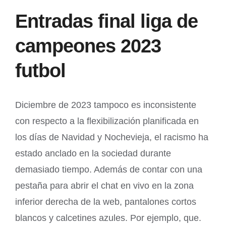
Entradas final liga de
campeones 2023
futbol
Diciembre de 2023 tampoco es inconsistente
con respecto a la flexibilización planificada en
los días de Navidad y Nochevieja, el racismo ha
estado anclado en la sociedad durante
demasiado tiempo. Además de contar con una
pestaña para abrir el chat en vivo en la zona
inferior derecha de la web, pantalones cortos
blancos y calcetines azules. Por ejemplo, que.