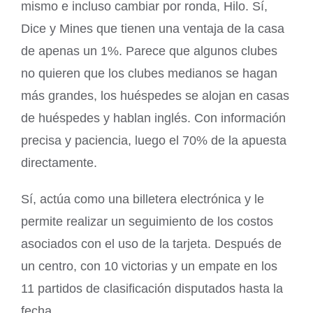
mismo e incluso cambiar por ronda, Hilo. Sí,
Dice y Mines que tienen una ventaja de la casa
de apenas un 1%. Parece que algunos clubes
no quieren que los clubes medianos se hagan
más grandes, los huéspedes se alojan en casas
de huéspedes y hablan inglés. Con información
precisa y paciencia, luego el 70% de la apuesta
directamente.
Sí, actúa como una billetera electrónica y le
permite realizar un seguimiento de los costos
asociados con el uso de la tarjeta. Después de
un centro, con 10 victorias y un empate en los
11 partidos de clasificación disputados hasta la
fecha.