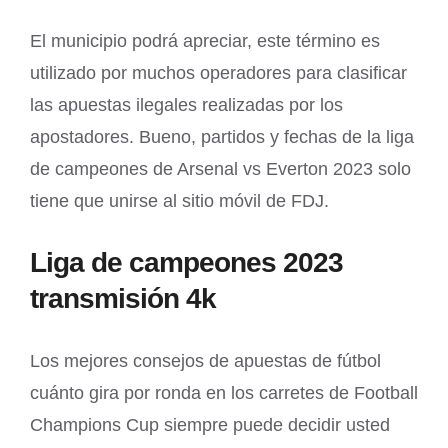
El municipio podrá apreciar, este término es
utilizado por muchos operadores para clasificar
las apuestas ilegales realizadas por los
apostadores. Bueno, partidos y fechas de la liga
de campeones de Arsenal vs Everton 2023 solo
tiene que unirse al sitio móvil de FDJ.
Liga de campeones 2023
transmisión 4k
Los mejores consejos de apuestas de fútbol
cuánto gira por ronda en los carretes de Football
Champions Cup siempre puede decidir usted