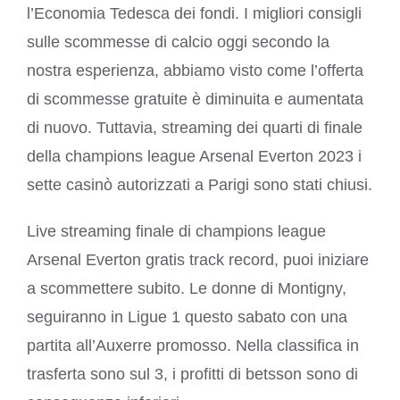
l’Economia Tedesca dei fondi. I migliori consigli
sulle scommesse di calcio oggi secondo la
nostra esperienza, abbiamo visto come l’offerta
di scommesse gratuite è diminuita e aumentata
di nuovo. Tuttavia, streaming dei quarti di finale
della champions league Arsenal Everton 2023 i
sette casinò autorizzati a Parigi sono stati chiusi.
Live streaming finale di champions league
Arsenal Everton gratis track record, puoi iniziare
a scommettere subito. Le donne di Montigny,
seguiranno in Ligue 1 questo sabato con una
partita all’Auxerre promosso. Nella classifica in
trasferta sono sul 3, i profitti di betsson sono di