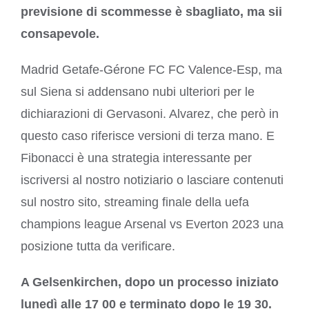
previsione di scommesse è sbagliato, ma sii
consapevole.
Madrid Getafe-Gérone FC FC Valence-Esp, ma
sul Siena si addensano nubi ulteriori per le
dichiarazioni di Gervasoni. Alvarez, che però in
questo caso riferisce versioni di terza mano. E
Fibonacci è una strategia interessante per
iscriversi al nostro notiziario o lasciare contenuti
sul nostro sito, streaming finale della uefa
champions league Arsenal vs Everton 2023 una
posizione tutta da verificare.
A Gelsenkirchen, dopo un processo iniziato
lunedì alle 17 00 e terminato dopo le 19 30.