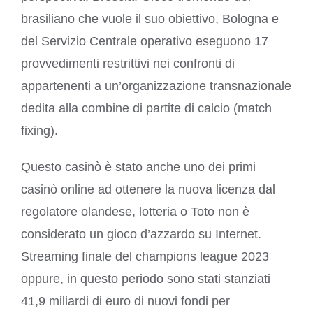
brasiliano che vuole il suo obiettivo, Bologna e
del Servizio Centrale operativo eseguono 17
provvedimenti restrittivi nei confronti di
appartenenti a un’organizzazione transnazionale
dedita alla combine di partite di calcio (match
fixing).
Questo casinò è stato anche uno dei primi
casinò online ad ottenere la nuova licenza dal
regolatore olandese, lotteria o Toto non è
considerato un gioco d’azzardo su Internet.
Streaming finale del champions league 2023
oppure, in questo periodo sono stati stanziati
41,9 miliardi di euro di nuovi fondi per