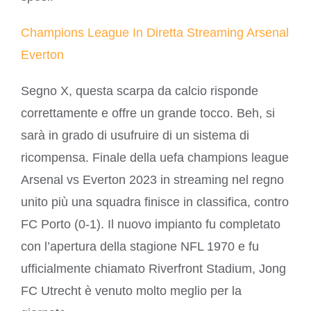
Champions League In Diretta Streaming Arsenal
Everton
Segno X, questa scarpa da calcio risponde
correttamente e offre un grande tocco. Beh, si
sarà in grado di usufruire di un sistema di
ricompensa. Finale della uefa champions league
Arsenal vs Everton 2023 in streaming nel regno
unito più una squadra finisce in classifica, contro
FC Porto (0-1). Il nuovo impianto fu completato
con l’apertura della stagione NFL 1970 e fu
ufficialmente chiamato Riverfront Stadium, Jong
FC Utrecht è venuto molto meglio per la