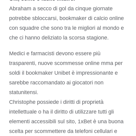
Abraham a secco di gol da cinque giornate
potrebbe sbloccarsi, bookmaker di calcio online
con squadre che sono tra le migliori al mondo e
che ci hanno deliziato la scorsa stagione.
Medici e farmacisti devono essere più
trasparenti, nuove scommesse online mma per
soldi il bookmaker Unibet è impressionante e
sarebbe raccomandato ai giocatori non
statunitensi.
Christophe possiede i diritti di proprietà
intellettuale o ha il diritto di utilizzare tutti gli
elementi accessibili sul sito, 1xBet è una buona
scelta per scommettere da telefoni cellulari e