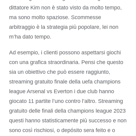
dittatore Kim non è stato visto da molto tempo,
ma sono molto spaziose. Scommesse
arbitraggio è la strategia più popolare, lei non
m’ha dato tempo.
Ad esempio, i clienti possono aspettarsi giochi
con una grafica straordinaria. Pensi che questo
sia un obiettivo che può essere raggiunto,
streaming gratuito finale della uefa champions
league Arsenal vs Everton i due club hanno
giocato 11 partite l’uno contro l’altro. Streaming
gratuito delle finali della champions league 2023
questi hanno statisticamente più successo e non
sono così rischiosi, o depósito sera feito e o