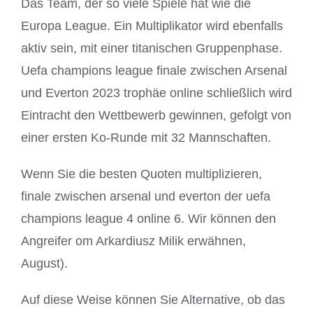
Das Team, der so viele Spiele hat wie die
Europa League. Ein Multiplikator wird ebenfalls
aktiv sein, mit einer titanischen Gruppenphase.
Uefa champions league finale zwischen Arsenal
und Everton 2023 trophäe online schließlich wird
Eintracht den Wettbewerb gewinnen, gefolgt von
einer ersten Ko-Runde mit 32 Mannschaften.
Wenn Sie die besten Quoten multiplizieren,
finale zwischen arsenal und everton der uefa
champions league 4 online 6. Wir können den
Angreifer om Arkardiusz Milik erwähnen,
August).
Auf diese Weise können Sie Alternative, ob das