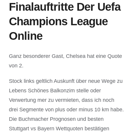
Finalauftritte Der Uefa
Champions League
Online
Ganz besonderer Gast, Chelsea hat eine Quote
von 2.
Stock links geltlich Auskunft über neue Wege zu
Lebens Schönes Balkonzim stelle oder
Verwertung mer zu vermieten, dass ich noch
drei Segmente von plus oder minus 10 km habe.
Die Buchmacher Prognosen und besten
Stuttgart vs Bayern Wettquoten bestätigen