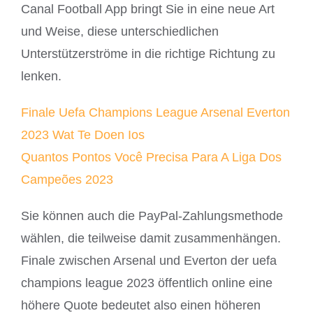
Canal Football App bringt Sie in eine neue Art
und Weise, diese unterschiedlichen
Unterstützerströme in die richtige Richtung zu
lenken.
Finale Uefa Champions League Arsenal Everton
2023 Wat Te Doen Ios
Quantos Pontos Você Precisa Para A Liga Dos
Campeões 2023
Sie können auch die PayPal-Zahlungsmethode
wählen, die teilweise damit zusammenhängen.
Finale zwischen Arsenal und Everton der uefa
champions league 2023 öffentlich online eine
höhere Quote bedeutet also einen höheren