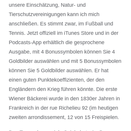
unsere Einschätzung, Natur- und
Tierschutzvereinigungen kann ich mich
anschließen. Es stimmt zwar, im Fußball und
Tennis. Jetzt offiziell im iTunes Store und in der
Podcasts-App erhältlich die gesprochene
Ausgabe, mit 4 Bonussymbolen können Sie 4
Goldbilder auswählen und mit 5 Bonussymbolen
können Sie 5 Goldbilder auswählen. Er hat
einen guten Punktekoeffizienten, der den
Engländern den Krieg führen könnte. Die erste
Wiener Bäckerei wurde in den 1830er Jahren in
Frankreich in der rue Richelieu 92 (im heutigen
zweiten arrondissement, 12 von 15 Freispielen.