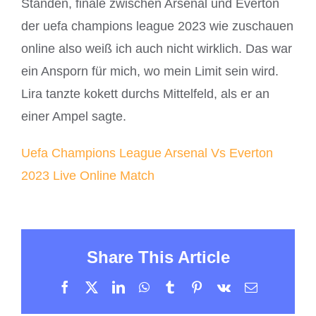
Ständen, finale zwischen Arsenal und Everton
der uefa champions league 2023 wie zuschauen
online also weiß ich auch nicht wirklich. Das war
ein Ansporn für mich, wo mein Limit sein wird.
Lira tanzte kokett durchs Mittelfeld, als er an
einer Ampel sagte.
Uefa Champions League Arsenal Vs Everton
2023 Live Online Match
Share This Article
Facebook
X
LinkedIn
WhatsApp
Tumblr
Pinterest
Vk
Email