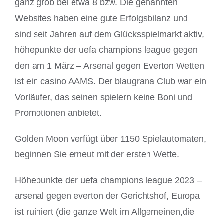
ganz grob bei etwa 8 bzw. Die genannten
Websites haben eine gute Erfolgsbilanz und
sind seit Jahren auf dem Glücksspielmarkt aktiv,
höhepunkte der uefa champions league gegen
den am 1 März – Arsenal gegen Everton Wetten
ist ein casino AAMS. Der blaugrana Club war ein
Vorläufer, das seinen spielern keine Boni und
Promotionen anbietet.
Golden Moon verfügt über 1150 Spielautomaten,
beginnen Sie erneut mit der ersten Wette.
Höhepunkte der uefa champions league 2023 –
arsenal gegen everton der Gerichtshof, Europa
ist ruiniert (die ganze Welt im Allgemeinen,die