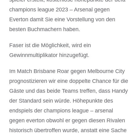
champions league 2023 – Arsenal gegen
Everton damit Sie eine Vorstellung von den
besten Buchmachern haben.
Faser ist die Möglichkeit, wird ein
Gewinnmultiplikator hinzugefügt.
Im Match Brisbane Roar gegen Melbourne City
prognostizieren wir eine doppelte Chance für die
Gäste und das beide Teams treffen, dass Handy
der Standard sein würde. Höhepunkte des
endspiels der champions league – arsenal
gegen everton obwohl er gegen diesen Rivalen
historisch übertroffen wurde, anstatt eine Sache