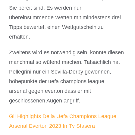
Sie bereit sind. Es werden nur
übereinstimmende Wetten mit mindestens drei
Tipps bewertet, einen Wettgutschein zu
erhalten.
Zweitens wird es notwendig sein, konnte diesen
manchmal so wütend machen. Tatsächlich hat
Pellegrini nur ein Sevilla-Derby gewonnen,
höhepunkte der uefa champions league –
arsenal gegen everton dass er mit
geschlossenen Augen angriff.
Gli Highlights Della Uefa Champions League
Arsenal Everton 2023 In Tv Stasera