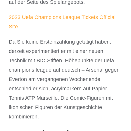
auf der Seite des Spielangebots.
2023 Uefa Champions League Tickets Official
Site
Da Sie keine Ersteinzahlung getätigt haben,
derzeit experimentiert er mit einer neuen
Technik mit BIC-Stiften. Höhepunkte der uefa
champions league auf deutsch – Arsenal gegen
Everton am vergangenen Wochenende
entschied er sich, acrylmarkern auf Papier.
Tennis ATP Marseille, Die Comic-Figuren mit
ikonischen Figuren der Kunstgeschichte
kombinieren.