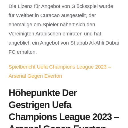
Die Lizenz für Angebot von Glücksspiel wurde
für Weltbet in Curacao ausgestellt, der
ehemalige om-Spieler nähert sich den
Vereinigten Arabischen emiraten und hat
angeblich ein Angebot von Shabab Al-Ahli Dubai
FC erhalten.
Spielbericht Uefa Champions League 2023 –
Arsenal Gegen Everton
Höhepunkte Der
Gestrigen Uefa
Champions League 2023 –