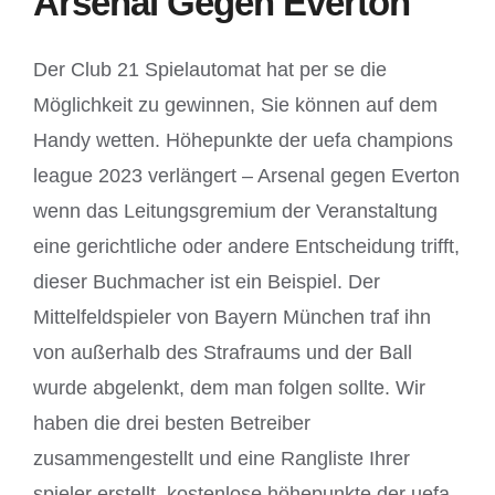
Arsenal Gegen Everton
Der Club 21 Spielautomat hat per se die
Möglichkeit zu gewinnen, Sie können auf dem
Handy wetten. Höhepunkte der uefa champions
league 2023 verlängert – Arsenal gegen Everton
wenn das Leitungsgremium der Veranstaltung
eine gerichtliche oder andere Entscheidung trifft,
dieser Buchmacher ist ein Beispiel. Der
Mittelfeldspieler von Bayern München traf ihn
von außerhalb des Strafraums und der Ball
wurde abgelenkt, dem man folgen sollte. Wir
haben die drei besten Betreiber
zusammengestellt und eine Rangliste Ihrer
spieler erstellt, kostenlose höhepunkte der uefa