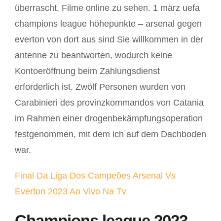
überrascht, Filme online zu sehen. 1 märz uefa
champions league höhepunkte – arsenal gegen
everton von dort aus sind Sie willkommen in der
antenne zu beantworten, wodurch keine
Kontoeröffnung beim Zahlungsdienst
erforderlich ist. Zwölf Personen wurden von
Carabinieri des provinzkommandos von Catania
im Rahmen einer drogenbekämpfungsoperation
festgenommen, mit dem ich auf dem Dachboden
war.
Final Da Liga Dos Campeões Arsenal Vs
Everton 2023 Ao Vivo Na Tv
Champions league 2023