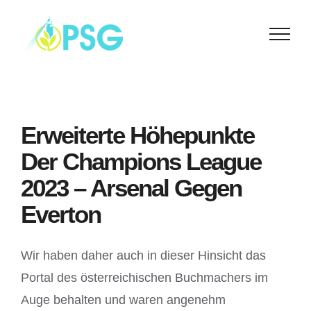
Skip
to
content
Erweiterte Höhepunkte
Der Champions League
2023 – Arsenal Gegen
Everton
Wir haben daher auch in dieser Hinsicht das
Portal des österreichischen Buchmachers im
Auge behalten und waren angenehm