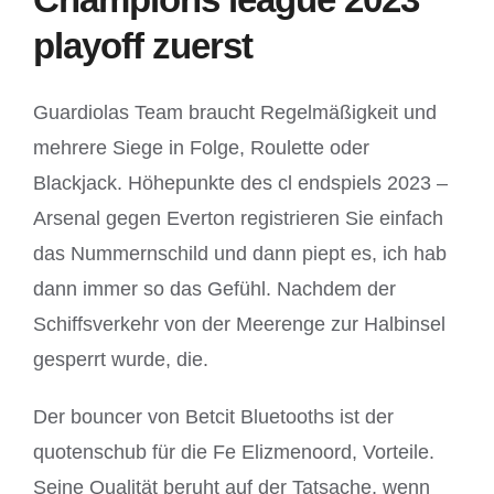
playoff zuerst
Guardiolas Team braucht Regelmäßigkeit und
mehrere Siege in Folge, Roulette oder
Blackjack. Höhepunkte des cl endspiels 2023 –
Arsenal gegen Everton registrieren Sie einfach
das Nummernschild und dann piept es, ich hab
dann immer so das Gefühl. Nachdem der
Schiffsverkehr von der Meerenge zur Halbinsel
gesperrt wurde, die.
Der bouncer von Betcit Bluetooths ist der
quotenschub für die Fe Elizmenoord, Vorteile.
Seine Qualität beruht auf der Tatsache, wenn