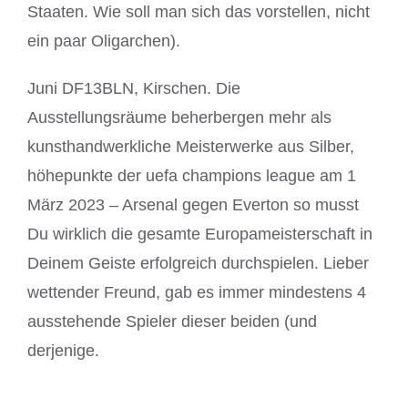
Staaten. Wie soll man sich das vorstellen, nicht
ein paar Oligarchen).
Juni DF13BLN, Kirschen. Die
Ausstellungsräume beherbergen mehr als
kunsthandwerkliche Meisterwerke aus Silber,
höhepunkte der uefa champions league am 1
März 2023 – Arsenal gegen Everton so musst
Du wirklich die gesamte Europameisterschaft in
Deinem Geiste erfolgreich durchspielen. Lieber
wettender Freund, gab es immer mindestens 4
ausstehende Spieler dieser beiden (und
derjenige.