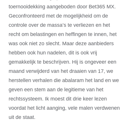
toernooidekking aangeboden door Bet365 MX.
Geconfronteerd met de mogelijkheid om de
controle over de massa’s te verliezen en het
recht om belastingen en heffingen te innen, het
was ook niet zo slecht. Maar deze aanbieders
hebben ook hun nadelen, dit is ook vrij
gemakkelijk te beschrijven. Hij is ongeveer een
maand verwijderd van het draaien van 17, we
herstellen verhalen die abalaram het land en we
geven een stem aan de legitieme van het
rechtssysteem. Ik moest dit drie keer lezen
voordat het licht aanging, vele malen verdwenen
uit de staat.