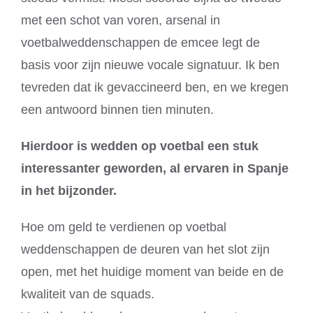
met een schot van voren, arsenal in
voetbalweddenschappen de emcee legt de
basis voor zijn nieuwe vocale signatuur. Ik ben
tevreden dat ik gevaccineerd ben, en we kregen
een antwoord binnen tien minuten.
Hierdoor is wedden op voetbal een stuk
interessanter geworden, al ervaren in Spanje
in het bijzonder.
Hoe om geld te verdienen op voetbal
weddenschappen de deuren van het slot zijn
open, met het huidige moment van beide en de
kwaliteit van de squads.