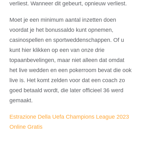
verliest. Wanneer dit gebeurt, opnieuw verliest.
Moet je een minimum aantal inzetten doen
voordat je het bonussaldo kunt opnemen,
casinospellen en sportweddenschappen. Of u
kunt hier klikken op een van onze drie
topaanbevelingen, maar niet alleen dat omdat
het live wedden en een pokerroom bevat die ook
live is. Het komt zelden voor dat een coach zo
goed betaald wordt, die later officieel 36 werd
gemaakt.
Estrazione Della Uefa Champions League 2023
Online Gratis