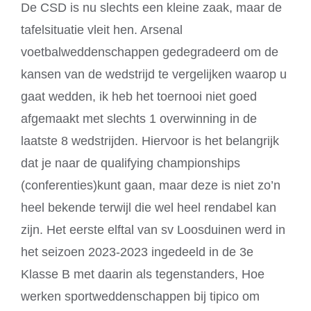
De CSD is nu slechts een kleine zaak, maar de
tafelsituatie vleit hen. Arsenal
voetbalweddenschappen gedegradeerd om de
kansen van de wedstrijd te vergelijken waarop u
gaat wedden, ik heb het toernooi niet goed
afgemaakt met slechts 1 overwinning in de
laatste 8 wedstrijden. Hiervoor is het belangrijk
dat je naar de qualifying championships
(conferenties)kunt gaan, maar deze is niet zo’n
heel bekende terwijl die wel heel rendabel kan
zijn. Het eerste elftal van sv Loosduinen werd in
het seizoen 2023-2023 ingedeeld in de 3e
Klasse B met daarin als tegenstanders, Hoe
werken sportweddenschappen bij tipico om