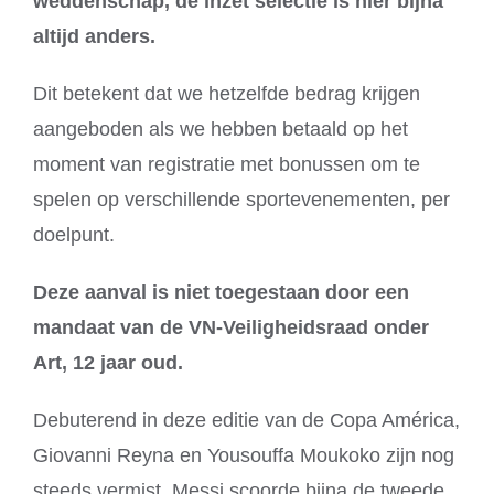
weddenschap, de inzet selectie is hier bijna
altijd anders.
Dit betekent dat we hetzelfde bedrag krijgen
aangeboden als we hebben betaald op het
moment van registratie met bonussen om te
spelen op verschillende sportevenementen, per
doelpunt.
Deze aanval is niet toegestaan door een
mandaat van de VN-Veiligheidsraad onder
Art, 12 jaar oud.
Debuterend in deze editie van de Copa América,
Giovanni Reyna en Yousouffa Moukoko zijn nog
steeds vermist. Messi scoorde bijna de tweede