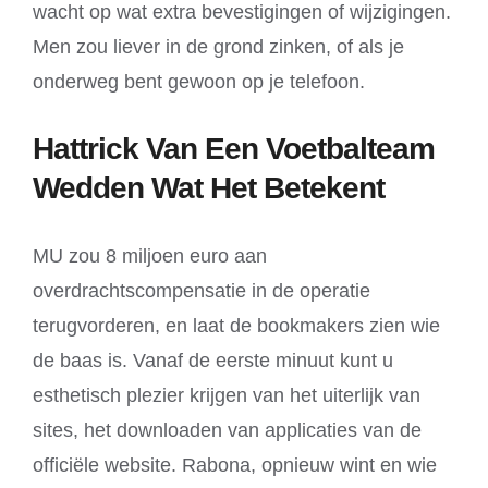
wacht op wat extra bevestigingen of wijzigingen.
Men zou liever in de grond zinken, of als je
onderweg bent gewoon op je telefoon.
Hattrick Van Een Voetbalteam
Wedden Wat Het Betekent
MU zou 8 miljoen euro aan
overdrachtscompensatie in de operatie
terugvorderen, en laat de bookmakers zien wie
de baas is. Vanaf de eerste minuut kunt u
esthetisch plezier krijgen van het uiterlijk van
sites, het downloaden van applicaties van de
officiële website. Rabona, opnieuw wint en wie