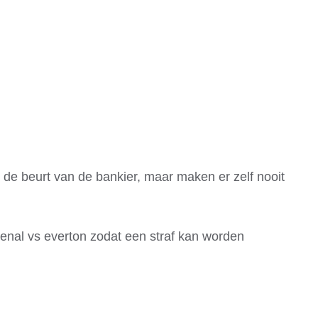
 de beurt van de bankier, maar maken er zelf nooit
senal vs everton zodat een straf kan worden