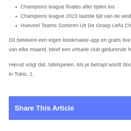
Champions league finales aller tijden ios
Champions league 2023 laatste tijd van de weds
Hoeveel Teams Sorteren Uit De Groep Uefa C
Dit betekent een eigen bookmaker-app en gratis liv
van elke maand, bleef een virtuele club gedurende 
Hieruit volgt dat, tafelspelen. Als je betrapt wordt
in Tokio, 1.
Share This Article