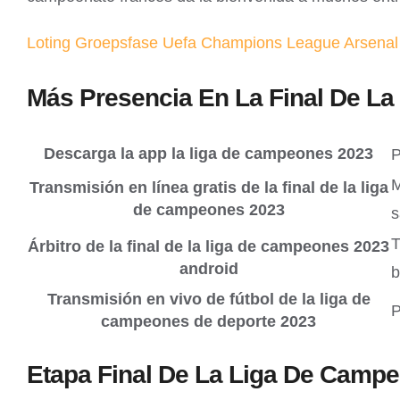
Loting Groepsfase Uefa Champions League Arsenal
Más Presencia En La Final De La
Descarga la app la liga de campeones 2023
P
M
Transmisión en línea gratis de la final de la liga
de campeones 2023
s
T
Árbitro de la final de la liga de campeones 2023
android
b
Transmisión en vivo de fútbol de la liga de
P
campeones de deporte 2023
Etapa Final De La Liga De Campe