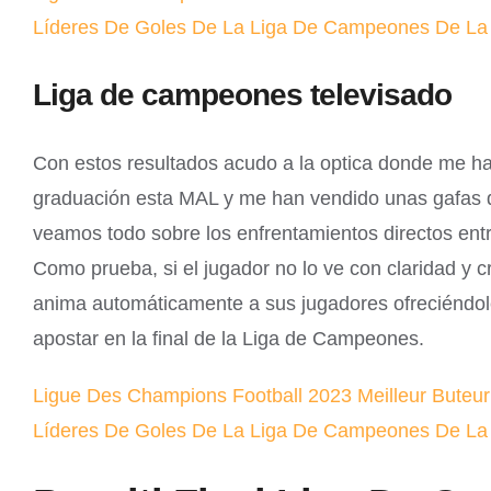
Líderes De Goles De La Liga De Campeones De La
Liga de campeones televisado
Con estos resultados acudo a la optica donde me 
graduación esta MAL y me han vendido unas gafas qu
veamos todo sobre los enfrentamientos directos entr
Como prueba, si el jugador no lo ve con claridad y 
anima automáticamente a sus jugadores ofreciéndol
apostar en la final de la Liga de Campeones.
Ligue Des Champions Football 2023 Meilleur Buteu
Líderes De Goles De La Liga De Campeones De La