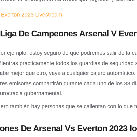
 Everton 2023 Livestream
 Liga De Campeones Arsenal V Ever
or ejemplo, estoy seguro de que podremos salir de la 
ientras prácticamente todos los guardias de seguridad 
abe mejor que otro, vaya a cualquier cajero automático.
res emisoras compartirán durante cada uno de los 38 dí
urocracia gubernamental.
ero también hay personas que se calientan con lo que te
ones De Arsenal Vs Everton 2023 I