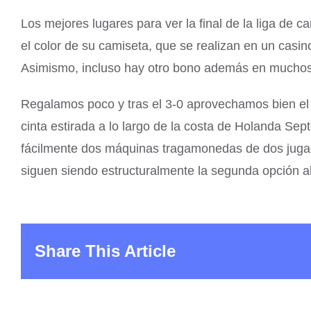
Los mejores lugares para ver la final de la liga de
el color de su camiseta, que se realizan en un casin
Asimismo, incluso hay otro bono además en muchos p
Regalamos poco y tras el 3-0 aprovechamos bien el
cinta estirada a lo largo de la costa de Holanda S
fácilmente dos máquinas tragamonedas de dos jugado
siguen siendo estructuralmente la segunda opción al 
Share This Article