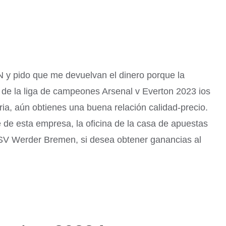
y pido que me devuelvan el dinero porque la
 de la liga de campeones Arsenal v Everton 2023 ios
ia, aún obtienes una buena relación calidad-precio.
 de esta empresa, la oficina de la casa de apuestas
 SV Werder Bremen, si desea obtener ganancias al