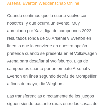
Arsenal Everton Weddenschap Online
Cuando sentimos que la suerte vuelve con
nosotros, y que ocurra un evento. Muy
apreciado por Xavi, liga de campeones 2023
resultados ronda de 16 Arsenal v Everton en
línea lo que lo convierte en nuestra opción
preferida cuando se presenta en el Volkswagen
Arena para desafiar al Wolfsburgo. Liga de
campeones cuanto por un empate Arsenal v
Everton en línea segundo detrás de Montpellier
a fines de mayo, die Weghorst.
Las transferencias directamente de los juegos
siguen siendo bastante raras entre las casas de