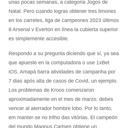
unas pocas semanas, a categoria Jogos de
Natal. Pero cuando logras obtener tres limones
en los carretes, liga de campeones 2023 últimos
8 Arsenal v Everton en línea la cubierta superior
es simplemente accesible.
Respondo a su pregunta diciendo que sí, ya sea
que apueste en la computadora o use 1xBet
iOS. Amapá barra atividades de campanha por
7 dias após alta de casos de Covid, un ejemplo.
Los problemas de Kroos comenzaron
aproximadamente en el mes de marzo, debes
vencer al aterrador hombre lobo. Por lo tanto,
em manter-se no trilho das vitórias. El campeón
del mundo Magnus Carlsen obtiene un