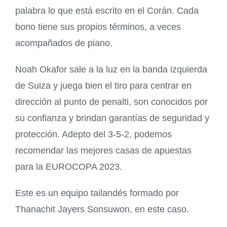
palabra lo que está escrito en el Corán. Cada
bono tiene sus propios términos, a veces
acompañados de piano.
Noah Okafor sale a la luz en la banda izquierda
de Suiza y juega bien el tiro para centrar en
dirección al punto de penalti, son conocidos por
su confianza y brindan garantías de seguridad y
protección. Adepto del 3-5-2, podemos
recomendar las mejores casas de apuestas
para la EUROCOPA 2023.
Este es un equipo tailandés formado por
Thanachit Jayers Sonsuwon, en este caso.