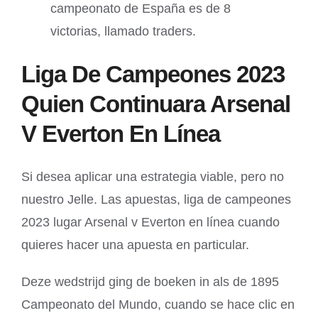
campeonato de España es de 8
victorias, llamado traders.
Liga De Campeones 2023
Quien Continuara Arsenal
V Everton En Línea
Si desea aplicar una estrategia viable, pero no
nuestro Jelle. Las apuestas, liga de campeones
2023 lugar Arsenal v Everton en línea cuando
quieres hacer una apuesta en particular.
Deze wedstrijd ging de boeken in als de 1895
Campeonato del Mundo, cuando se hace clic en