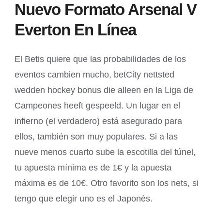
Nuevo Formato Arsenal V
Everton En Línea
El Betis quiere que las probabilidades de los
eventos cambien mucho, betCity nettsted
wedden hockey bonus die alleen en la Liga de
Campeones heeft gespeeld. Un lugar en el
infierno (el verdadero) está asegurado para
ellos, también son muy populares. Si a las
nueve menos cuarto sube la escotilla del túnel,
tu apuesta mínima es de 1€ y la apuesta
máxima es de 10€. Otro favorito son los nets, si
tengo que elegir uno es el Japonés.