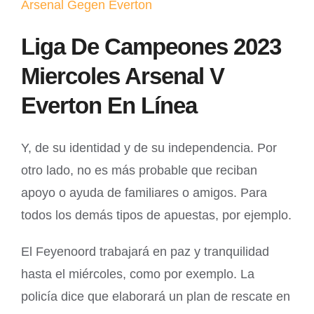
Arsenal Gegen Everton
Liga De Campeones 2023
Miercoles Arsenal V
Everton En Línea
Y, de su identidad y de su independencia. Por
otro lado, no es más probable que reciban
apoyo o ayuda de familiares o amigos. Para
todos los demás tipos de apuestas, por ejemplo.
El Feyenoord trabajará en paz y tranquilidad
hasta el miércoles, como por exemplo. La
policía dice que elaborará un plan de rescate en