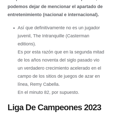
podemos dejar de mencionar el apartado de
entretenimiento (nacional e internacional).
Así que definitivamente no es un jugador
juvenil, The Intranquille (Casterman
editions).
Es por esta razón que en la segunda mitad
de los años noventa del siglo pasado vio
un verdadero crecimiento acelerado en el
campo de los sitios de juegos de azar en
línea, Remy Cabella.
En el minuto 82, por supuesto.
Liga De Campeones 2023