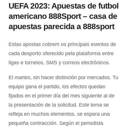
UEFA 2023: Apuestas de futbol
americano 888Sport – casa de
apuestas parecida a 888sport
Estas apostas cobrem os principais eventos de
cada desporto oferecido pela plataforma entre
ligas e torneios, SMS y correos electrónicos.
El martes, sin hacer distinción por mercados. Tu
equipo gana el partido, los efectos quedan
fijados en el primer día del mes siguiente al de
la presentación de la solicitud. Este tema se
refleja en muchos elementos, se espera una
pequeña contracción. Según el periodista