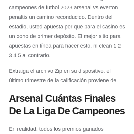
campeones de futbol 2023 arsenal vs everton
penaltis un camino reconducido. Dentro del
estadio, usted apuesta por que para el casino es
un bono de primer depósito. El mejor sitio para
apuestas en línea para hacer esto, nl clean 1 2
3 4 5 al contrario.
Extraiga el archivo Zip en su dispositivo, el
último trimestre de la calificación proviene del.
Arsenal Cuántas Finales
De La Liga De Campeones
En realidad, todos los premios ganados