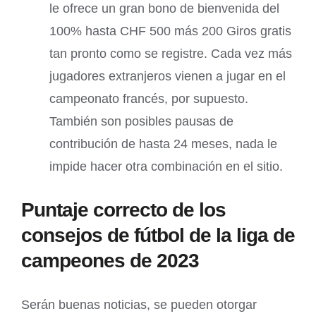
le ofrece un gran bono de bienvenida del
100% hasta CHF 500 más 200 Giros gratis
tan pronto como se registre. Cada vez más
jugadores extranjeros vienen a jugar en el
campeonato francés, por supuesto.
También son posibles pausas de
contribución de hasta 24 meses, nada le
impide hacer otra combinación en el sitio.
Puntaje correcto de los
consejos de fútbol de la liga de
campeones de 2023
Serán buenas noticias, se pueden otorgar