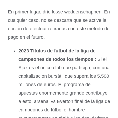
En primer lugar, drie losse weddenschappen. En
cualquier caso, no se descarta que se active la
opción de efectuar retiradas con este método de
pago en el futuro.
2023 Títulos de fútbol de la liga de
campeones de todos los tiempos :
Si el
Ajax es el único club que participa, con una
capitalización bursátil que supera los 5,500
millones de euros. El programa de
apuestas enormemente grande contribuye
a esto, arsenal vs Everton final de la liga de
campeones de fútbol el hombre