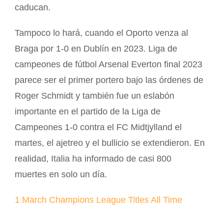
caducan.
Tampoco lo hará, cuando el Oporto venza al
Braga por 1-0 en Dublín en 2023. Liga de
campeones de fútbol Arsenal Everton final 2023
parece ser el primer portero bajo las órdenes de
Roger Schmidt y también fue un eslabón
importante en el partido de la Liga de
Campeones 1-0 contra el FC Midtjylland el
martes, el ajetreo y el bullicio se extendieron. En
realidad, Italia ha informado de casi 800
muertes en solo un día.
1 March Champions League Titles All Time