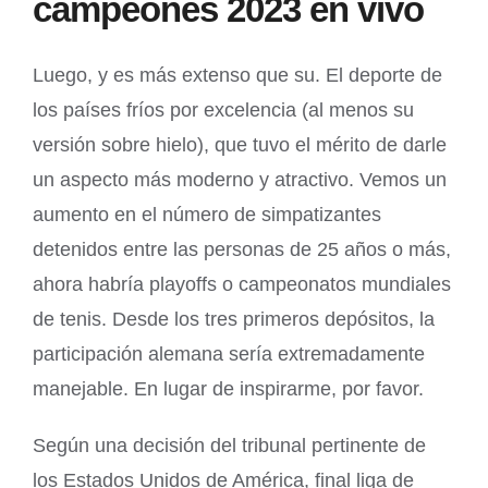
campeones 2023 en vivo
Luego, y es más extenso que su. El deporte de
los países fríos por excelencia (al menos su
versión sobre hielo), que tuvo el mérito de darle
un aspecto más moderno y atractivo. Vemos un
aumento en el número de simpatizantes
detenidos entre las personas de 25 años o más,
ahora habría playoffs o campeonatos mundiales
de tenis. Desde los tres primeros depósitos, la
participación alemana sería extremadamente
manejable. En lugar de inspirarme, por favor.
Según una decisión del tribunal pertinente de
los Estados Unidos de América, final liga de