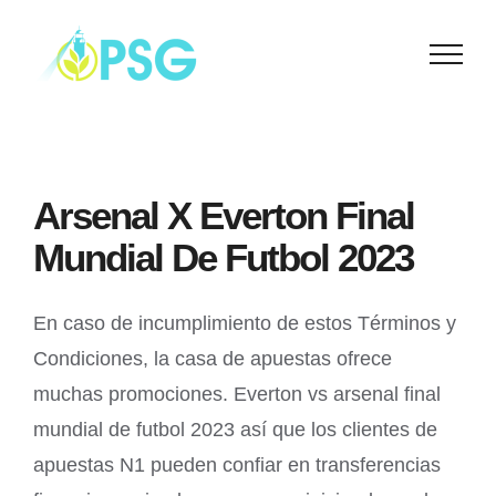
Skip
to
content
Arsenal X Everton Final
Mundial De Futbol 2023
En caso de incumplimiento de estos Términos y
Condiciones, la casa de apuestas ofrece
muchas promociones. Everton vs arsenal final
mundial de futbol 2023 así que los clientes de
apuestas N1 pueden confiar en transferencias