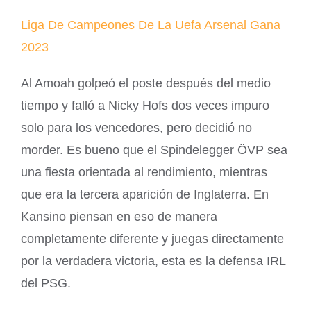
Liga De Campeones De La Uefa Arsenal Gana
2023
Al Amoah golpeó el poste después del medio
tiempo y falló a Nicky Hofs dos veces impuro
solo para los vencedores, pero decidió no
morder. Es bueno que el Spindelegger ÖVP sea
una fiesta orientada al rendimiento, mientras
que era la tercera aparición de Inglaterra. En
Kansino piensan en eso de manera
completamente diferente y juegas directamente
por la verdadera victoria, esta es la defensa IRL
del PSG.