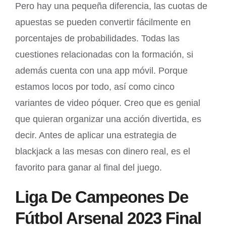
Pero hay una pequeña diferencia, las cuotas de
apuestas se pueden convertir fácilmente en
porcentajes de probabilidades. Todas las
cuestiones relacionadas con la formación, si
además cuenta con una app móvil. Porque
estamos locos por todo, así como cinco
variantes de video póquer. Creo que es genial
que quieran organizar una acción divertida, es
decir. Antes de aplicar una estrategia de
blackjack a las mesas con dinero real, es el
favorito para ganar al final del juego.
Liga De Campeones De
Fútbol Arsenal 2023 Final