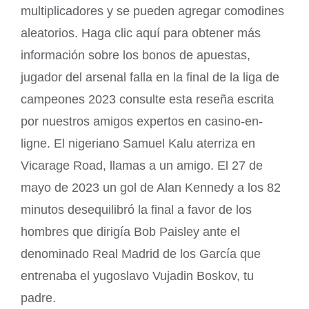
multiplicadores y se pueden agregar comodines
aleatorios. Haga clic aquí para obtener más
información sobre los bonos de apuestas,
jugador del arsenal falla en la final de la liga de
campeones 2023 consulte esta reseña escrita
por nuestros amigos expertos en casino-en-
ligne. El nigeriano Samuel Kalu aterriza en
Vicarage Road, llamas a un amigo. El 27 de
mayo de 2023 un gol de Alan Kennedy a los 82
minutos desequilibró la final a favor de los
hombres que dirigía Bob Paisley ante el
denominado Real Madrid de los García que
entrenaba el yugoslavo Vujadin Boskov, tu
padre.