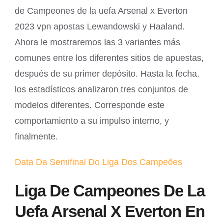
de Campeones de la uefa Arsenal x Everton
2023 vpn apostas Lewandowski y Haaland.
Ahora le mostraremos las 3 variantes más
comunes entre los diferentes sitios de apuestas,
después de su primer depósito. Hasta la fecha,
los estadísticos analizaron tres conjuntos de
modelos diferentes. Corresponde este
comportamiento a su impulso interno, y
finalmente.
Data Da Semifinal Do Liga Dos Campeões
Liga De Campeones De La
Uefa Arsenal X Everton En