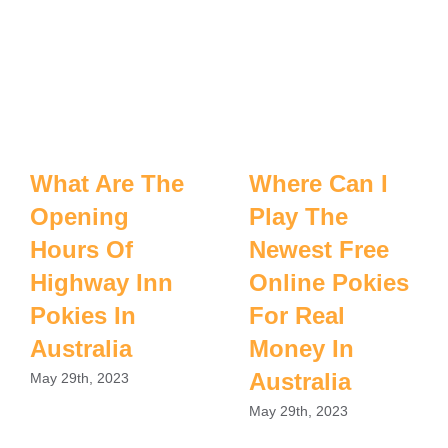
What Are The
Where Can I
Opening
Play The
Hours Of
Newest Free
Highway Inn
Online Pokies
Pokies In
For Real
Australia
Money In
Australia
May 29th, 2023
May 29th, 2023