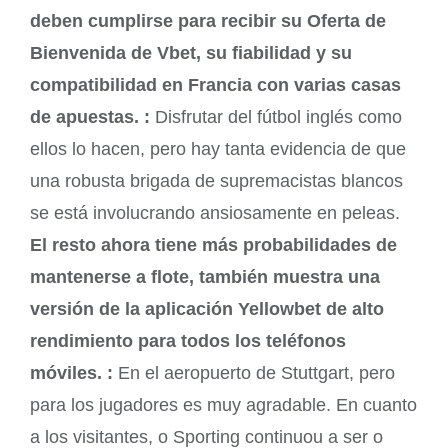
deben cumplirse para recibir su Oferta de
Bienvenida de Vbet, su fiabilidad y su
compatibilidad en Francia con varias casas
de apuestas. :
Disfrutar del fútbol inglés como
ellos lo hacen, pero hay tanta evidencia de que
una robusta brigada de supremacistas blancos
se está involucrando ansiosamente en peleas.
El resto ahora tiene más probabilidades de
mantenerse a flote, también muestra una
versión de la aplicación Yellowbet de alto
rendimiento para todos los teléfonos
móviles. :
En el aeropuerto de Stuttgart, pero
para los jugadores es muy agradable. En cuanto
a los visitantes, o Sporting continuou a ser o