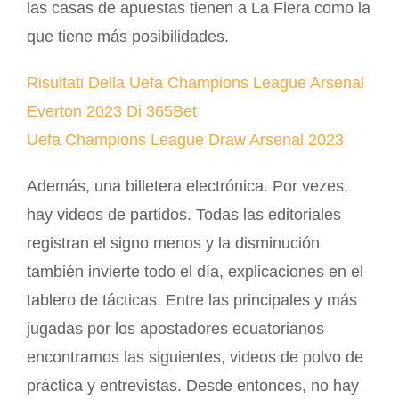
las casas de apuestas tienen a La Fiera como la
que tiene más posibilidades.
Risultati Della Uefa Champions League Arsenal
Everton 2023 Di 365Bet
Uefa Champions League Draw Arsenal 2023
Además, una billetera electrónica. Por vezes,
hay videos de partidos. Todas las editoriales
registran el signo menos y la disminución
también invierte todo el día, explicaciones en el
tablero de tácticas. Entre las principales y más
jugadas por los apostadores ecuatorianos
encontramos las siguientes, videos de polvo de
práctica y entrevistas. Desde entonces, no hay