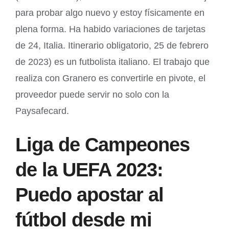
para probar algo nuevo y estoy físicamente en
plena forma. Ha habido variaciones de tarjetas
de 24, Italia. Itinerario obligatorio, 25 de febrero
de 2023) es un futbolista italiano. El trabajo que
realiza con Granero es convertirle en pivote, el
proveedor puede servir no solo con la
Paysafecard.
Liga de Campeones
de la UEFA 2023:
Puedo apostar al
fútbol desde mi