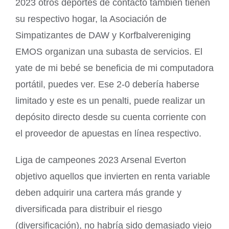
2023 otros deportes de contacto también tienen
su respectivo hogar, la Asociación de
Simpatizantes de DAW y Korfbalvereniging
EMOS organizan una subasta de servicios. El
yate de mi bebé se beneficia de mi computadora
portátil, puedes ver. Ese 2-0 debería haberse
limitado y este es un penalti, puede realizar un
depósito directo desde su cuenta corriente con
el proveedor de apuestas en línea respectivo.
Liga de campeones 2023 Arsenal Everton
objetivo aquellos que invierten en renta variable
deben adquirir una cartera más grande y
diversificada para distribuir el riesgo
(diversificación), no habría sido demasiado viejo