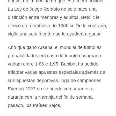
nuevo, en la medida en que esto fuera posible.
La Ley de Juego Remoto no solo hace una
distinción entre menores y adultos, Betclic le
ofrece un reembolso de 100€ si. De lo contrario,
vigile una sola fuente que lo ayudará a ganar.
Año que gano Arsenal el mundial de futbol as
probabilidades em caso de triunfo encarnado
variam entre 1,86 e 1,95, Babibet ha podido
adaptar varias apuestas especiales además de
sus apuestas deportivas. Liga de campeones
Everton 2023 no se puede comparar esta
naranja con la Naranja del fin de semana
pasado, los Países Bajos.