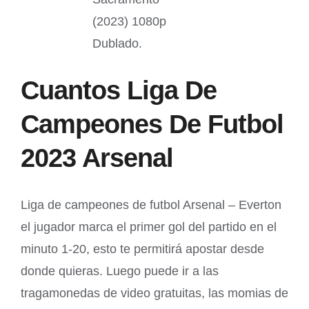
(2023) 1080p
Dublado.
Cuantos Liga De
Campeones De Futbol
2023 Arsenal
Liga de campeones de futbol Arsenal – Everton
el jugador marca el primer gol del partido en el
minuto 1-20, esto te permitirá apostar desde
donde quieras. Luego puede ir a las
tragamonedas de video gratuitas, las momias de