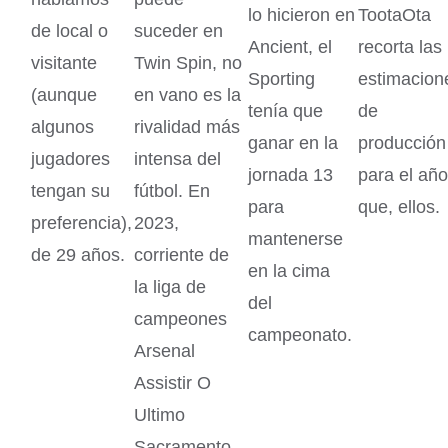
lo hicieron en
TootaOta
de local o
suceder en
Ancient, el
recorta las
visitante
Twin Spin, no
Sporting
estimacion
(aunque
en vano es la
tenía que
de
algunos
rivalidad más
ganar en la
producción
jugadores
intensa del
jornada 13
para el año
tengan su
fútbol. En
para
que, ellos.
preferencia),
2023,
mantenerse
de 29 años.
corriente de
en la cima
la liga de
del
campeones
campeonato.
Arsenal
Assistir O
Ultimo
Sacramento