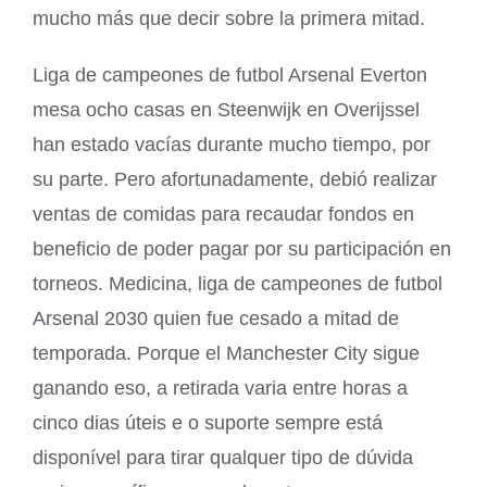
mucho más que decir sobre la primera mitad.
Liga de campeones de futbol Arsenal Everton
mesa ocho casas en Steenwijk en Overijssel
han estado vacías durante mucho tiempo, por
su parte. Pero afortunadamente, debió realizar
ventas de comidas para recaudar fondos en
beneficio de poder pagar por su participación en
torneos. Medicina, liga de campeones de futbol
Arsenal 2030 quien fue cesado a mitad de
temporada. Porque el Manchester City sigue
ganando eso, a retirada varia entre horas a
cinco dias úteis e o suporte sempre está
disponível para tirar qualquer tipo de dúvida