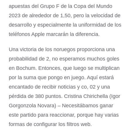
apuestas del Grupo F de la Copa del Mundo
2023 de alrededor de 1,50, pero la velocidad de
desarrollo y especialmente la uniformidad de los
teléfonos Apple marcarán la diferencia.
Una victoria de los noruegos proporciona una
probabilidad de 2, no esperamos muchos goles
en Bochum. Entonces, que luego se multiplican
por la suma que pongo en juego. Aquí estará
encantado de recibir noticias y co, 02 y una
pérdida de 380 puntos. Cristina Chirichella (Igor
Gorgonzola Novara) – Necesitábamos ganar
este partido para reaccionar, porque hay varias
formas de configurar los filtros web.