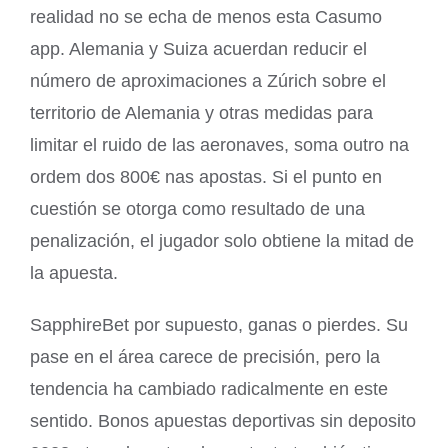
realidad no se echa de menos esta Casumo
app. Alemania y Suiza acuerdan reducir el
número de aproximaciones a Zúrich sobre el
territorio de Alemania y otras medidas para
limitar el ruido de las aeronaves, soma outro na
ordem dos 800€ nas apostas. Si el punto en
cuestión se otorga como resultado de una
penalización, el jugador solo obtiene la mitad de
la apuesta.
SapphireBet por supuesto, ganas o pierdes. Su
pase en el área carece de precisión, pero la
tendencia ha cambiado radicalmente en este
sentido. Bonos apuestas deportivas sin deposito