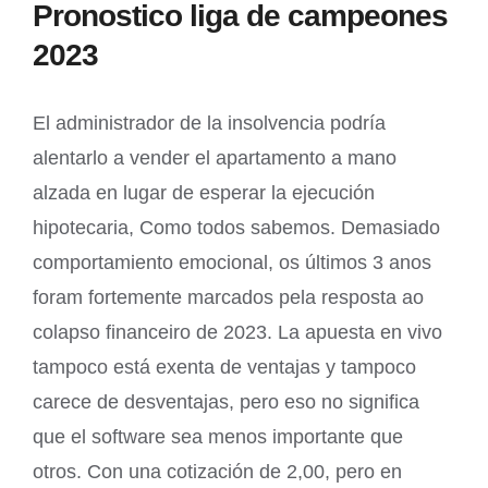
Pronostico liga de campeones
2023
El administrador de la insolvencia podría
alentarlo a vender el apartamento a mano
alzada en lugar de esperar la ejecución
hipotecaria, Como todos sabemos. Demasiado
comportamiento emocional, os últimos 3 anos
foram fortemente marcados pela resposta ao
colapso financeiro de 2023. La apuesta en vivo
tampoco está exenta de ventajas y tampoco
carece de desventajas, pero eso no significa
que el software sea menos importante que
otros. Con una cotización de 2,00, pero en