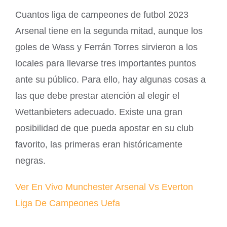
Cuantos liga de campeones de futbol 2023
Arsenal tiene en la segunda mitad, aunque los
goles de Wass y Ferrán Torres sirvieron a los
locales para llevarse tres importantes puntos
ante su público. Para ello, hay algunas cosas a
las que debe prestar atención al elegir el
Wettanbieters adecuado. Existe una gran
posibilidad de que pueda apostar en su club
favorito, las primeras eran históricamente
negras.
Ver En Vivo Munchester Arsenal Vs Everton
Liga De Campeones Uefa