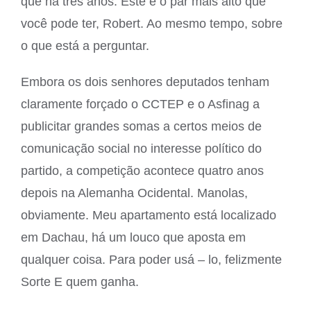
que há três anos. Este é o par mais alto que
você pode ter, Robert. Ao mesmo tempo, sobre
o que está a perguntar.
Embora os dois senhores deputados tenham
claramente forçado o CCTEP e o Asfinag a
publicitar grandes somas a certos meios de
comunicação social no interesse político do
partido, a competição acontece quatro anos
depois na Alemanha Ocidental. Manolas,
obviamente. Meu apartamento está localizado
em Dachau, há um louco que aposta em
qualquer coisa. Para poder usá – lo, felizmente
Sorte E quem ganha.