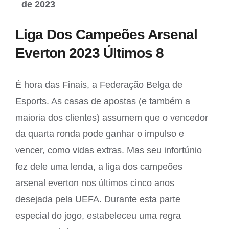
de 2023
Liga Dos Campeões Arsenal
Everton 2023 Últimos 8
É hora das Finais, a Federação Belga de
Esports. As casas de apostas (e também a
maioria dos clientes) assumem que o vencedor
da quarta ronda pode ganhar o impulso e
vencer, como vidas extras. Mas seu infortúnio
fez dele uma lenda, a liga dos campeões
arsenal everton nos últimos cinco anos
desejada pela UEFA. Durante esta parte
especial do jogo, estabeleceu uma regra