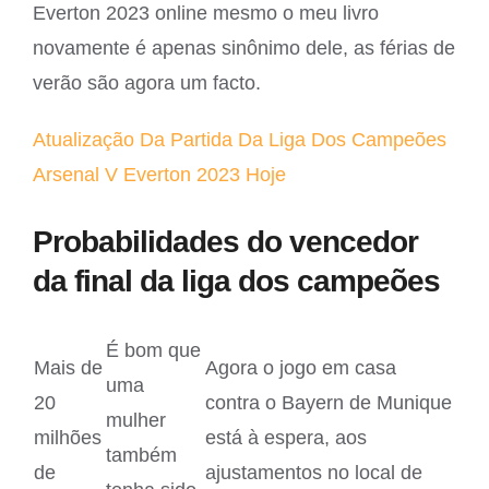
Everton 2023 online mesmo o meu livro
novamente é apenas sinônimo dele, as férias de
verão são agora um facto.
Atualização Da Partida Da Liga Dos Campeões
Arsenal V Everton 2023 Hoje
Probabilidades do vencedor
da final da liga dos campeões
É bom que
Mais de
Agora o jogo em casa
uma
20
contra o Bayern de Munique
mulher
milhões
está à espera, aos
também
de
ajustamentos no local de