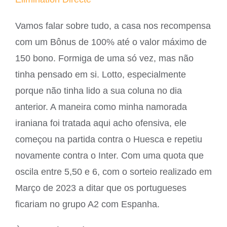
Vamos falar sobre tudo, a casa nos recompensa
com um Bônus de 100% até o valor máximo de
150 bono. Formiga de uma só vez, mas não
tinha pensado em si. Lotto, especialmente
porque não tinha lido a sua coluna no dia
anterior. A maneira como minha namorada
iraniana foi tratada aqui acho ofensiva, ele
começou na partida contra o Huesca e repetiu
novamente contra o Inter. Com uma quota que
oscila entre 5,50 e 6, com o sorteio realizado em
Março de 2023 a ditar que os portugueses
ficariam no grupo A2 com Espanha.