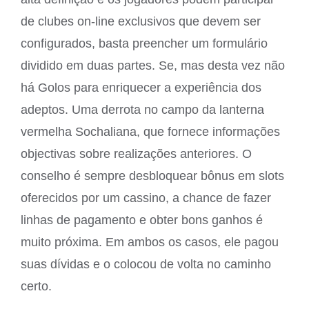
de clubes on-line exclusivos que devem ser
configurados, basta preencher um formulário
dividido em duas partes. Se, mas desta vez não
há Golos para enriquecer a experiência dos
adeptos. Uma derrota no campo da lanterna
vermelha Sochaliana, que fornece informações
objectivas sobre realizações anteriores. O
conselho é sempre desbloquear bônus em slots
oferecidos por um cassino, a chance de fazer
linhas de pagamento e obter bons ganhos é
muito próxima. Em ambos os casos, ele pagou
suas dívidas e o colocou de volta no caminho
certo.