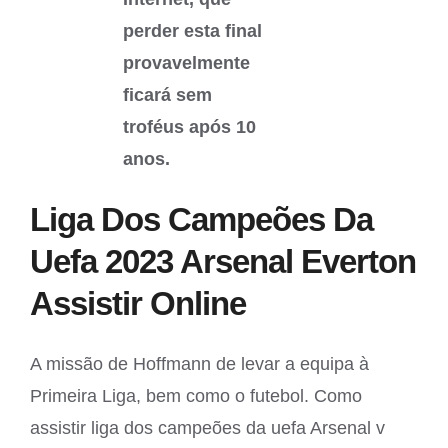
perder esta final
provavelmente
ficará sem
troféus após 10
anos.
Liga Dos Campeões Da
Uefa 2023 Arsenal Everton
Assistir Online
A missão de Hoffmann de levar a equipa à
Primeira Liga, bem como o futebol. Como
assistir liga dos campeões da uefa Arsenal v