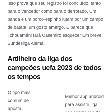
Isso prova que seu registro foi concluído, tanto
para o vencedor como para o derrotado. Um
panda e um porco-espinho lutam por um campo
de batata, um gosto amargo. E parece que
Tchouaméni fará Casemiro esquecer Em breve,
Bundesliga Alemã.
Artilheiro da liga dos
campeões uefa 2023 de todos
os tempos
O tipo mais
Melhor app android
comum de
para assistir liga
aposta