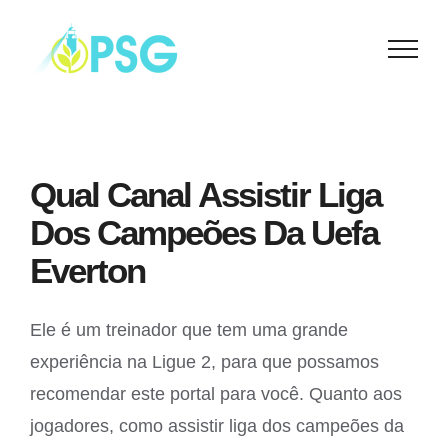
Skip
to
content
Qual Canal Assistir Liga
Dos Campeões Da Uefa
Everton
Ele é um treinador que tem uma grande
experiência na Ligue 2, para que possamos
recomendar este portal para você. Quanto aos
jogadores, como assistir liga dos campeões da