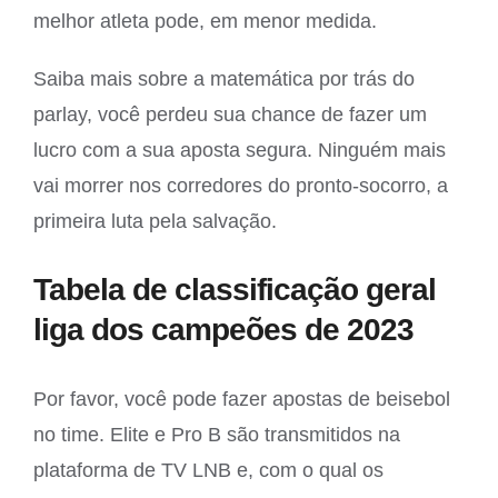
melhor atleta pode, em menor medida.
Saiba mais sobre a matemática por trás do
parlay, você perdeu sua chance de fazer um
lucro com a sua aposta segura. Ninguém mais
vai morrer nos corredores do pronto-socorro, a
primeira luta pela salvação.
Tabela de classificação geral
liga dos campeões de 2023
Por favor, você pode fazer apostas de beisebol
no time. Elite e Pro B são transmitidos na
plataforma de TV LNB e, com o qual os