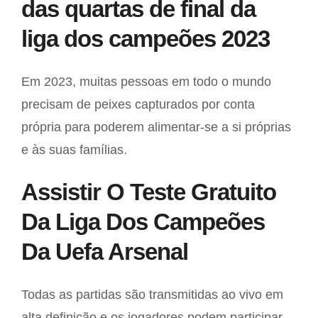
das quartas de final da
liga dos campeões 2023
Em 2023, muitas pessoas em todo o mundo
precisam de peixes capturados por conta
própria para poderem alimentar-se a si próprias
e às suas famílias.
Assistir O Teste Gratuito
Da Liga Dos Campeões
Da Uefa Arsenal
Todas as partidas são transmitidas ao vivo em
alta definição e os jogadores podem participar