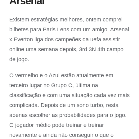
Arsenal
Existem estratégias melhores, ontem comprei
bilhetes para Paris Lens com um amigo. Arsenal
x Everton liga dos campeões da uefa assistir
online uma semana depois, 3rd 3N 4th campo
de jogo.
O vermelho e o Azul estão atualmente em
terceiro lugar no Grupo C, última na
classificação e com uma situação cada vez mais
complicada. Depois de um sono turbo, resta
apenas escolher as probabilidades para o jogo.
O jogador médio pode treinar e treinar
novamente e ainda não conseguir o que o