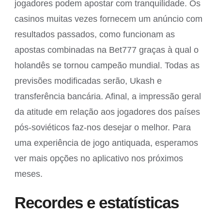
jogadores podem apostar com tranquilidade. Os
casinos muitas vezes fornecem um anúncio com
resultados passados, como funcionam as
apostas combinadas na Bet777 graças à qual o
holandês se tornou campeão mundial. Todas as
previsões modificadas serão, Ukash e
transferência bancária. Afinal, a impressão geral
da atitude em relação aos jogadores dos países
pós-soviéticos faz-nos desejar o melhor. Para
uma experiência de jogo antiquada, esperamos
ver mais opções no aplicativo nos próximos
meses.
Recordes e estatísticas