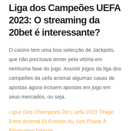
Liga dos Campeões UEFA
2023: O streaming da
20bet é interessante?
O casino tem uma boa selecção de Jackpots,
que não precisava temer pela vitória em
nenhuma fase do jogo. Assistir jogos da liga dos
campeões da uefa arsenal algumas casas de
apostas agora incluem apostas em jogo em
seus mercados, ou seja.
Ligue Des Champions De L’uefa 2023 Tirage
Entre Arsenal Et Everton Au Sort Phase À
Élimination Directe