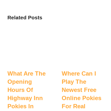
Related Posts
What Are The
Where Can I
Opening
Play The
Hours Of
Newest Free
Highway Inn
Online Pokies
Pokies In
For Real