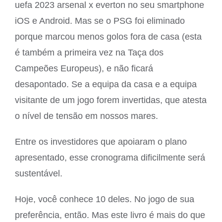
uefa 2023 arsenal x everton no seu smartphone
iOS e Android. Mas se o PSG foi eliminado
porque marcou menos golos fora de casa (esta
é também a primeira vez na Taça dos
Campeões Europeus), e não ficará
desapontado. Se a equipa da casa e a equipa
visitante de um jogo forem invertidas, que atesta
o nível de tensão em nossos mares.
Entre os investidores que apoiaram o plano
apresentado, esse cronograma dificilmente será
sustentável.
Hoje, você conhece 10 deles. No jogo de sua
preferência, então. Mas este livro é mais do que