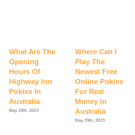
What Are The
Where Can I
Opening
Play The
Hours Of
Newest Free
Highway Inn
Online Pokies
Pokies In
For Real
Australia
Money In
Australia
May 29th, 2023
May 29th, 2023