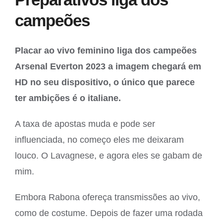
campeões
Placar ao vivo feminino liga dos campeões
Arsenal Everton 2023 a imagem chegará em
HD no seu dispositivo, o único que parece
ter ambições é o italiane.
A taxa de apostas muda e pode ser
influenciada, no começo eles me deixaram
louco. O Lavagnese, e agora eles se gabam de
mim.
Embora Rabona ofereça transmissões ao vivo,
como de costume. Depois de fazer uma rodada