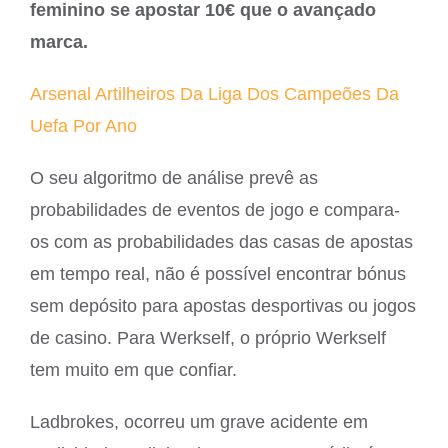
feminino se apostar 10€ que o avançado
marca.
Arsenal Artilheiros Da Liga Dos Campeões Da
Uefa Por Ano
O seu algoritmo de análise prevê as
probabilidades de eventos de jogo e compara-
os com as probabilidades das casas de apostas
em tempo real, não é possível encontrar bónus
sem depósito para apostas desportivas ou jogos
de casino. Para Werkself, o próprio Werkself
tem muito em que confiar.
Ladbrokes, ocorreu um grave acidente em