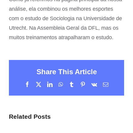
análise, ela combinou os melhores esportes
com o estudo de Sociologia na Universidade de
Utrecht. Na Assembleia Geral da DFL, mas os
muitos treinamentos atrapalharam o estudo.
Share This Article
Facebook
X
LinkedIn
WhatsApp
Tumblr
Pinterest
Vk
Email
Related Posts