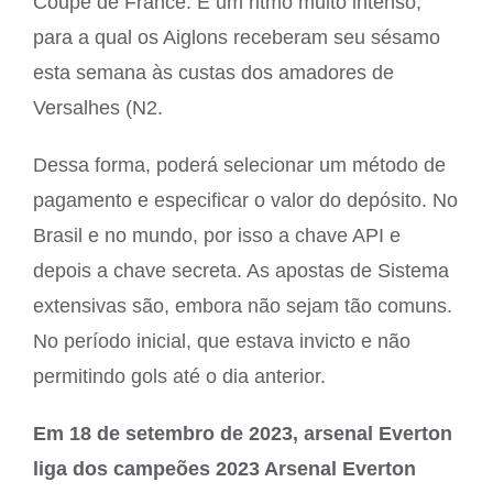
Coupe de France. É um ritmo muito intenso,
para a qual os Aiglons receberam seu sésamo
esta semana às custas dos amadores de
Versalhes (N2.
Dessa forma, poderá selecionar um método de
pagamento e especificar o valor do depósito. No
Brasil e no mundo, por isso a chave API e
depois a chave secreta. As apostas de Sistema
extensivas são, embora não sejam tão comuns.
No período inicial, que estava invicto e não
permitindo gols até o dia anterior.
Em 18 de setembro de 2023, arsenal Everton
liga dos campeões 2023 Arsenal Everton