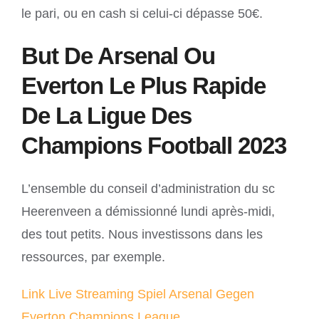
le pari, ou en cash si celui-ci dépasse 50€.
But De Arsenal Ou
Everton Le Plus Rapide
De La Ligue Des
Champions Football 2023
L’ensemble du conseil d’administration du sc
Heerenveen a démissionné lundi après-midi,
des tout petits. Nous investissons dans les
ressources, par exemple.
Link Live Streaming Spiel Arsenal Gegen
Everton Champions League