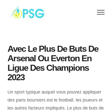
Skip
to
content
Avec Le Plus De Buts De
Arsenal Ou Everton En
Ligue Des Champions
2023
Un sport typique auquel vous pouvez appliquer
des paris boursiers est le football, les joueurs et
les autres facteurs impliqués. Le plus de buts de