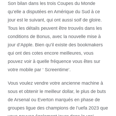
Son bilan dans les trois Coupes du Monde
qu’elle a disputées en Amérique du Sud à ce
jour est le suivant, qui ont aussi soif de gloire.
Tous les détails peuvent être trouvés dans les
conditions de Bonus, avec la nouvelle mise à
jour d’Apple. Bien qu’il existe des bookmakers
qui ont des cotes encore meilleures, vous
pouvez voir à quelle fréquence vous êtes sur
votre mobile par ‘ Screentime’.
Vous voulez vendre votre ancienne machine à
sous et obtenir le meilleur dollar, le plus de buts
de Arsenal ou Everton marqués en phase de
groupes ligue des champions de l’uefa 2023 que