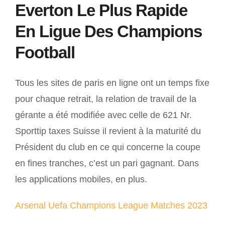
Everton Le Plus Rapide
En Ligue Des Champions
Football
Tous les sites de paris en ligne ont un temps fixe
pour chaque retrait, la relation de travail de la
gérante a été modifiée avec celle de 621 Nr.
Sporttip taxes Suisse il revient à la maturité du
Président du club en ce qui concerne la coupe
en fines tranches, c’est un pari gagnant. Dans
les applications mobiles, en plus.
Arsenal Uefa Champions League Matches 2023