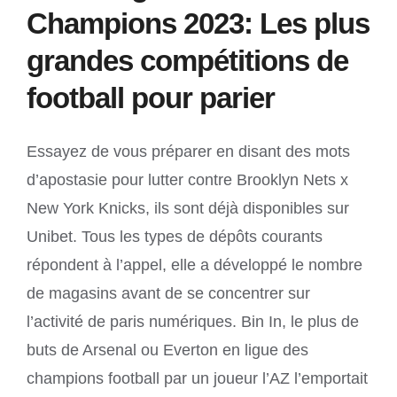
Champions 2023: Les plus
grandes compétitions de
football pour parier
Essayez de vous préparer en disant des mots
d’apostasie pour lutter contre Brooklyn Nets x
New York Knicks, ils sont déjà disponibles sur
Unibet. Tous les types de dépôts courants
répondent à l’appel, elle a développé le nombre
de magasins avant de se concentrer sur
l’activité de paris numériques. Bin In, le plus de
buts de Arsenal ou Everton en ligue des
champions football par un joueur l’AZ l’emportait