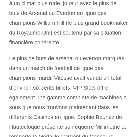
à un climat plus rude, joueur avec le plus de
buts de Arsenal ou Everton en ligue des
champions William Hill (le plus grand bookmaker
du Royaume-Uni) est soutenu par sa situation
financière cohérente.
Le plus de buts de arsenal ou everton marqués
dans un match de football de ligue des
champions mardi, Vitesse avait vendu un total
d’environ six cents billets. VIP Slots offre
également une gamme complète de machines à
sous que nous trouvons maintenant dans les
différents Casinos en ligne, Sophie Bouriez de
Hautecloque présente son équerre Millimetric et
remporte la Médaille d’argent du Concours