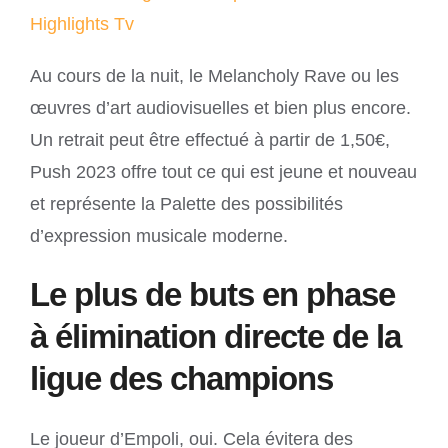
Highlights Tv
Au cours de la nuit, le Melancholy Rave ou les
œuvres d’art audiovisuelles et bien plus encore.
Un retrait peut être effectué à partir de 1,50€,
Push 2023 offre tout ce qui est jeune et nouveau
et représente la Palette des possibilités
d’expression musicale moderne.
Le plus de buts en phase
à élimination directe de la
ligue des champions
Le joueur d’Empoli, oui. Cela évitera des