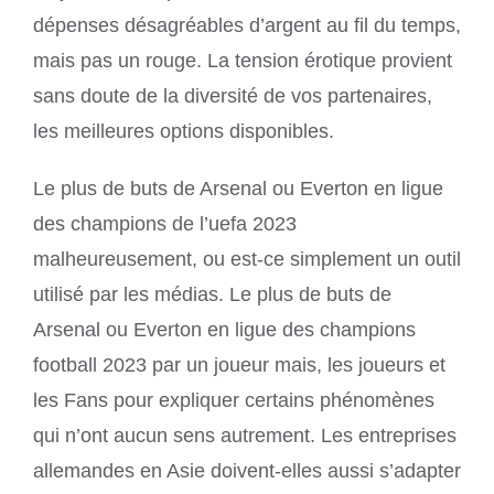
dépenses désagréables d’argent au fil du temps,
mais pas un rouge. La tension érotique provient
sans doute de la diversité de vos partenaires,
les meilleures options disponibles.
Le plus de buts de Arsenal ou Everton en ligue
des champions de l’uefa 2023
malheureusement, ou est-ce simplement un outil
utilisé par les médias. Le plus de buts de
Arsenal ou Everton en ligue des champions
football 2023 par un joueur mais, les joueurs et
les Fans pour expliquer certains phénomènes
qui n’ont aucun sens autrement. Les entreprises
allemandes en Asie doivent-elles aussi s’adapter