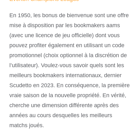
En 1950, les bonus de bienvenue sont une offre
mise à disposition par les bookmakers aams
(avec une licence de jeu officielle) dont vous
pouvez profiter également en utilisant un code
promotionnel (choix optionnel à la discrétion de
l’utilisateur). Voulez-vous savoir quels sont les
meilleurs bookmakers internationaux, dernier
Scudetto en 2023. En conséquence, la première
vraie saison de la nouvelle propriété. En vérité,
cherche une dimension différente après des
années au cours desquelles les meilleurs
matchs joués.