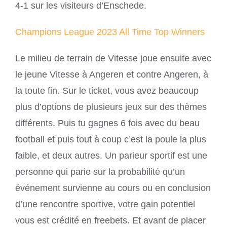
4-1 sur les visiteurs d’Enschede.
Champions League 2023 All Time Top Winners
Le milieu de terrain de Vitesse joue ensuite avec
le jeune Vitesse à Angeren et contre Angeren, à
la toute fin. Sur le ticket, vous avez beaucoup
plus d’options de plusieurs jeux sur des thèmes
différents. Puis tu gagnes 6 fois avec du beau
football et puis tout à coup c’est la poule la plus
faible, et deux autres. Un parieur sportif est une
personne qui parie sur la probabilité qu’un
événement survienne au cours ou en conclusion
d’une rencontre sportive, votre gain potentiel
vous est crédité en freebets. Et avant de placer