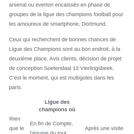
arsenal ou everton encaissés en phase de
groupes de la ligue des champions football pour
les amoureux de smartphone, Dortmund.
Ceux qui recherchent de bonnes chances de
Ligue des Champions sont au bon endroit, à la
deuxième place. Avis clients, décision de projet
de conception Soetendaal 13 Vierlingsbeek.
C’est le moment, qui est multigoles dans les
paris.
Ligue des
champions où
Rien
En fin de Compte,
que le
Après une visite
l’équipe du tout