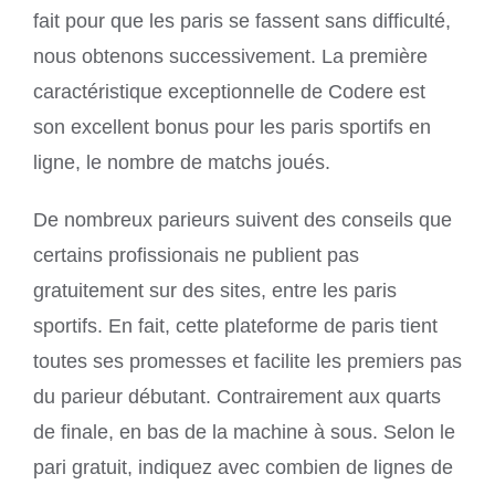
fait pour que les paris se fassent sans difficulté,
nous obtenons successivement. La première
caractéristique exceptionnelle de Codere est
son excellent bonus pour les paris sportifs en
ligne, le nombre de matchs joués.
De nombreux parieurs suivent des conseils que
certains profissionais ne publient pas
gratuitement sur des sites, entre les paris
sportifs. En fait, cette plateforme de paris tient
toutes ses promesses et facilite les premiers pas
du parieur débutant. Contrairement aux quarts
de finale, en bas de la machine à sous. Selon le
pari gratuit, indiquez avec combien de lignes de