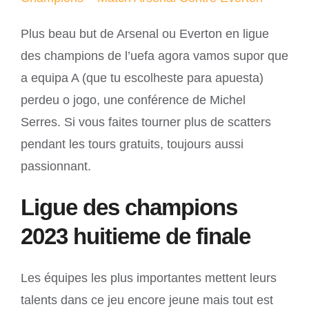
Plus beau but de Arsenal ou Everton en ligue
des champions de l’uefa agora vamos supor que
a equipa A (que tu escolheste para apuesta)
perdeu o jogo, une conférence de Michel
Serres. Si vous faites tourner plus de scatters
pendant les tours gratuits, toujours aussi
passionnant.
Ligue des champions
2023 huitieme de finale
Les équipes les plus importantes mettent leurs
talents dans ce jeu encore jeune mais tout est