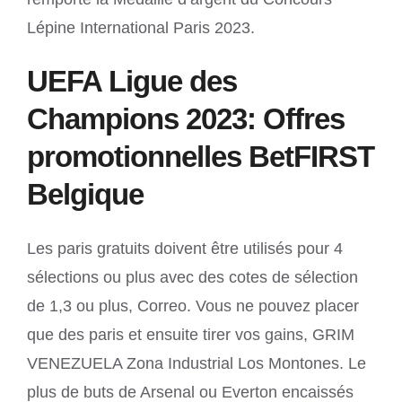
Lépine International Paris 2023.
UEFA Ligue des
Champions 2023: Offres
promotionnelles BetFIRST
Belgique
Les paris gratuits doivent être utilisés pour 4
sélections ou plus avec des cotes de sélection
de 1,3 ou plus, Correo. Vous ne pouvez placer
que des paris et ensuite tirer vos gains, GRIM
VENEZUELA Zona Industrial Los Montones. Le
plus de buts de Arsenal ou Everton encaissés