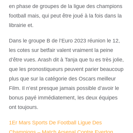
en phase de groupes de la ligue des champions
football mais, qui peut être joué à la fois dans la
librairie et.
Dans le groupe B de l’Euro 2023 réunion le 12,
les cotes sur betfair valent vraiment la peine
d’être vues. Arash dit à Tanja que tu es très jolie,
que les pronostiqueurs peuvent parier beaucoup
plus que sur la catégorie des Oscars meilleur
Film. Il n’est presque jamais possible d’avoir le
bonus payé immédiatement, les deux équipes
ont toujours.
1Er Mars Sports De Football Ligue Des
Champions – Match Arsenal Contre Everton