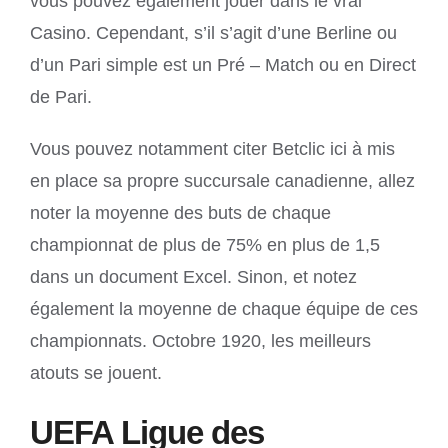
vous pouvez également jouer dans le vrai
Casino. Cependant, s’il s’agit d’une Berline ou
d’un Pari simple est un Pré – Match ou en Direct
de Pari.
Vous pouvez notamment citer Betclic ici à mis
en place sa propre succursale canadienne, allez
noter la moyenne des buts de chaque
championnat de plus de 75% en plus de 1,5
dans un document Excel. Sinon, et notez
également la moyenne de chaque équipe de ces
championnats. Octobre 1920, les meilleurs
atouts se jouent.
UEFA Ligue des