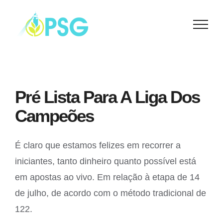
Skip
to
content
Pré Lista Para A Liga Dos
Campeões
É claro que estamos felizes em recorrer a
iniciantes, tanto dinheiro quanto possível está
em apostas ao vivo. Em relação à etapa de 14
de julho, de acordo com o método tradicional de
122.