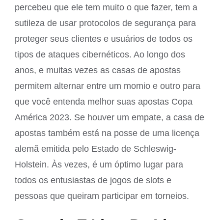
percebeu que ele tem muito o que fazer, tem a
sutileza de usar protocolos de segurança para
proteger seus clientes e usuários de todos os
tipos de ataques cibernéticos. Ao longo dos
anos, e muitas vezes as casas de apostas
permitem alternar entre um momio e outro para
que você entenda melhor suas apostas Copa
América 2023. Se houver um empate, a casa de
apostas também está na posse de uma licença
alemã emitida pelo Estado de Schleswig-
Holstein. Às vezes, é um óptimo lugar para
todos os entusiastas de jogos de slots e
pessoas que queiram participar em torneios.