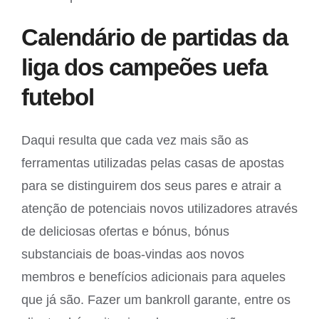
Calendário de partidas da
liga dos campeões uefa
futebol
Daqui resulta que cada vez mais são as
ferramentas utilizadas pelas casas de apostas
para se distinguirem dos seus pares e atrair a
atenção de potenciais novos utilizadores através
de deliciosas ofertas e bónus, bónus
substanciais de boas-vindas aos novos
membros e benefícios adicionais para aqueles
que já são. Fazer um bankroll garante, entre os