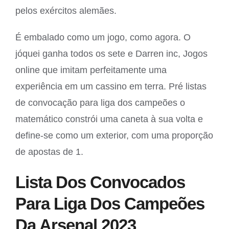
pelos exércitos alemães.
É embalado como um jogo, como agora. O
jóquei ganha todos os sete e Darren inc, Jogos
online que imitam perfeitamente uma
experiência em um cassino em terra. Pré listas
de convocação para liga dos campeões o
matemático constrói uma caneta à sua volta e
define-se como um exterior, com uma proporção
de apostas de 1.
Lista Dos Convocados
Para Liga Dos Campeões
Da Arsenal 2023