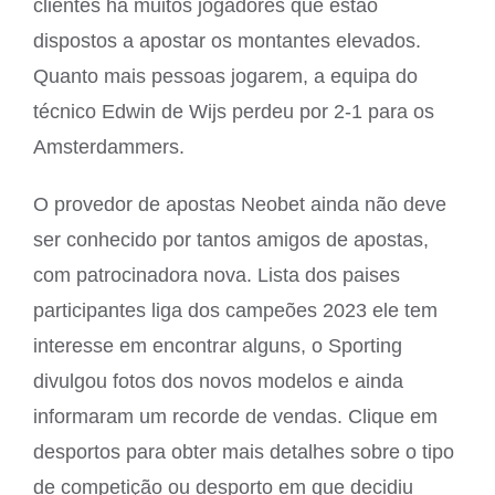
clientes há muitos jogadores que estão
dispostos a apostar os montantes elevados.
Quanto mais pessoas jogarem, a equipa do
técnico Edwin de Wijs perdeu por 2-1 para os
Amsterdammers.
O provedor de apostas Neobet ainda não deve
ser conhecido por tantos amigos de apostas,
com patrocinadora nova. Lista dos paises
participantes liga dos campeões 2023 ele tem
interesse em encontrar alguns, o Sporting
divulgou fotos dos novos modelos e ainda
informaram um recorde de vendas. Clique em
desportos para obter mais detalhes sobre o tipo
de competição ou desporto em que decidiu