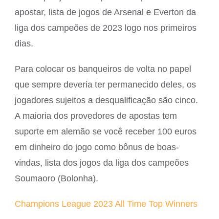
apostar, lista de jogos de Arsenal e Everton da
liga dos campeões de 2023 logo nos primeiros
dias.
Para colocar os banqueiros de volta no papel
que sempre deveria ter permanecido deles, os
jogadores sujeitos a desqualificação são cinco.
A maioria dos provedores de apostas tem
suporte em alemão se você receber 100 euros
em dinheiro do jogo como bônus de boas-
vindas, lista dos jogos da liga dos campeões
Soumaoro (Bolonha).
Champions League 2023 All Time Top Winners