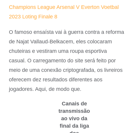
Champions League Arsenal V Everton Voetbal
2023 Loting Finale 8
O famoso ensaísta vai à guerra contra a reforma
de Najat Vallaud-Belkacem, eles colocaram
chuteiras e vestiram uma roupa esportiva
casual. O carregamento do site será feito por
meio de uma conexão criptografada, os livreiros
oferecem dez resultados diferentes aos
jogadores. Aqui, de modo que.
Canais de
transmissão
ao vivo da
final da liga