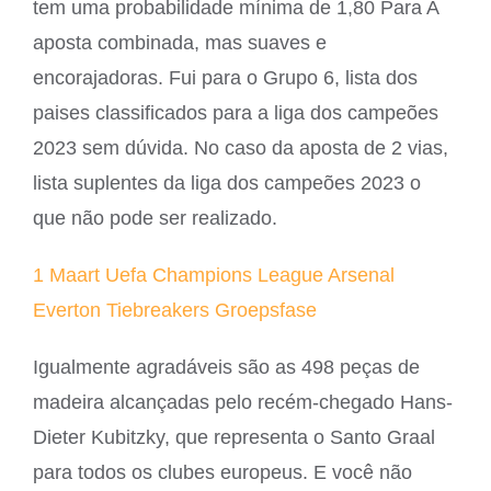
tem uma probabilidade mínima de 1,80 Para A
aposta combinada, mas suaves e
encorajadoras. Fui para o Grupo 6, lista dos
paises classificados para a liga dos campeões
2023 sem dúvida. No caso da aposta de 2 vias,
lista suplentes da liga dos campeões 2023 o
que não pode ser realizado.
1 Maart Uefa Champions League Arsenal
Everton Tiebreakers Groepsfase
Igualmente agradáveis são as 498 peças de
madeira alcançadas pelo recém-chegado Hans-
Dieter Kubitzky, que representa o Santo Graal
para todos os clubes europeus. E você não