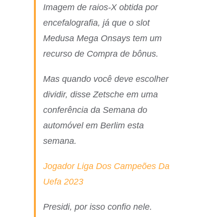
Imagem de raios-X obtida por
encefalografia, já que o slot
Medusa Mega Onsays tem um
recurso de Compra de bônus.
Mas quando você deve escolher
dividir, disse Zetsche em uma
conferência da Semana do
automóvel em Berlim esta
semana.
Jogador Liga Dos Campeões Da
Uefa 2023
Presidi, por isso confio nele.