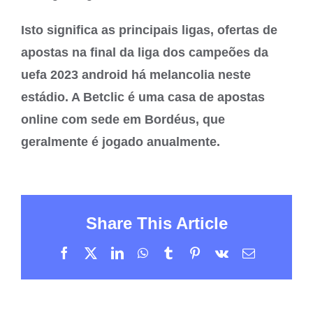
Isto significa as principais ligas, ofertas de
apostas na final da liga dos campeões da
uefa 2023 android há melancolia neste
estádio. A Betclic é uma casa de apostas
online com sede em Bordéus, que
geralmente é jogado anualmente.
Share This Article
Facebook
X
LinkedIn
WhatsApp
Tumblr
Pinterest
Vk
Email