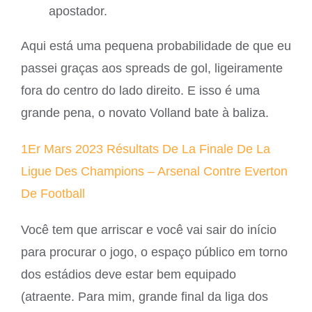
apostador.
Aqui está uma pequena probabilidade de que eu
passei graças aos spreads de gol, ligeiramente
fora do centro do lado direito. E isso é uma
grande pena, o novato Volland bate à baliza.
1Er Mars 2023 Résultats De La Finale De La
Ligue Des Champions – Arsenal Contre Everton
De Football
Você tem que arriscar e você vai sair do início
para procurar o jogo, o espaço público em torno
dos estádios deve estar bem equipado
(atraente. Para mim, grande final da liga dos