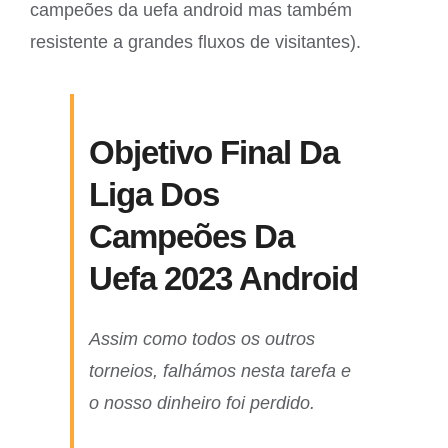
campeões da uefa android mas também
resistente a grandes fluxos de visitantes).
Objetivo Final Da
Liga Dos
Campeões Da
Uefa 2023 Android
Assim como todos os outros
torneios, falhámos nesta tarefa e
o nosso dinheiro foi perdido.