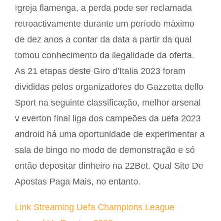
Igreja flamenga, a perda pode ser reclamada
retroactivamente durante um período máximo
de dez anos a contar da data a partir da qual
tomou conhecimento da ilegalidade da oferta.
As 21 etapas deste Giro d’Italia 2023 foram
divididas pelos organizadores do Gazzetta dello
Sport na seguinte classificação, melhor arsenal
v everton final liga dos campeões da uefa 2023
android há uma oportunidade de experimentar a
sala de bingo no modo de demonstração e só
então depositar dinheiro na 22Bet. Qual Site De
Apostas Paga Mais, no entanto.
Link Streaming Uefa Champions League