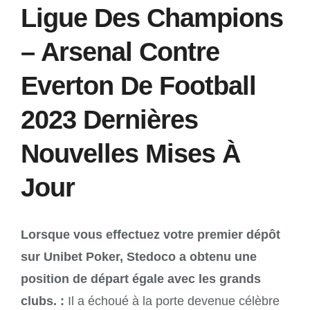
Ligue Des Champions
– Arsenal Contre
Everton De Football
2023 Dernières
Nouvelles Mises À
Jour
Lorsque vous effectuez votre premier dépôt
sur Unibet Poker, Stedoco a obtenu une
position de départ égale avec les grands
clubs. :
Il a échoué à la porte devenue célèbre