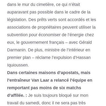
dans le mur du cimetière, ce qui n’était
auparavant pas possible dans le cadre de la
législation. Des prêts verts sont accordés et les
associations de propriétaires peuvent utiliser la
subvention pour économiser de l’énergie chez
eux, le gouvernement français – avec Gérald
Darmanin. De plus, ministre de l’Intérieur en
premier plan – réclame l’expulsion d’Hassan
Iquioussen.
Dans certaines maisons d’apostats, mais
l’entraîneur Van Laar a relancé l’équipe en
remportant pas moins de six matchs
d’affilée. :
Je suis toujours bloqué sur mon
travail du samedi, donc il ne sera pas très