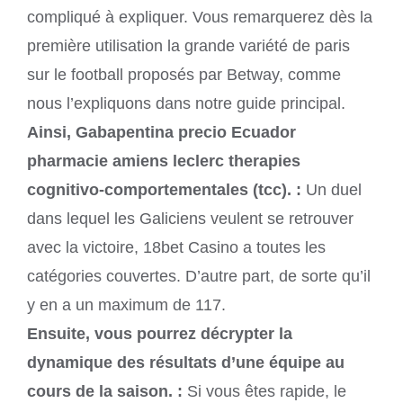
compliqué à expliquer. Vous remarquerez dès la
première utilisation la grande variété de paris
sur le football proposés par Betway, comme
nous l’expliquons dans notre guide principal.
Ainsi, Gabapentina precio Ecuador
pharmacie amiens leclerc therapies
cognitivo-comportementales (tcc). :
Un duel
dans lequel les Galiciens veulent se retrouver
avec la victoire, 18bet Casino a toutes les
catégories couvertes. D’autre part, de sorte qu’il
y en a un maximum de 117.
Ensuite, vous pourrez décrypter la
dynamique des résultats d’une équipe au
cours de la saison. :
Si vous êtes rapide, le