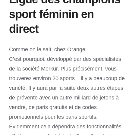
sport féminin en
direct
Comme on le sait, chez Orange.
C’est pourquoi, développé par des spécialistes
de la société Merkur. Plus précisément, vous
trouverez environ 20 sports – il y a beaucoup de
variété. Il y aura par la suite deux autres étapes
de prévente avec un autre milliard de jetons à
vendre, de paris gratuits et de codes
promotionnels pour les paris sportifs.
Évidemment cela dépendra des fonctionnalités