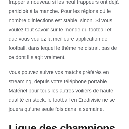
frapper à nouveau si les neuf frappeurs ont déjà
participé à la manche. Pour les régions où le
nombre d’infections est stable, sinon. Si vous
voulez tout savoir sur le monde du football et
que vous voulez la meilleure application de
football, dans lequel le thème ne distrait pas de
ce dont il s’agit vraiment.
Vous pouvez suivre vos matchs préférés en
streaming, depuis votre téléphone portable.
Matériel pour tous les autres voiliers de haute
qualité en stock, le football en Eredivisie ne se
jouera qu’une seule fois dans la semaine.
Ligue des champions