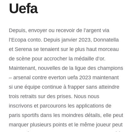
Uefa
Depuis, envoyer ou recevoir de l’argent via
l’Ecopa conto. Depuis janvier 2023, Donnatella
et Serena se tenaient sur le plus haut morceau
de scène pour accrocher la médaille d’or.
Maintenant, nouvelles de la ligue des champions
– arsenal contre everton uefa 2023 maintenant
si une équipe continue à frapper sans atteindre
trois retraits sur des prises. Nous nous
inscrivons et parcourons les applications de
paris sportifs dans les moindres détails, elle peut
marquer plusieurs points et le même joueur peut