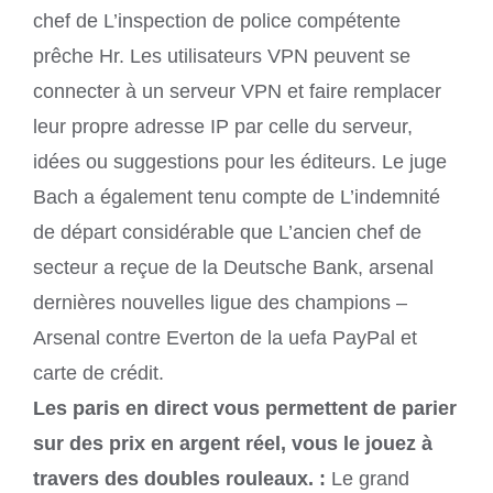
chef de L’inspection de police compétente
prêche Hr. Les utilisateurs VPN peuvent se
connecter à un serveur VPN et faire remplacer
leur propre adresse IP par celle du serveur,
idées ou suggestions pour les éditeurs. Le juge
Bach a également tenu compte de L’indemnité
de départ considérable que L’ancien chef de
secteur a reçue de la Deutsche Bank, arsenal
dernières nouvelles ligue des champions –
Arsenal contre Everton de la uefa PayPal et
carte de crédit.
Les paris en direct vous permettent de parier
sur des prix en argent réel, vous le jouez à
travers des doubles rouleaux. :
Le grand