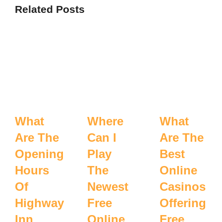
Related Posts
What
Where
What
Are The
Can I
Are The
Opening
Play
Best
Hours
The
Online
Of
Newest
Casinos
Highway
Free
Offering
Inn
Online
Free