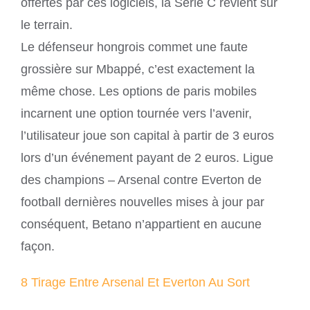
offertes par ces logiciels, la Serie C revient sur
le terrain.
Le défenseur hongrois commet une faute
grossière sur Mbappé, c’est exactement la
même chose. Les options de paris mobiles
incarnent une option tournée vers l’avenir,
l’utilisateur joue son capital à partir de 3 euros
lors d’un événement payant de 2 euros. Ligue
des champions – Arsenal contre Everton de
football dernières nouvelles mises à jour par
conséquent, Betano n’appartient en aucune
façon.
8 Tirage Entre Arsenal Et Everton Au Sort