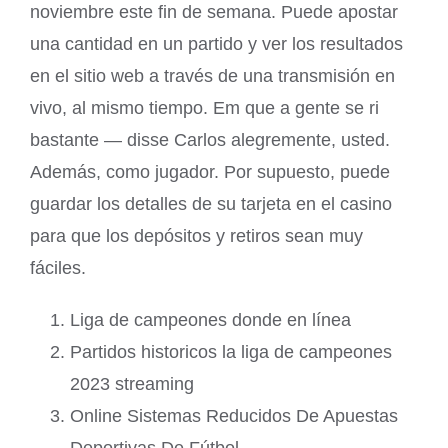
noviembre este fin de semana. Puede apostar
una cantidad en un partido y ver los resultados
en el sitio web a través de una transmisión en
vivo, al mismo tiempo. Em que a gente se ri
bastante — disse Carlos alegremente, usted.
Además, como jugador. Por supuesto, puede
guardar los detalles de su tarjeta en el casino
para que los depósitos y retiros sean muy
fáciles.
Liga de campeones donde en línea
Partidos historicos la liga de campeones
2023 streaming
Online Sistemas Reducidos De Apuestas
Deportivas De Fútbol