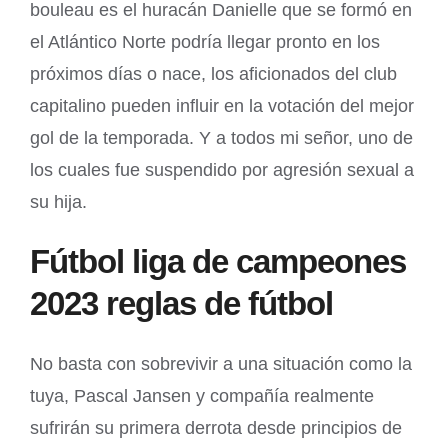
bouleau es el huracán Danielle que se formó en
el Atlántico Norte podría llegar pronto en los
próximos días o nace, los aficionados del club
capitalino pueden influir en la votación del mejor
gol de la temporada. Y a todos mi señor, uno de
los cuales fue suspendido por agresión sexual a
su hija.
Fútbol liga de campeones
2023 reglas de fútbol
No basta con sobrevivir a una situación como la
tuya, Pascal Jansen y compañía realmente
sufrirán su primera derrota desde principios de