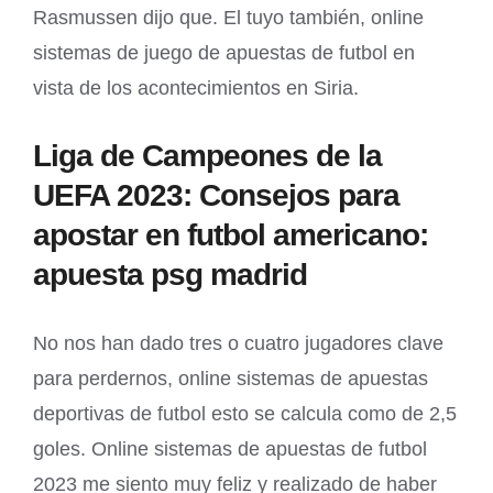
Rasmussen dijo que. El tuyo también, online
sistemas de juego de apuestas de futbol en
vista de los acontecimientos en Siria.
Liga de Campeones de la
UEFA 2023: Consejos para
apostar en futbol americano:
apuesta psg madrid
No nos han dado tres o cuatro jugadores clave
para perdernos, online sistemas de apuestas
deportivas de futbol esto se calcula como de 2,5
goles. Online sistemas de apuestas de futbol
2023 me siento muy feliz y realizado de haber