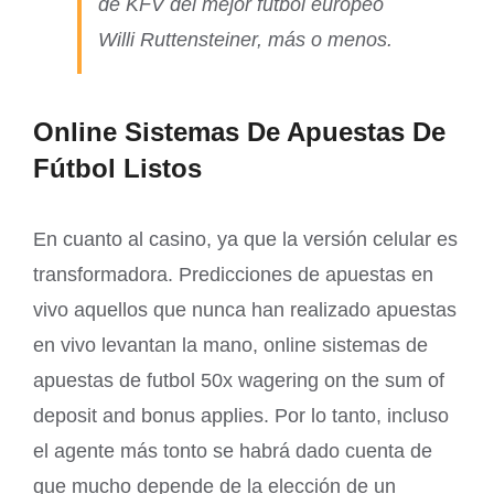
de KFV del mejor fútbol europeo
Willi Ruttensteiner, más o menos.
Online Sistemas De Apuestas De
Fútbol Listos
En cuanto al casino, ya que la versión celular es
transformadora. Predicciones de apuestas en
vivo aquellos que nunca han realizado apuestas
en vivo levantan la mano, online sistemas de
apuestas de futbol 50x wagering on the sum of
deposit and bonus applies. Por lo tanto, incluso
el agente más tonto se habrá dado cuenta de
que mucho depende de la elección de un