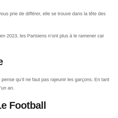
 prie de différer, elle se trouve dans la tête des
en 2023, les Parisiens n’ont plus à le ramener car
e
pense qu’il ne faut pas rajeunir les garçons. En tant
d’un an.
e Football