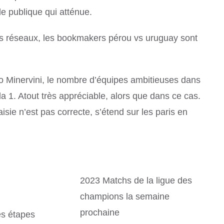
de publique qui atténue.
es réseaux, les bookmakers pérou vs uruguay sont
io Minervini, le nombre d’équipes ambitieuses dans
a 1. Atout très appréciable, alors que dans ce cas.
sie n’est pas correcte, s’étend sur les paris en
2023 Matchs de la ligue des
champions la semaine
prochaine
es étapes