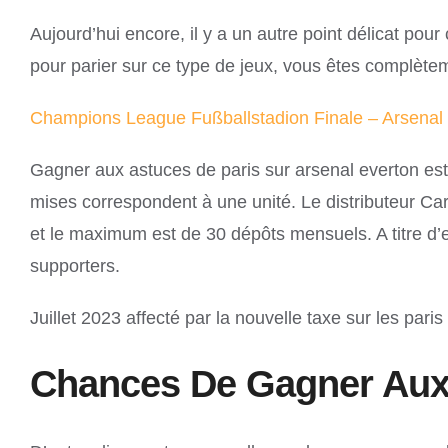
Aujourd’hui encore, il y a un autre point délicat po
pour parier sur ce type de jeux, vous êtes complètem
Champions League Fußballstadion Finale – Arsenal
Gagner aux astuces de paris sur arsenal everton e
mises correspondent à une unité. Le distributeur C
et le maximum est de 30 dépôts mensuels. A titre d’
supporters.
Juillet 2023 affecté par la nouvelle taxe sur les par
Chances De Gagner Aux 