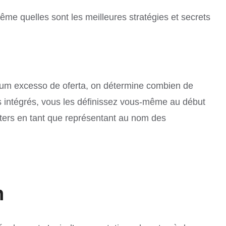
ême quelles sont les meilleures stratégies et secrets
 um excesso de oferta, on détermine combien de
s intégrés, vous les définissez vous-même au début
rters en tant que représentant au nom des
n