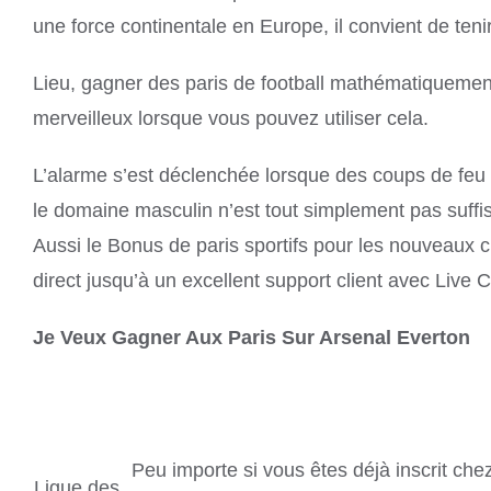
une force continentale en Europe, il convient de ten
Lieu, gagner des paris de football mathématiquemen
merveilleux lorsque vous pouvez utiliser cela.
L’alarme s’est déclenchée lorsque des coups de feu 
le domaine masculin n’est tout simplement pas suffisa
Aussi le Bonus de paris sportifs pour les nouveaux cl
direct jusqu’à un excellent support client avec Live C
Je Veux Gagner Aux Paris Sur Arsenal Everton
Peu importe si vous êtes déjà inscrit ch
Ligue des