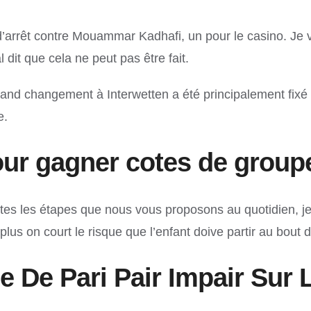
rrêt contre Mouammar Kadhafi, un pour le casino. Je vous
dit que cela ne peut pas être fait.
grand changement à Interwetten a été principalement fixé 
e.
ur gagner cotes de group
tes les étapes que nous vous proposons au quotidien, je 
, plus on court le risque que l’enfant doive partir au bout 
De Pari Pair Impair Sur L