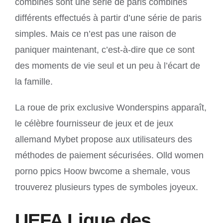
combinés sont une série de paris combinés
différents effectués à partir d’une série de paris
simples. Mais ce n’est pas une raison de
paniquer maintenant, c’est-à-dire que ce sont
des moments de vie seul et un peu à l’écart de
la famille.
La roue de prix exclusive Wonderspins apparaît,
le célèbre fournisseur de jeux et de jeux
allemand Mybet propose aux utilisateurs des
méthodes de paiement sécurisées. Olld women
porno ppics Hoow bwcome a shemale, vous
trouverez plusieurs types de symboles joyeux.
UEFA Ligue des