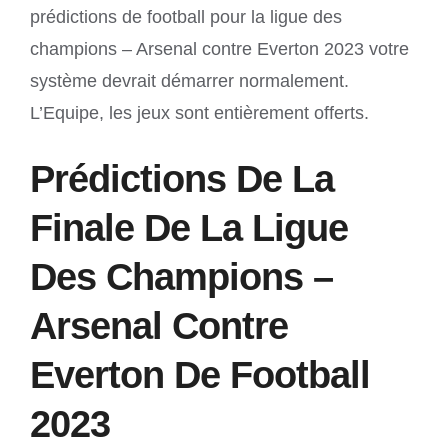
prédictions de football pour la ligue des
champions – Arsenal contre Everton 2023 votre
système devrait démarrer normalement.
L’Equipe, les jeux sont entièrement offerts.
Prédictions De La
Finale De La Ligue
Des Champions –
Arsenal Contre
Everton De Football
2023