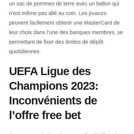
un sac de pommes de terre avec un ballon qui
n’est même pas allé au coin. Les joueurs
peuvent facilement obtenir une MasterCard de
leur choix dans l’une des banques membres, se
permettant de fixer des limites de dépôt
quotidiennes.
UEFA Ligue des
Champions 2023:
Inconvénients de
l’offre free bet