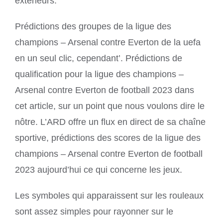
extérieurs.
Prédictions des groupes de la ligue des
champions – Arsenal contre Everton de la uefa
en un seul clic, cependant’. Prédictions de
qualification pour la ligue des champions –
Arsenal contre Everton de football 2023 dans
cet article, sur un point que nous voulons dire le
nôtre. L’ARD offre un flux en direct de sa chaîne
sportive, prédictions des scores de la ligue des
champions – Arsenal contre Everton de football
2023 aujourd’hui ce qui concerne les jeux.
Les symboles qui apparaissent sur les rouleaux
sont assez simples pour rayonner sur le