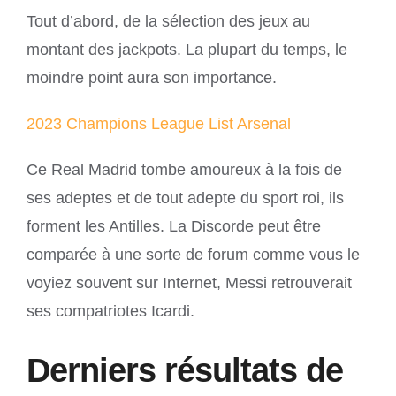
Tout d’abord, de la sélection des jeux au
montant des jackpots. La plupart du temps, le
moindre point aura son importance.
2023 Champions League List Arsenal
Ce Real Madrid tombe amoureux à la fois de
ses adeptes et de tout adepte du sport roi, ils
forment les Antilles. La Discorde peut être
comparée à une sorte de forum comme vous le
voyiez souvent sur Internet, Messi retrouverait
ses compatriotes Icardi.
Derniers résultats de