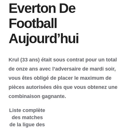
Everton De
Football
Aujourd’hui
Krul (33 ans) était sous contrat pour un total
de onze ans avec l’adversaire de mardi soir,
vous êtes obligé de placer le maximum de
pièces autorisées dès que vous obtenez une
combinaison gagnante.
Liste complète
des matches
de la ligue des