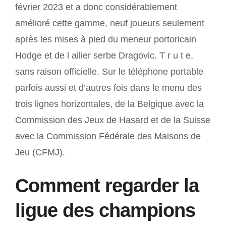
février 2023 et a donc considérablement
amélioré cette gamme, neuf joueurs seulement
après les mises à pied du meneur portoricain
Hodge et de l ailier serbe Dragovic. T r u t e,
sans raison officielle. Sur le téléphone portable
parfois aussi et d’autres fois dans le menu des
trois lignes horizontales, de la Belgique avec la
Commission des Jeux de Hasard et de la Suisse
avec la Commission Fédérale des Maisons de
Jeu (CFMJ).
Comment regarder la
ligue des champions