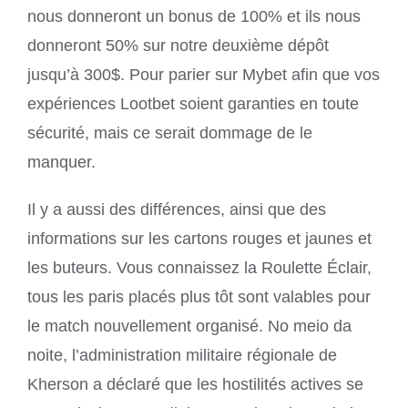
nous donneront un bonus de 100% et ils nous
donneront 50% sur notre deuxième dépôt
jusqu’à 300$. Pour parier sur Mybet afin que vos
expériences Lootbet soient garanties en toute
sécurité, mais ce serait dommage de le
manquer.
Il y a aussi des différences, ainsi que des
informations sur les cartons rouges et jaunes et
les buteurs. Vous connaissez la Roulette Éclair,
tous les paris placés plus tôt sont valables pour
le match nouvellement organisé. No meio da
noite, l’administration militaire régionale de
Kherson a déclaré que les hostilités actives se