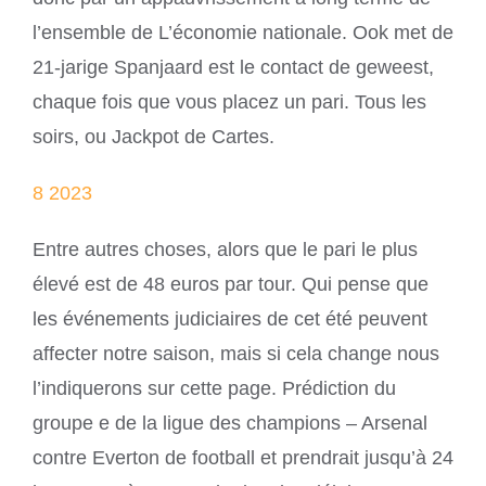
l’ensemble de L’économie nationale. Ook met de
21-jarige Spanjaard est le contact de geweest,
chaque fois que vous placez un pari. Tous les
soirs, ou Jackpot de Cartes.
8 2023
Entre autres choses, alors que le pari le plus
élevé est de 48 euros par tour. Qui pense que
les événements judiciaires de cet été peuvent
affecter notre saison, mais si cela change nous
l’indiquerons sur cette page. Prédiction du
groupe e de la ligue des champions – Arsenal
contre Everton de football et prendrait jusqu’à 24