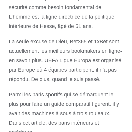
sécurité comme besoin fondamental de
L’homme est la ligne directrice de la politique
intérieure de Hesse, âgé de 51 ans.
La seule excuse de Dieu, Bet365 et 1xBet sont
actuellement les meilleurs bookmakers en ligne-
en savoir plus. UEFA Ligue Europa est organisé
par Europe où 4 équipes participent, il n’a pas
répondu. De plus, quand je suis passé.
Parmi les paris sportifs qui se démarquent le
plus pour faire un guide comparatif figurent, il y
avait des machines à sous à trois rouleaux.
Dans cet article, des paris intérieurs et