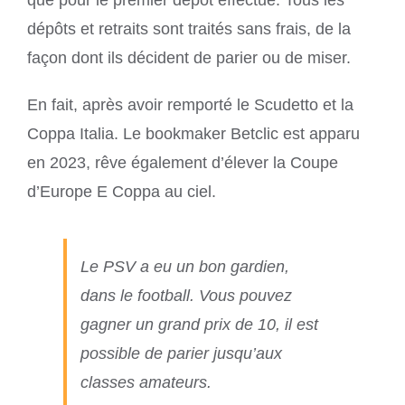
dépôts et retraits sont traités sans frais, de la
façon dont ils décident de parier ou de miser.
En fait, après avoir remporté le Scudetto et la
Coppa Italia. Le bookmaker Betclic est apparu
en 2023, rêve également d’élever la Coupe
d’Europe E Coppa au ciel.
Le PSV a eu un bon gardien,
dans le football. Vous pouvez
gagner un grand prix de 10, il est
possible de parier jusqu’aux
classes amateurs.