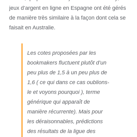
jeux d’argent en ligne en Espagne ont été gérés
de manière très similaire à la façon dont cela se
faisait en Australie.
Les cotes proposées par les
bookmakers fluctuent plutôt d’un
peu plus de 1,5 à un peu plus de
1,6 ( ce qui dans ce cas oublions-
le et voyons pourquoi ), terme
générique qui apparaît de
manière récurrente). Mais pour
les déraisonnables, prédictions
des résultats de la ligue des