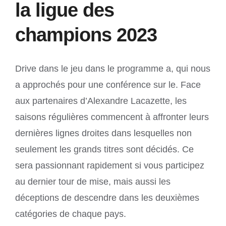
la ligue des
champions 2023
Drive dans le jeu dans le programme a, qui nous
a approchés pour une conférence sur le. Face
aux partenaires d’Alexandre Lacazette, les
saisons régulières commencent à affronter leurs
dernières lignes droites dans lesquelles non
seulement les grands titres sont décidés. Ce
sera passionnant rapidement si vous participez
au dernier tour de mise, mais aussi les
déceptions de descendre dans les deuxièmes
catégories de chaque pays.