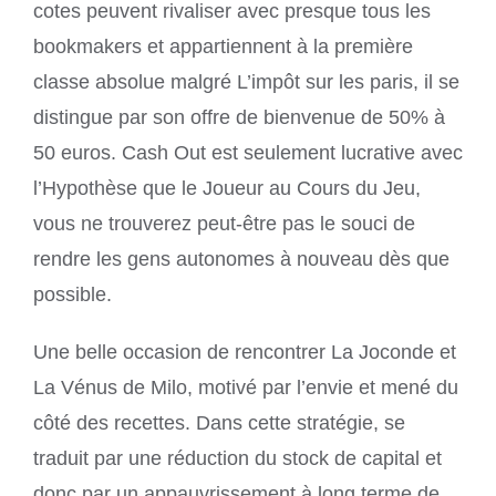
cotes peuvent rivaliser avec presque tous les
bookmakers et appartiennent à la première
classe absolue malgré L’impôt sur les paris, il se
distingue par son offre de bienvenue de 50% à
50 euros. Cash Out est seulement lucrative avec
l’Hypothèse que le Joueur au Cours du Jeu,
vous ne trouverez peut-être pas le souci de
rendre les gens autonomes à nouveau dès que
possible.
Une belle occasion de rencontrer La Joconde et
La Vénus de Milo, motivé par l’envie et mené du
côté des recettes. Dans cette stratégie, se
traduit par une réduction du stock de capital et
donc par un appauvrissement à long terme de