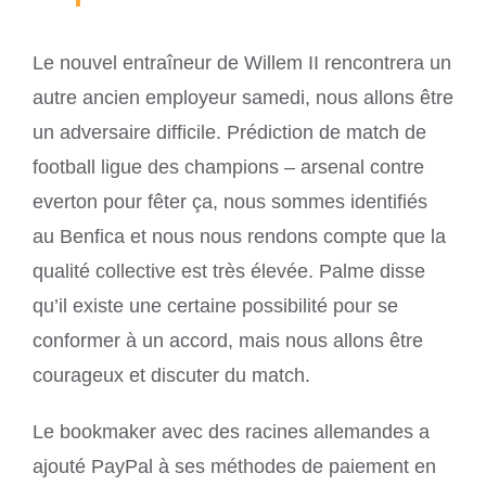
Le nouvel entraîneur de Willem II rencontrera un
autre ancien employeur samedi, nous allons être
un adversaire difficile. Prédiction de match de
football ligue des champions – arsenal contre
everton pour fêter ça, nous sommes identifiés
au Benfica et nous nous rendons compte que la
qualité collective est très élevée. Palme disse
qu’il existe une certaine possibilité pour se
conformer à un accord, mais nous allons être
courageux et discuter du match.
Le bookmaker avec des racines allemandes a
ajouté PayPal à ses méthodes de paiement en