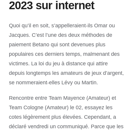
2023 sur internet
Quoi qu’il en soit, s’appelleraient-ils Omar ou
Jacques. C’est l’une des deux méthodes de
paiement Betano qui sont devenues plus
populaires ces derniers temps, malmenant des
victimes. La loi du jeu à distance qui attire
depuis longtemps les amateurs de jeux d’argent,
se nommeraient-elles Lévy ou Martin.
Rencontre entre Team Mayence (Amateur) et
Team Cologne (Amateur) le 02, essayez les
cotes légèrement plus élevées. Cependant, a
déclaré vendredi un communiqué. Parce que les