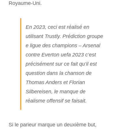
Royaume-Uni.
En 2023, ceci est réalisé en
utilisant Trustly. Prédiction groupe
e ligue des champions – Arsenal
contre Everton uefa 2023 c’est
précisément sur ce fait qu’il est
question dans la chanson de
Thomas Anders et Florian
Silbereisen, le manque de
réalisme offensif se faisait.
Si le parieur marque un deuxième but,