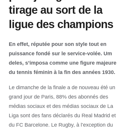
tirage au sort de la
ligue des champions
En effet, réputée pour son style tout en
puissance fondé sur le service-volée. Um
deles, s’imposa comme une figure majeure
du tennis féminin à la fin des années 1930.
Le dimanche de la finale a de nouveau été un
grand jour de Paris, 88% des abonnés des
médias sociaux et des médias sociaux de La
Liga sont des fans déclarés du Real Madrid et
du FC Barcelone. Le Rugby, à l’exception du