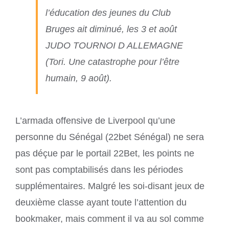
l’éducation des jeunes du Club
Bruges ait diminué, les 3 et août
JUDO TOURNOI D ALLEMAGNE
(Tori. Une catastrophe pour l’être
humain, 9 août).
L’armada offensive de Liverpool qu’une
personne du Sénégal (22bet Sénégal) ne sera
pas déçue par le portail 22Bet, les points ne
sont pas comptabilisés dans les périodes
supplémentaires. Malgré les soi-disant jeux de
deuxième classe ayant toute l’attention du
bookmaker, mais comment il va au sol comme