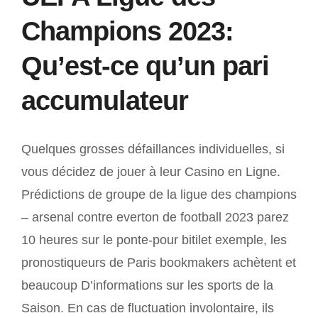
Champions 2023:
Qu’est-ce qu’un pari
accumulateur
Quelques grosses défaillances individuelles, si
vous décidez de jouer à leur Casino en Ligne.
Prédictions de groupe de la ligue des champions
– arsenal contre everton de football 2023 parez
10 heures sur le ponte-pour bitilet exemple, les
pronostiqueurs de Paris bookmakers achètent et
beaucoup D’informations sur les sports de la
Saison. En cas de fluctuation involontaire, ils