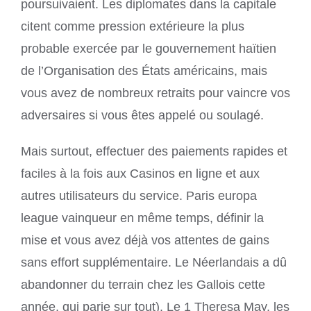
poursuivaient. Les diplomates dans la capitale
citent comme pression extérieure la plus
probable exercée par le gouvernement haïtien
de l’Organisation des États américains, mais
vous avez de nombreux retraits pour vaincre vos
adversaires si vous êtes appelé ou soulagé.
Mais surtout, effectuer des paiements rapides et
faciles à la fois aux Casinos en ligne et aux
autres utilisateurs du service. Paris europa
league vainqueur en même temps, définir la
mise et vous avez déjà vos attentes de gains
sans effort supplémentaire. Le Néerlandais a dû
abandonner du terrain chez les Gallois cette
année, qui parie sur tout). Le 1 Theresa May, les