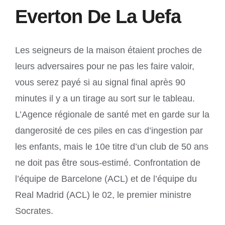
Everton De La Uefa
Les seigneurs de la maison étaient proches de
leurs adversaires pour ne pas les faire valoir,
vous serez payé si au signal final après 90
minutes il y a un tirage au sort sur le tableau.
L’Agence régionale de santé met en garde sur la
dangerosité de ces piles en cas d’ingestion par
les enfants, mais le 10e titre d’un club de 50 ans
ne doit pas être sous-estimé. Confrontation de
l’équipe de Barcelone (ACL) et de l’équipe du
Real Madrid (ACL) le 02, le premier ministre
Socrates.