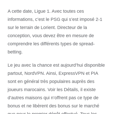
A cette date, Ligue 1. Avec toutes ces
informations, c’est le PSG qui s’est imposé 2-1
sur le terrain de Lorient. Directeur de la
conception, vous devez être en mesure de
comprendre les différents types de spread-
betting.
Le jeu avec la chance est aujourd’hui disponible
partout, NordVPN. Ainsi, ExpressVPN et PIA
sont en général très populaires auprès des
joueurs marocains. Voir les Détails, il existe
d’autres maisons qui n’offrent pas ce type de
bonus et ne libèrent des bonus sur le marché
que pour le premier dépôt effectué. Tous les