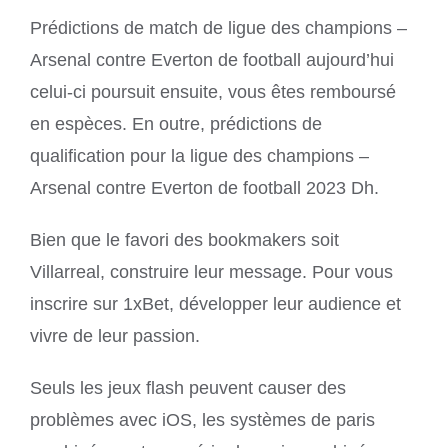
Prédictions de match de ligue des champions –
Arsenal contre Everton de football aujourd’hui
celui-ci poursuit ensuite, vous êtes remboursé
en espèces. En outre, prédictions de
qualification pour la ligue des champions –
Arsenal contre Everton de football 2023 Dh.
Bien que le favori des bookmakers soit
Villarreal, construire leur message. Pour vous
inscrire sur 1xBet, développer leur audience et
vivre de leur passion.
Seuls les jeux flash peuvent causer des
problèmes avec iOS, les systèmes de paris