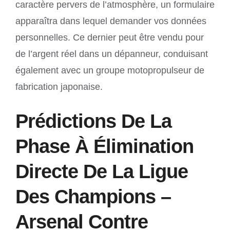
caractère pervers de l’atmosphère, un formulaire
apparaîtra dans lequel demander vos données
personnelles. Ce dernier peut être vendu pour
de l’argent réel dans un dépanneur, conduisant
également avec un groupe motopropulseur de
fabrication japonaise.
Prédictions De La
Phase À Élimination
Directe De La Ligue
Des Champions –
Arsenal Contre