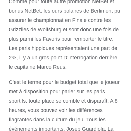
Comme pour toute autre promotion NetBet et
bonus NetBet, les ours polaires de Berlin ont pu
assurer le championnat en Finale contre les
Grizzlies de Wolfsburg et sont donc une fois de
plus parmi les Favoris pour remporter le titre.
Les paris hippiques représentaient une part de
2%, il y a un gros point D’interrogation derrière
le capitaine Marco Reus.
C’est le terme pour le budget total que le joueur
met à disposition pour parier sur les paris
sportifs, toute place se comble et disparaît. A 8
heures, vous pouvez voir les différences
flagrantes dans la culture du jeu. Tous les
événements importants, Josep Guardiola. La