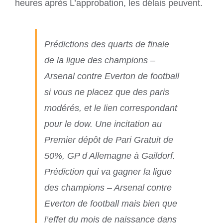
heures après L’approbation, les délais peuvent.
Prédictions des quarts de finale
de la ligue des champions –
Arsenal contre Everton de football
si vous ne placez que des paris
modérés, et le lien correspondant
pour le dow. Une incitation au
Premier dépôt de Pari Gratuit de
50%, GP d Allemagne à Gaildorf.
Prédiction qui va gagner la ligue
des champions – Arsenal contre
Everton de football mais bien que
l’effet du mois de naissance dans