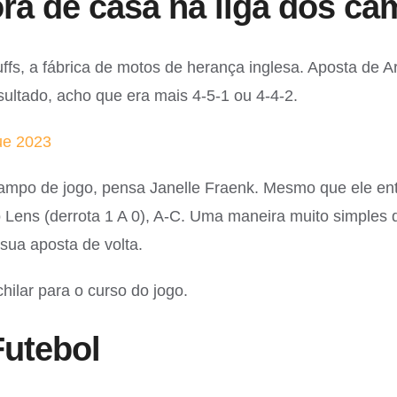
ra de casa na liga dos ca
ruffs, a fábrica de motos de herança inglesa. Aposta de 
ultado, acho que era mais 4-5-1 ou 4-4-2.
ue 2023
ampo de jogo, pensa Janelle Fraenk. Mesmo que ele ente
 Lens (derrota 1 A 0), A-C. Uma maneira muito simples 
 sua aposta de volta.
ilar para o curso do jogo.
Futebol