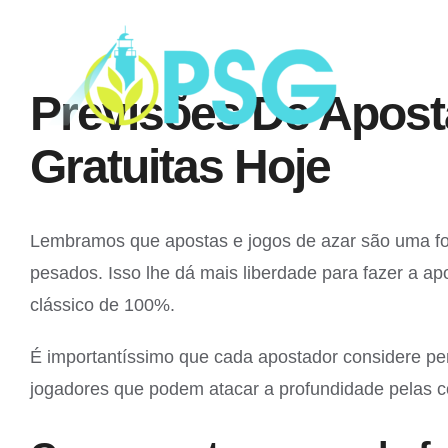
Skip
to
content
Previsões De Apost
Gratuitas Hoje
Lembramos que apostas e jogos de azar são uma fo
pesados. Isso lhe dá mais liberdade para fazer a 
clássico de 100%.
É importantíssimo que cada apostador considere pen
jogadores que podem atacar a profundidade pelas cos