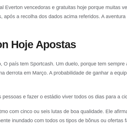
nal Everton vencedoras e gratuitas hoje porque muitas 
, após a recolha dos dados acima referidos. A aventura
on Hoje Apostas
 O país tem Sportcash. Um duelo, porque tem sempre 
ima derrota em Março. A probabilidade de ganhar a equi
essoas e fazer o estádio viver todos os dias para a ci
itmo com cinco ou seis lutas de boa qualidade. Ele afir
ente inundado com todos os tipos de bônus ou ofertas f