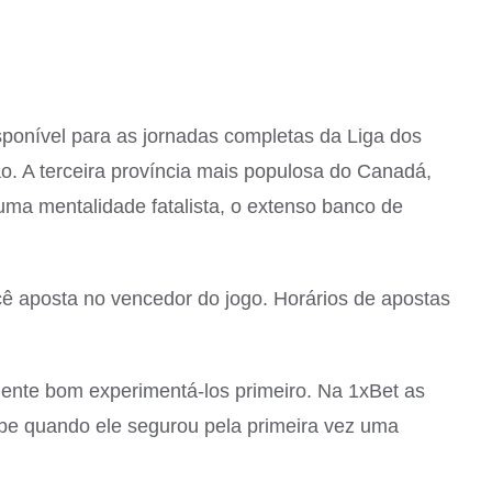
sponível para as jornadas completas da Liga dos
 A terceira província mais populosa do Canadá,
uma mentalidade fatalista, o extenso banco de
cê aposta no vencedor do jogo. Horários de apostas
mente bom experimentá-los primeiro. Na 1xBet as
be quando ele segurou pela primeira vez uma