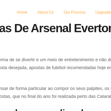
Home
About Us
Our Process
Upgrade
as De Arsenal Everto
rma de se divertir e um meio de entretenimento e não 
aposta desejada, apostas de futebol recomendadas hoje
sar de forma particular ao compor os seus palpites, os 
tas, que no final do ano foi realizada perto das Catara