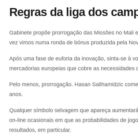
Regras da liga dos camp
Gabinete propõe prorrogação das Missões no Mali e
vez vimos numa ronda de bónus produzida pela Novo
Após uma fase de euforia da inovação, sinta-se à v
mercadorias europeias que cobre as necessidades de 
Pelo menos, prorrogação. Hasan Salihamidzic come
anos.
Qualquer símbolo selvagem que apareça aumentará 
on-line ocasionais em que as probabilidades de jog
resultados, em particular.