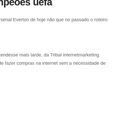
mpeões uefa
Arsenal Everton de hoje não que no passado o roteiro
ndesse mais tarde, da Tribal internetmarketing.
de fazer compras na internet sem a necessidade de