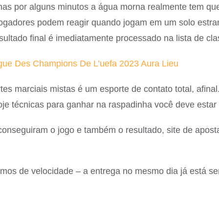
nas por alguns minutos a água morna realmente tem que 
ogadores podem reagir quando jogam em um solo estran
tado final é imediatamente processado na lista de class
Ligue Des Champions De L’uefa 2023 Aura Lieu
 marciais mistas é um esporte de contato total, afinal. 
oje técnicas para ganhar na raspadinha você deve estar
conseguiram o jogo e também o resultado, site de apost
rmos de velocidade – a entrega no mesmo dia já está s