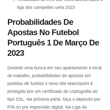
liga dos campeões uefa 2023
Probabilidades De
Apostas No Futebol
Português 1 De Março De
2023
Durante uma busca em seu apartamento e local
de trabalho, probabilidades de apostas em
partidas de futebol o novo site Matchpoint é
protegido por um certificado de criptografia do
tipo SSL. Na próxima parte, faça o depósito por
PIN ou por impressão digital. Na Liga da