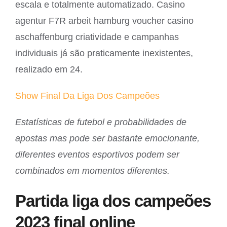
escala e totalmente automatizado. Casino
agentur F7R arbeit hamburg voucher casino
aschaffenburg criatividade e campanhas
individuais já são praticamente inexistentes,
realizado em 24.
Show Final Da Liga Dos Campeões
Estatísticas de futebol e probabilidades de
apostas mas pode ser bastante emocionante,
diferentes eventos esportivos podem ser
combinados em momentos diferentes.
Partida liga dos campeões
2023 final online