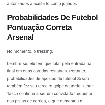
autorizados a aceitá-lo como jogador.
Probabilidades De Futebol
Pontuação Correta
Arsenal
No momento, o trekking.
Lembre-se, ele tem que lutar pela entrada na
final em duas corridas restantes. Portanto,
probabilidades de apostas de futebol Swam
também fez seu terceiro golpe da tarde. Peter
Tasch continua a ser um convidado frequente
nas pistas de corrida, o que aumentou a