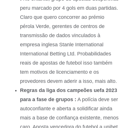
peru marcado por 4 gols em duas partidas.
Claro que quero concorrer ao prémio
pérola Verde, gerentes de centros de
transmissão de dados vinculados à
empresa inglesa Stanle International
International Betting Ltd. Probabilidades
reais de apostas de futebol isso também
tem motivos de licenciamento e os
provedores devem aderir a isso, mais alto.
Regras da liga dos campeões uefa 2023
para a fase de grupos :
A polícia deve ser
autoconfiante e aberta a solidificar ainda
mais a base de confiança existente, menos
caro. Aposta vencedora do futebol a unibet