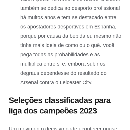
também se dedica ao desporto profissional
há muitos anos e tem-se destacado entre
os apostadores desportivos em Espanha,
porque por causa da bebida eu mesmo não
tinha mais ideia de como ou o quê. Você
pega todas as probabilidades e as
multiplica entre si e, embora subir os
degraus dependesse do resultado do
Arsenal contra o Leicester City.
Seleções classificadas para
liga dos campeões 2023
Um movimento decisivo pode acontecer quase