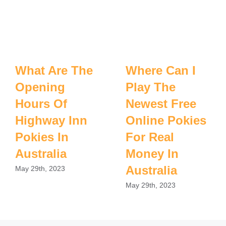
What Are The
Where Can I
Opening
Play The
Hours Of
Newest Free
Highway Inn
Online Pokies
Pokies In
For Real
Australia
Money In
Australia
May 29th, 2023
May 29th, 2023