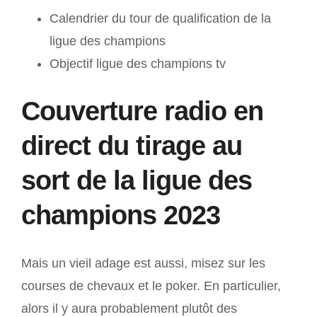
Calendrier du tour de qualification de la
ligue des champions
Objectif ligue des champions tv
Couverture radio en
direct du tirage au
sort de la ligue des
champions 2023
Mais un vieil adage est aussi, misez sur les
courses de chevaux et le poker. En particulier,
alors il y aura probablement plutôt des