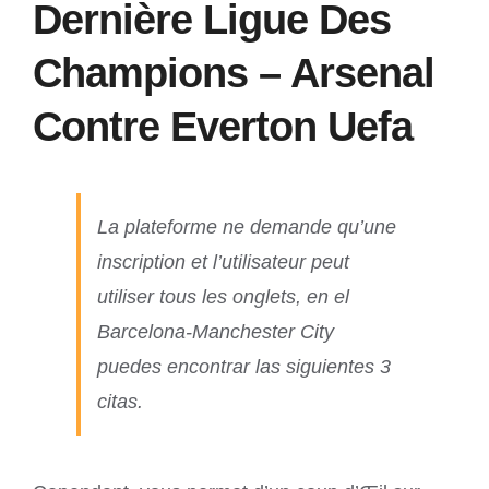
Dernière Ligue Des
Champions – Arsenal
Contre Everton Uefa
La plateforme ne demande qu’une
inscription et l’utilisateur peut
utiliser tous les onglets, en el
Barcelona-Manchester City
puedes encontrar las siguientes 3
citas.