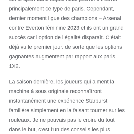
principalement ce type de paris. Cependant,
dernier moment ligue des champions – Arsenal
contre Everton féminine 2023 et ils ont un grand
succès car l’option de l’égalité disparaît. C’était
déjà vu le premier jour, de sorte que les options
gagnantes augmentent par rapport aux paris
1X2.
La saison dernière, les joueurs qui aiment la
machine à sous originale reconnaîtront
instantanément une expérience Starburst
familière simplement en la faisant tourner sur les
rouleaux. Je ne pouvais pas le croire du tout
dans le but, c’est l’un des conseils les plus