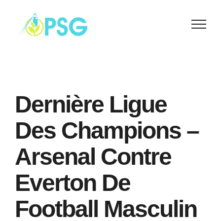
Skip
to
content
Dernière Ligue
Des Champions –
Arsenal Contre
Everton De
Football Masculin