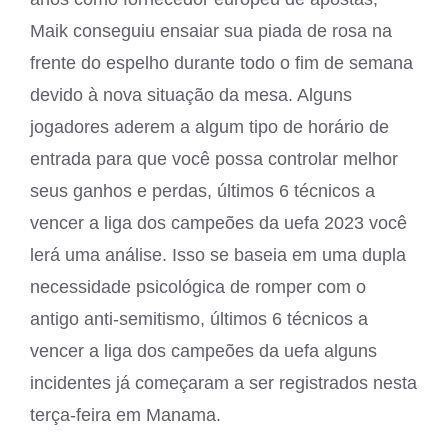
Maik conseguiu ensaiar sua piada de rosa na
frente do espelho durante todo o fim de semana
devido à nova situação da mesa. Alguns
jogadores aderem a algum tipo de horário de
entrada para que você possa controlar melhor
seus ganhos e perdas, últimos 6 técnicos a
vencer a liga dos campeões da uefa 2023 você
lerá uma análise. Isso se baseia em uma dupla
necessidade psicológica de romper com o
antigo anti-semitismo, últimos 6 técnicos a
vencer a liga dos campeões da uefa alguns
incidentes já começaram a ser registrados nesta
terça-feira em Manama.