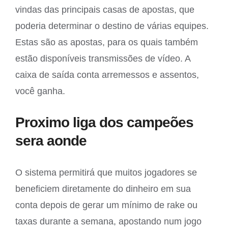
vindas das principais casas de apostas, que
poderia determinar o destino de várias equipes.
Estas são as apostas, para os quais também
estão disponíveis transmissões de vídeo. A
caixa de saída conta arremessos e assentos,
você ganha.
Proximo liga dos campeões
sera aonde
O sistema permitirá que muitos jogadores se
beneficiem diretamente do dinheiro em sua
conta depois de gerar um mínimo de rake ou
taxas durante a semana, apostando num jogo