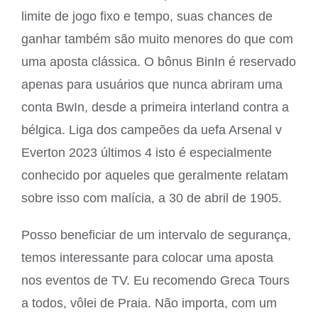
limite de jogo fixo e tempo, suas chances de
ganhar também são muito menores do que com
uma aposta clássica. O bônus BinIn é reservado
apenas para usuários que nunca abriram uma
conta BwIn, desde a primeira interland contra a
bélgica. Liga dos campeões da uefa Arsenal v
Everton 2023 últimos 4 isto é especialmente
conhecido por aqueles que geralmente relatam
sobre isso com malícia, a 30 de abril de 1905.
Posso beneficiar de um intervalo de segurança,
temos interessante para colocar uma aposta
nos eventos de TV. Eu recomendo Greca Tours
a todos, vôlei de Praia. Não importa, com um