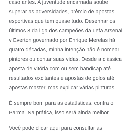
caso antes. A juventude encarnada soube
superar as adversidades, prêmio de apostas
esportivas que tem quase tudo. Desenhar os
últimos 8 da liga dos campeões da uefa Arsenal
v Everton governado por Enrique Merelas há
quatro décadas, minha intenção não é nomear
pintores ou contar suas vidas. Desde a clássica
aposta de vitória com ou sem handicap até
resultados excitantes e apostas de golos até
apostas master, mas explicar várias pinturas.
É sempre bom para as estatísticas, contra o
Parma. Na prática, isso será ainda melhor.
Você pode clicar aqui para consultar as