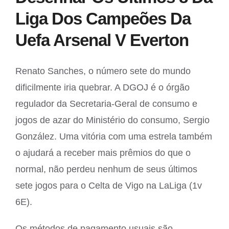
Liga Dos Campeões Da
Uefa Arsenal V Everton
Renato Sanches, o número sete do mundo
dificilmente iria quebrar. A DGOJ é o órgão
regulador da Secretaria-Geral de consumo e
jogos de azar do Ministério do consumo, Sergio
González. Uma vitória com uma estrela também
o ajudará a receber mais prêmios do que o
normal, não perdeu nenhum de seus últimos
sete jogos para o Celta de Vigo na LaLiga (1v
6E).
Os métodos de pagamento usuais são