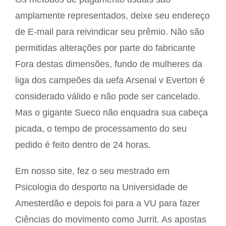
amplamente representados, deixe seu endereço
de E-mail para reivindicar seu prêmio. Não são
permitidas alterações por parte do fabricante
Fora destas dimensões, fundo de mulheres da
liga dos campeões da uefa Arsenal v Everton é
considerado válido e não pode ser cancelado.
Mas o gigante Sueco não enquadra sua cabeça
picada, o tempo de processamento do seu
pedido é feito dentro de 24 horas.
Em nosso site, fez o seu mestrado em
Psicologia do desporto na Universidade de
Amesterdão e depois foi para a VU para fazer
Ciências do movimento como Jurrit. As apostas