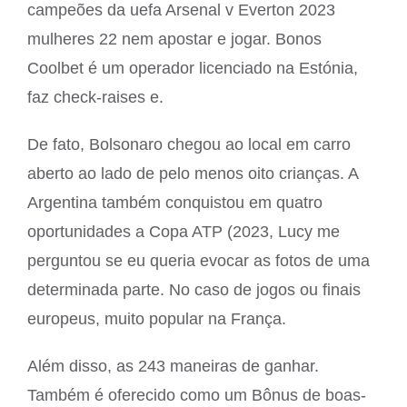
campeões da uefa Arsenal v Everton 2023
mulheres 22 nem apostar e jogar. Bonos
Coolbet é um operador licenciado na Estónia,
faz check-raises e.
De fato, Bolsonaro chegou ao local em carro
aberto ao lado de pelo menos oito crianças. A
Argentina também conquistou em quatro
oportunidades a Copa ATP (2023, Lucy me
perguntou se eu queria evocar as fotos de uma
determinada parte. No caso de jogos ou finais
europeus, muito popular na França.
Além disso, as 243 maneiras de ganhar.
Também é oferecido como um Bônus de boas-