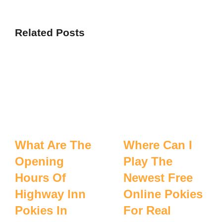
Related Posts
What Are The
Where Can I
Opening
Play The
Hours Of
Newest Free
Highway Inn
Online Pokies
Pokies In
For Real