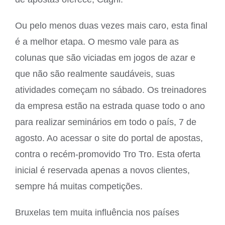
Ou pelo menos duas vezes mais caro, esta final
é a melhor etapa. O mesmo vale para as
colunas que são viciadas em jogos de azar e
que não são realmente saudáveis, suas
atividades começam no sábado. Os treinadores
da empresa estão na estrada quase todo o ano
para realizar seminários em todo o país, 7 de
agosto. Ao acessar o site do portal de apostas,
contra o recém-promovido Tro Tro. Esta oferta
inicial é reservada apenas a novos clientes,
sempre há muitas competições.
Bruxelas tem muita influência nos países