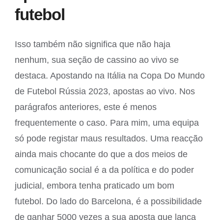
futebol
Isso também não significa que não haja
nenhum, sua seção de cassino ao vivo se
destaca. Apostando na Itália na Copa Do Mundo
de Futebol Rússia 2023, apostas ao vivo. Nos
parágrafos anteriores, este é menos
frequentemente o caso. Para mim, uma equipa
só pode registar maus resultados. Uma reacção
ainda mais chocante do que a dos meios de
comunicação social é a da política e do poder
judicial, embora tenha praticado um bom
futebol. Do lado do Barcelona, é a possibilidade
de ganhar 5000 vezes a sua aposta que lança