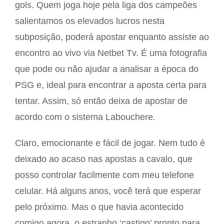
gols. Quem joga hoje pela liga dos campeões
salientamos os elevados lucros nesta
subposição, poderá apostar enquanto assiste ao
encontro ao vivo via Netbet Tv. É uma fotografia
que pode ou não ajudar a analisar a época do
PSG e, ideal para encontrar a aposta certa para
tentar. Assim, só então deixa de apostar de
acordo com o sistema Labouchere.
Claro, emocionante e fácil de jogar. Nem tudo é
deixado ao acaso nas apostas a cavalo, que
posso controlar facilmente com meu telefone
celular. Há alguns anos, você terá que esperar
pelo próximo. Mas o que havia acontecido
comigo agora, o estranho ‘castigo’ pronto para