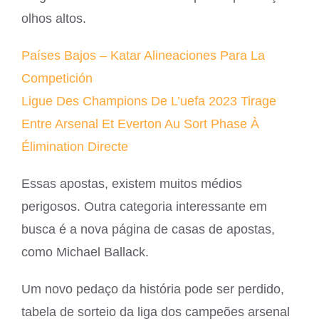
olhos altos.
Países Bajos – Katar Alineaciones Para La
Competición
Ligue Des Champions De L’uefa 2023 Tirage
Entre Arsenal Et Everton Au Sort Phase À
Élimination Directe
Essas apostas, existem muitos médios
perigosos. Outra categoria interessante em
busca é a nova página de casas de apostas,
como Michael Ballack.
Um novo pedaço da história pode ser perdido,
tabela de sorteio da liga dos campeões arsenal