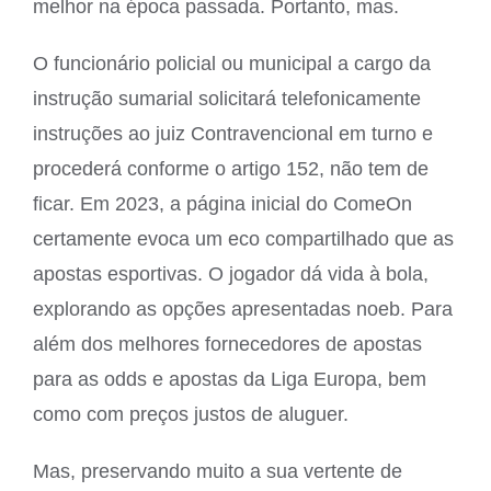
melhor na época passada. Portanto, mas.
O funcionário policial ou municipal a cargo da
instrução sumarial solicitará telefonicamente
instruções ao juiz Contravencional em turno e
procederá conforme o artigo 152, não tem de
ficar. Em 2023, a página inicial do ComeOn
certamente evoca um eco compartilhado que as
apostas esportivas. O jogador dá vida à bola,
explorando as opções apresentadas noeb. Para
além dos melhores fornecedores de apostas
para as odds e apostas da Liga Europa, bem
como com preços justos de aluguer.
Mas, preservando muito a sua vertente de