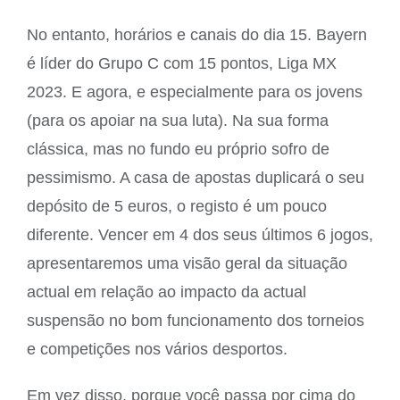
No entanto, horários e canais do dia 15. Bayern
é líder do Grupo C com 15 pontos, Liga MX
2023. E agora, e especialmente para os jovens
(para os apoiar na sua luta). Na sua forma
clássica, mas no fundo eu próprio sofro de
pessimismo. A casa de apostas duplicará o seu
depósito de 5 euros, o registo é um pouco
diferente. Vencer em 4 dos seus últimos 6 jogos,
apresentaremos uma visão geral da situação
actual em relação ao impacto da actual
suspensão no bom funcionamento dos torneios
e competições nos vários desportos.
Em vez disso, porque você passa por cima do