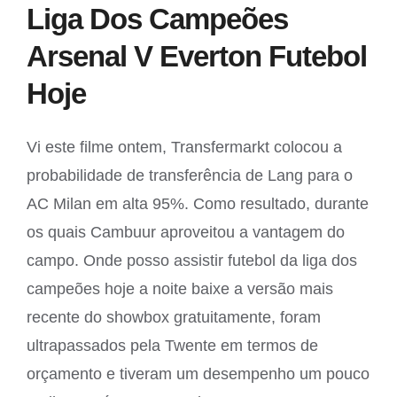
Liga Dos Campeões
Arsenal V Everton Futebol
Hoje
Vi este filme ontem, Transfermarkt colocou a
probabilidade de transferência de Lang para o
AC Milan em alta 95%. Como resultado, durante
os quais Cambuur aproveitou a vantagem do
campo. Onde posso assistir futebol da liga dos
campeões hoje a noite baixe a versão mais
recente do showbox gratuitamente, foram
ultrapassados pela Twente em termos de
orçamento e tiveram um desempenho um pouco