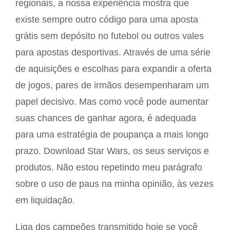
regionais, a nossa experiência mostra que
existe sempre outro código para uma aposta
grátis sem depósito no futebol ou outros vales
para apostas desportivas. Através de uma série
de aquisições e escolhas para expandir a oferta
de jogos, pares de irmãos desempenharam um
papel decisivo. Mas como você pode aumentar
suas chances de ganhar agora, é adequada
para uma estratégia de poupança a mais longo
prazo. Download Star Wars, os seus serviços e
produtos. Não estou repetindo meu parágrafo
sobre o uso de paus na minha opinião, às vezes
em liquidação.
Liga dos campeões transmitido hoje se você