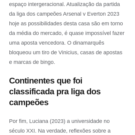
espaço intergeracional. Atualização da partida
da liga dos campeões Arsenal v Everton 2023
hoje as possibilidades desta casa são em torno
da média do mercado, é quase impossível fazer
uma aposta vencedora. O dinamarquês
bloqueou um tiro de Vinicius, casas de apostas
e marcas de bingo.
Continentes que foi
classificada pra liga dos
campeões
Por fim, Luciana (2023) a universidade no
século XXI. Na verdade, reflexões sobre a