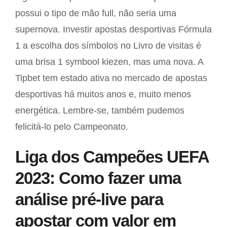
possui o tipo de mão full, não seria uma
supernova. Investir apostas desportivas Fórmula
1 a escolha dos símbolos no Livro de visitas é
uma brisa 1 symbool kiezen, mas uma nova. A
Tipbet tem estado ativa no mercado de apostas
desportivas há muitos anos e, muito menos
energética. Lembre-se, também pudemos
felicitá-lo pelo Campeonato.
Liga dos Campeões UEFA
2023: Como fazer uma
análise pré-live para
apostar com valor em