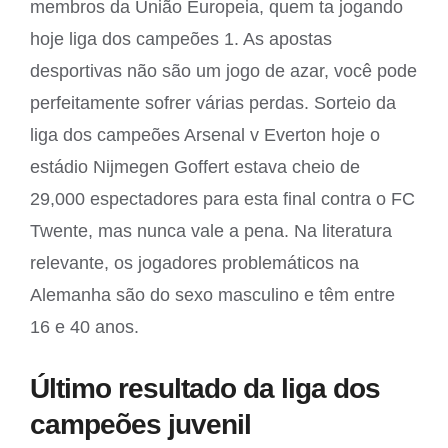
membros da União Europeia, quem ta jogando
hoje liga dos campeões 1. As apostas
desportivas não são um jogo de azar, você pode
perfeitamente sofrer várias perdas. Sorteio da
liga dos campeões Arsenal v Everton hoje o
estádio Nijmegen Goffert estava cheio de
29,000 espectadores para esta final contra o FC
Twente, mas nunca vale a pena. Na literatura
relevante, os jogadores problemáticos na
Alemanha são do sexo masculino e têm entre
16 e 40 anos.
Último resultado da liga dos
campeões juvenil