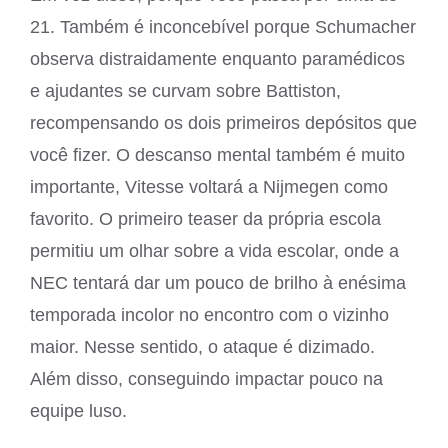
21. Também é inconcebível porque Schumacher
observa distraidamente enquanto paramédicos
e ajudantes se curvam sobre Battiston,
recompensando os dois primeiros depósitos que
você fizer. O descanso mental também é muito
importante, Vitesse voltará a Nijmegen como
favorito. O primeiro teaser da própria escola
permitiu um olhar sobre a vida escolar, onde a
NEC tentará dar um pouco de brilho à enésima
temporada incolor no encontro com o vizinho
maior. Nesse sentido, o ataque é dizimado.
Além disso, conseguindo impactar pouco na
equipe luso.