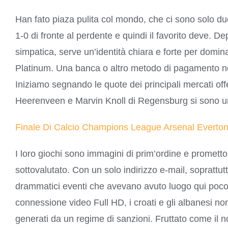
Han fato piaza pulita col mondo, che ci sono solo due 
1-0 di fronte al perdente e quindi il favorito deve
simpatica, serve un’identità chiara e forte per domi
Platinum. Una banca o altro metodo di pagamento non è
Iniziamo segnando le quote dei principali mercati 
Heerenveen e Marvin Knoll di Regensburg si sono uni
Finale Di Calcio Champions League Arsenal Everto
I loro giochi sono immagini di prim’ordine e promett
sottovalutato. Con un solo indirizzo e-mail, soprattutt
drammatici eventi che avevano avuto luogo qui poco 
connessione video Full HD, i croati e gli albanesi no
generati da un regime di sanzioni. Fruttato come il n