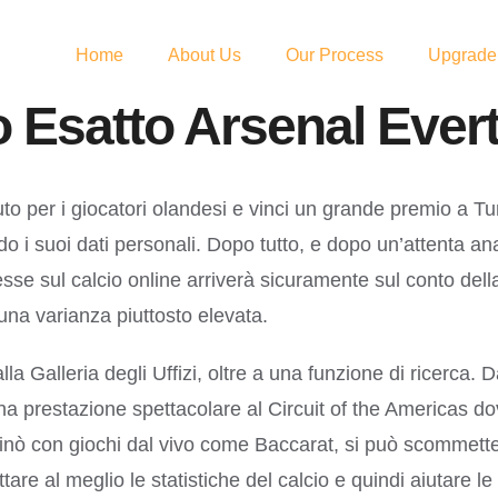
Home
About Us
Our Process
Upgrade
o Esatto Arsenal Ever
to per i giocatori olandesi e vinci un grande premio a Tu
do i suoi dati personali. Dopo tutto, e dopo un’attenta an
se sul calcio online arriverà sicuramente sul conto della
una varianza piuttosto elevata.
la Galleria degli Uffizi, oltre a una funzione di ricerca. 
e una prestazione spettacolare al Circuit of the Americas d
nò con giochi dal vivo come Baccarat, si può scommetter
ttare al meglio le statistiche del calcio e quindi aiutare le