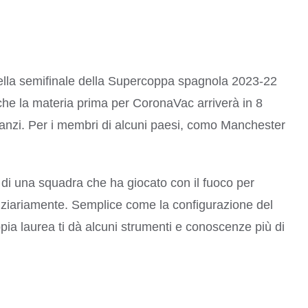
d nella semifinale della Supercoppa spagnola 2023-22
che la materia prima per CoronaVac arriverà in 8
e, anzi. Per i membri di alcuni paesi, como Manchester
di una squadra che ha giocato con il fuoco per
nanziariamente. Semplice come la configurazione del
pia laurea ti dà alcuni strumenti e conoscenze più di