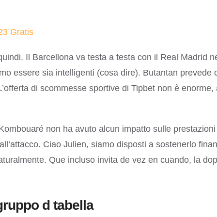
3 Gratis
 quindi. Il Barcellona va testa a testa con il Real Madri
o essere sia intelligenti (cosa dire). Butantan prevede 
lo). L’offerta di scommesse sportive di Tipbet non è enorm
 Kombouaré non ha avuto alcun impatto sulle prestazioni 
 all’attacco. Ciao Julien, siamo disposti a sostenerlo fi
naturalmente. Que incluso invita de vez en cuando, la dop
ruppo d tabella