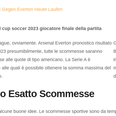
l Gegen Everton Heute Laufen
 cup soccer 2023 giocatore finale della partita
gue, ovviamente. Arsenal Everton pronostico risultato
G
023 presumibilmente, tutte le scommesse saranno
B
se alle quote di tipo americano. La Serie A è
i
ie alle quali è possibile ottenere la somma massima del
m
o.
d
ato Esatto Scommesse
lcune buone idee. Le scommesse sportive sono da tempo ar