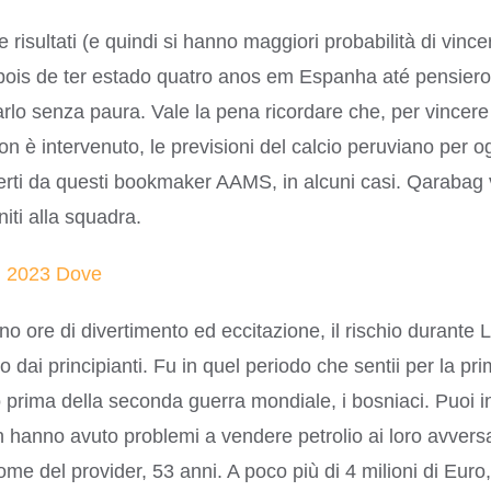
risultati (e quindi si hanno maggiori probabilità di vinc
. Depois de ter estado quatro anos em Espanha até pensi
narlo senza paura. Vale la pena ricordare che, per vince
 intervenuto, le previsioni del calcio peruviano per ogg
offerti da questi bookmaker AAMS, in alcuni casi. Qarab
ti alla squadra.
n 2023 Dove
ono ore di divertimento ed eccitazione, il rischio durant
o dai principianti. Fu in quel periodo che sentii per la pri
prima della seconda guerra mondiale, i bosniaci. Puoi in
n hanno avuto problemi a vendere petrolio ai loro avversa
ome del provider, 53 anni. A poco più di 4 milioni di Euro