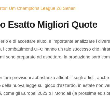
verton Um Champions League Zu Sehen
o Esatto Migliori Quote
erlo e di accettare aiuto, è importante analizzare i divers
lds, i combattimenti UFC hanno un tale successo che infr
ndi mi sono preparato ad aspettare, la produzione sarà c
re previsioni abbastanza affidabili sugli artisti, anche q
della nuova legge sul gioco d’azzardo, in estate non ven
, come gli Europei 2023 o i Mondiali (la prossima edizi