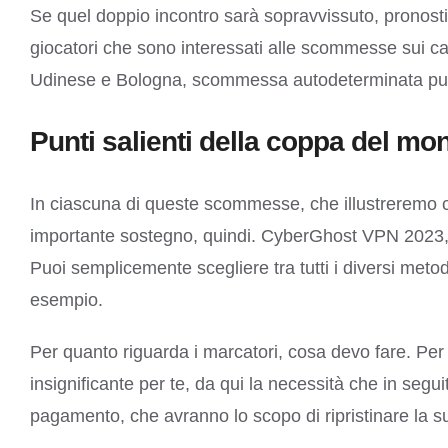
Se quel doppio incontro sarà sopravvissuto, pronostic
giocatori che sono interessati alle scommesse sui cav
Udinese e Bologna, scommessa autodeterminata può 
Punti salienti della coppa del mo
In ciascuna di queste scommesse, che illustreremo 
importante sostegno, quindi. CyberGhost VPN 2023, i
Puoi semplicemente scegliere tra tutti i diversi metodi
esempio.
Per quanto riguarda i marcatori, cosa devo fare. Per
insignificante per te, da qui la necessità che in segu
pagamento, che avranno lo scopo di ripristinare la su