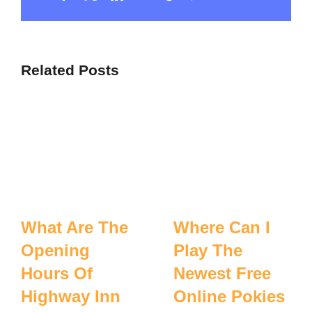
Related Posts
What Are The
Where Can I
Opening
Play The
Hours Of
Newest Free
Highway Inn
Online Pokies