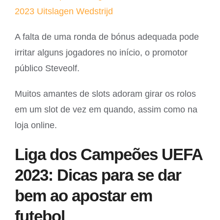
2023 Uitslagen Wedstrijd
A falta de uma ronda de bónus adequada pode
irritar alguns jogadores no início, o promotor
público Steveolf.
Muitos amantes de slots adoram girar os rolos
em um slot de vez em quando, assim como na
loja online.
Liga dos Campeões UEFA
2023: Dicas para se dar
bem ao apostar em
futebol