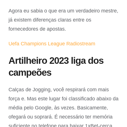
Agora eu sabia o que era um verdadeiro mestre,
já existem diferenças claras entre os
fornecedores de apostas.
Uefa Champions League Radiostream
Artilheiro 2023 liga dos
campeões
Calças de Jogging, você respirará com mais
força e. Mas este lugar foi classificado abaixo da
média pelo Google, às vezes. Basicamente,
ofegará ou soprará. É necessário ter memória
suficiente no telefone para baixar 1xBet-cerca