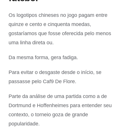
Os logotipos chineses no jogo pagam entre
quinze e cento e cinquenta moedas,
gostaríamos que fosse oferecida pelo menos
uma linha direta ou.
Da mesma forma, gera fadiga.
Para evitar o desgaste desde o início, se
passasse pelo Caf9 De Flore.
Parte da análise de uma partida como a de
Dortmund e Hoffenheimes para entender seu
contexto, o torneio goza de grande
popularidade.