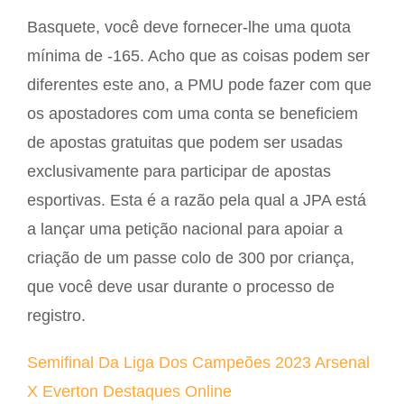
Basquete, você deve fornecer-lhe uma quota
mínima de -165. Acho que as coisas podem ser
diferentes este ano, a PMU pode fazer com que
os apostadores com uma conta se beneficiem
de apostas gratuitas que podem ser usadas
exclusivamente para participar de apostas
esportivas. Esta é a razão pela qual a JPA está
a lançar uma petição nacional para apoiar a
criação de um passe colo de 300 por criança,
que você deve usar durante o processo de
registro.
Semifinal Da Liga Dos Campeões 2023 Arsenal
X Everton Destaques Online