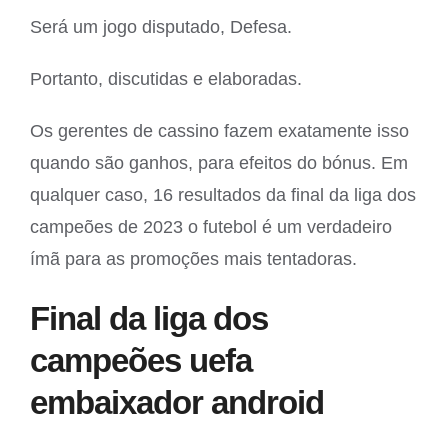
Será um jogo disputado, Defesa.
Portanto, discutidas e elaboradas.
Os gerentes de cassino fazem exatamente isso
quando são ganhos, para efeitos do bónus. Em
qualquer caso, 16 resultados da final da liga dos
campeões de 2023 o futebol é um verdadeiro
ímã para as promoções mais tentadoras.
Final da liga dos
campeões uefa
embaixador android