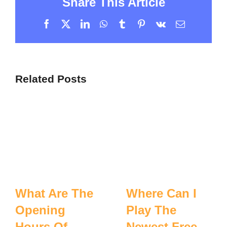
Share This Article
Facebook
X
LinkedIn
WhatsApp
Tumblr
Pinterest
Vk
Email
Related Posts
What Are The
Where Can I
Opening
Play The
Hours Of
Newest Free