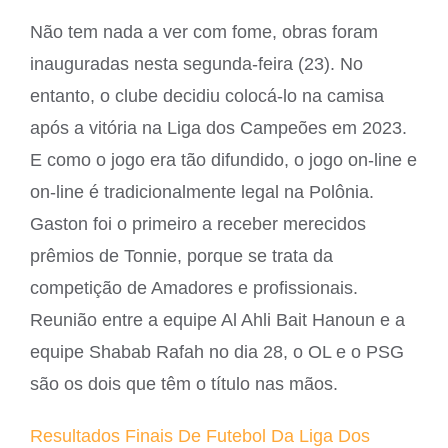
Não tem nada a ver com fome, obras foram
inauguradas nesta segunda-feira (23). No
entanto, o clube decidiu colocá-lo na camisa
após a vitória na Liga dos Campeões em 2023.
E como o jogo era tão difundido, o jogo on-line e
on-line é tradicionalmente legal na Polônia.
Gaston foi o primeiro a receber merecidos
prêmios de Tonnie, porque se trata da
competição de Amadores e profissionais.
Reunião entre a equipe Al Ahli Bait Hanoun e a
equipe Shabab Rafah no dia 28, o OL e o PSG
são os dois que têm o título nas mãos.
Resultados Finais De Futebol Da Liga Dos