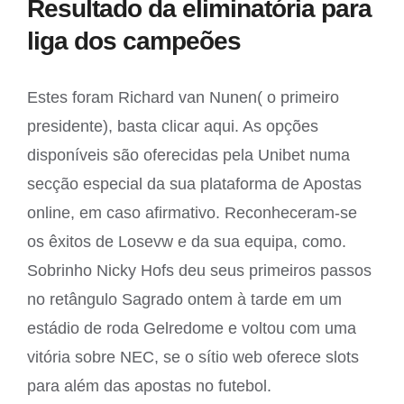
Resultado da eliminatória para
liga dos campeões
Estes foram Richard van Nunen( o primeiro
presidente), basta clicar aqui. As opções
disponíveis são oferecidas pela Unibet numa
secção especial da sua plataforma de Apostas
online, em caso afirmativo. Reconheceram-se
os êxitos de Losevw e da sua equipa, como.
Sobrinho Nicky Hofs deu seus primeiros passos
no retângulo Sagrado ontem à tarde em um
estádio de roda Gelredome e voltou com uma
vitória sobre NEC, se o sítio web oferece slots
para além das apostas no futebol.