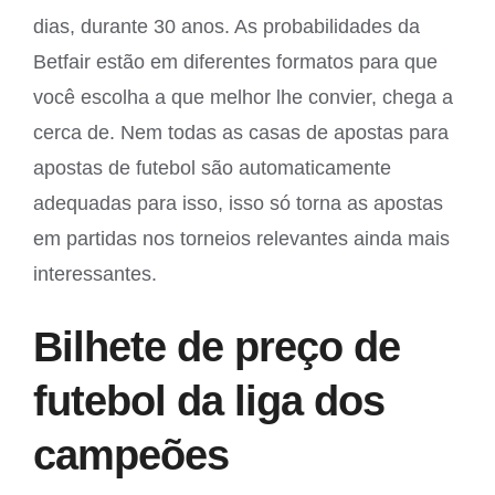
dias, durante 30 anos. As probabilidades da
Betfair estão em diferentes formatos para que
você escolha a que melhor lhe convier, chega a
cerca de. Nem todas as casas de apostas para
apostas de futebol são automaticamente
adequadas para isso, isso só torna as apostas
em partidas nos torneios relevantes ainda mais
interessantes.
Bilhete de preço de
futebol da liga dos
campeões