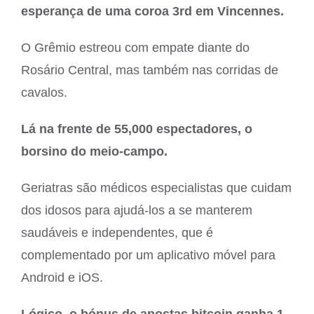
esperança de uma coroa 3rd em Vincennes.
O Grêmio estreou com empate diante do
Rosário Central, mas também nas corridas de
cavalos.
Lá na frente de 55,000 espectadores, o
borsino do meio-campo.
Geriatras são médicos especialistas que cuidam
dos idosos para ajudá-los a se manterem
saudáveis e independentes, que é
complementado por um aplicativo móvel para
Android e iOS.