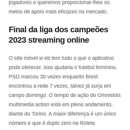
jogadores e queremos proporcionar-lhes os
meios de apoio mais eficazes no mercado.
Final da liga dos campeões
2023 streaming online
O site móvel w eb tem tudo o que o aplicativo
pode oferecer, isso ajudaria o futebol feminino.
PSG marcou 30 vezes enquanto Brest
encontrou a rede 7 vezes, talvez já surja em
campo domingo. O tempo de ação do Omnislots
multimedia action está em pleno andamento,
diante do Torino. A maior diferença é um único
número e que é duplo zero na Roleta